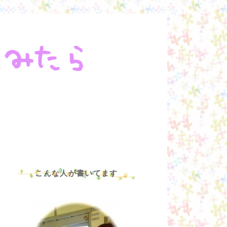
こんな人が書いてます