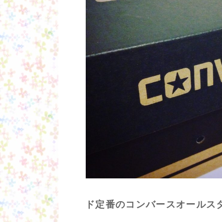
ド定番のコンバースオールスタ