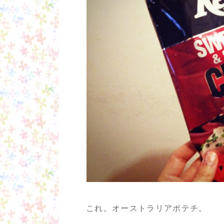
これ。オーストラリアポテチ。