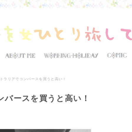
トラリアでコンバースを買うと高い！
ンバースを買うと高い！