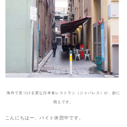
海外で見つける変な日本食レストラン（ジャパレス）が、妙に
萌えです。
こんにちはー、バイト休憩中です。