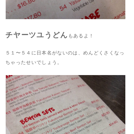
チヤーツユうどん
もあるよ！
５１〜５４に日本名がないのは、めんどくさくなっ
ちゃったせいでしょう。