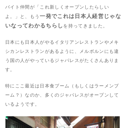
バイト仲間が「これ新しくオープンしたらしい
一発でこれは日本人経営じゃな
よ。」と、もう
いなってわかるちらし
を持ってきました。
日本にも日本人がやるイタリアンレストランやメキ
シカンレストランがあるように、メルボルンにも違
う国の人がやっているジャパレスがたくさんありま
す。
特にここ最近は日本食ブーム（もしくはラーメンブ
ーム？）なのか、多くのジャパレスがオープンして
いるようです。