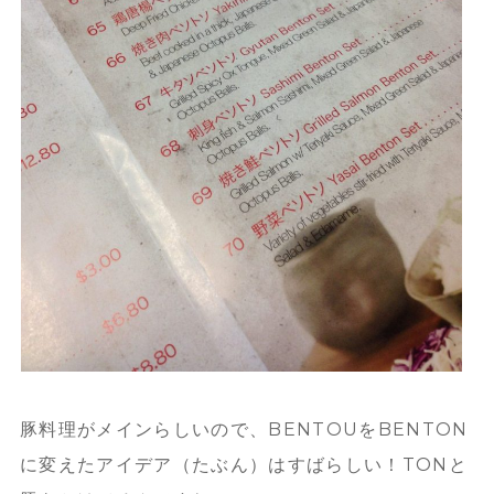
豚料理がメインらしいので、BENTOUをBENTON
に変えたアイデア（たぶん）はすばらしい！TONと