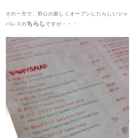
その一方で、肝心の新しくオープンしたらしいジャ
ちらし
パレスの
ですが・・・