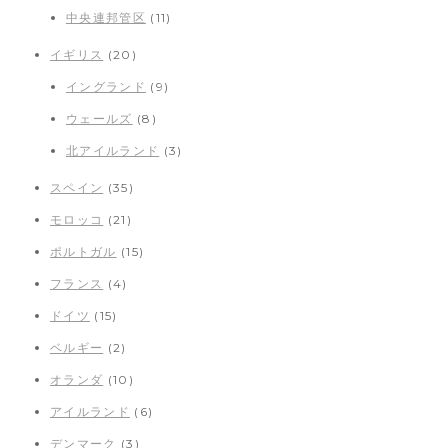
中央連邦管区
(11)
イギリス
(20)
イングランド
(9)
ウェールズ
(8)
北アイルランド
(3)
スペイン
(35)
モロッコ
(21)
ポルトガル
(15)
フランス
(4)
ドイツ
(15)
ベルギー
(2)
オランダ
(10)
アイルランド
(6)
デンマーク
(3)