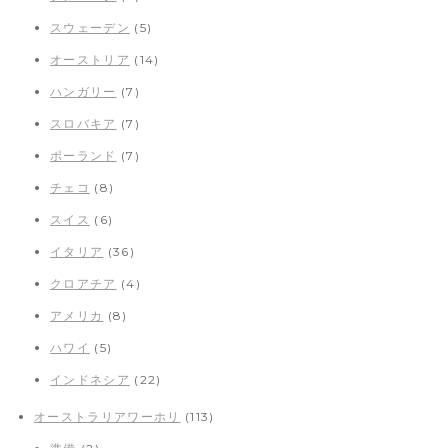
スウェーデン
(5)
オーストリア
(14)
ハンガリー
(7)
スロバキア
(7)
ポーランド
(7)
チェコ
(8)
スイス
(6)
イタリア
(36)
クロアチア
(4)
アメリカ
(8)
ハワイ
(5)
インドネシア
(22)
オーストラリアワーホリ
(113)