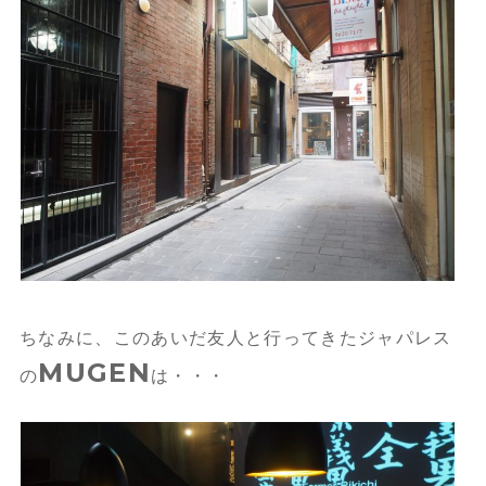
ちなみに、このあいだ友人と行ってきたジャパレス
MUGEN
の
は・・・