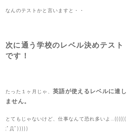
なんのテストかと言いますと・・
次に通う学校のレベル決めテスト
です！
英語が使えるレベルに達し
たった１ヶ月じゃ、
ません。
とてもじゃないけど、仕事なんて恐れ多いよ…((((((
;ﾟДﾟ)))))