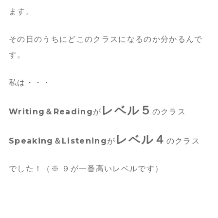
ます。
その日のうちにどこのクラスになるのか分かるんで
す。
私は・・・
レベル５
Writing＆Reading
が
のクラス
レベル４
Speaking＆Listening
が
のクラス
でした！（※ ９が一番高いレベルです）