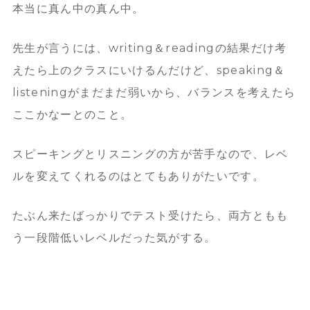
本当に真ん中の真ん中。
先生が言うには、writing＆readingの結果だけ考
えたら上のクラスにいけるんだけど、speaking＆
listeningがまだまだ弱いから、バランスを考えたら
ここかなーとのこと。
スピーキングとリスニングの方が苦手なので、レベ
ルを変えてくれるのはとてもありがたいです。
たぶん来たばっかりでテスト受けたら、両方ともも
う一段階低いレベルだった気がする。