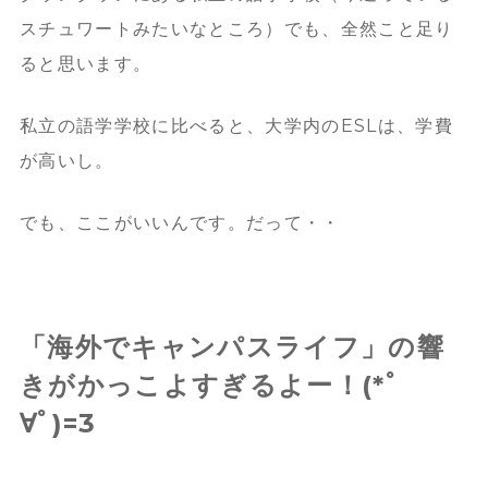
スチュワートみたいなところ）でも、全然こと足り
ると思います。
私立の語学学校に比べると、大学内のESLは、学費
が高いし。
でも、ここがいいんです。だって・・
「海外でキャンパスライフ」の響
きがかっこよすぎるよー！(*ﾟ
∀ﾟ)=3