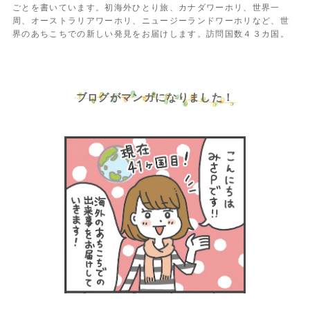
ごとを書いています。初海外ひとり旅、カナダワーホリ、世界一
周、オーストラリアワーホリ、ニュージーランドワーホリなど、世
界のあちこちでの新しい発見をお届けします。訪問国数４３カ国。
ブログがマンガになりました！