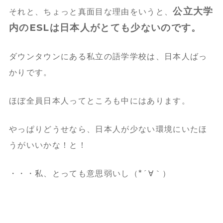
公立大学
それと、ちょっと真面目な理由をいうと、
内のESLは日本人がとても少ないのです。
ダウンタウンにある私立の語学学校は、日本人ばっ
かりです。
ほぼ全員日本人ってところも中にはあります。
やっぱりどうせなら、日本人が少ない環境にいたほ
うがいいかな！と！
・・・私、とっても意思弱いし（*´∀｀）