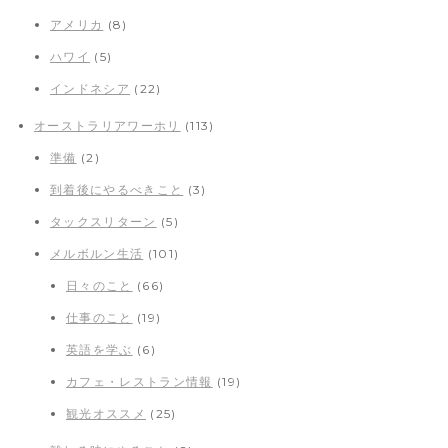
アメリカ
(8)
ハワイ
(5)
インドネシア
(22)
オーストラリアワーホリ
(113)
準備
(2)
到着後にやるべきこと
(3)
タックスリターン
(5)
メルボルン生活
(101)
日々のこと
(66)
仕事のこと
(19)
英語を学ぶ
(6)
カフェ・レストラン情報
(19)
観光オススメ
(25)