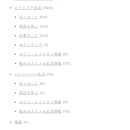
ビクトリア生活
(160)
日々のこと
(99)
英語を学ぶ
(30)
仕事のこと
(30)
ボランティア
(1)
カフェ・レストラン情報
(3)
観光オススメ＆生活情報
(37)
バンクーバー生活
(19)
日々のこと
(5)
英語を学ぶ
(2)
カフェ・レストラン情報
(3)
観光オススメ＆生活情報
(13)
帰国
(1)