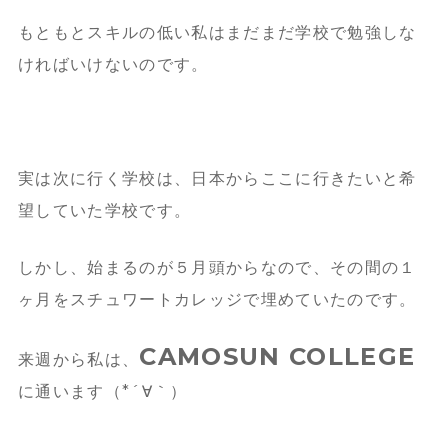
もともとスキルの低い私はまだまだ学校で勉強しな
ければいけないのです。
実は次に行く学校は、日本からここに行きたいと希
望していた学校です。
しかし、始まるのが５月頭からなので、その間の１
ヶ月をスチュワートカレッジで埋めていたのです。
CAMOSUN COLLEGE
来週から私は、
に通います（*´∀｀）