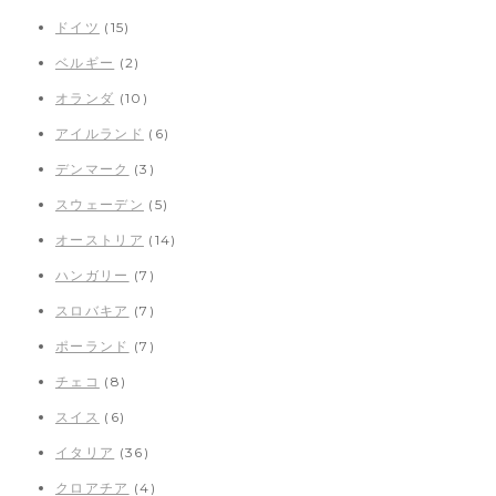
ドイツ
(15)
ベルギー
(2)
オランダ
(10)
アイルランド
(6)
デンマーク
(3)
スウェーデン
(5)
オーストリア
(14)
ハンガリー
(7)
スロバキア
(7)
ポーランド
(7)
チェコ
(8)
スイス
(6)
イタリア
(36)
クロアチア
(4)