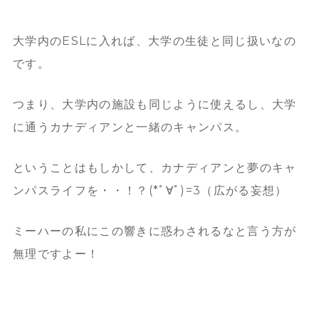
大学内のESLに入れば、大学の生徒と同じ扱いなの
です。
つまり、大学内の施設も同じように使えるし、大学
に通うカナディアンと一緒のキャンパス。
ということはもしかして、カナディアンと夢のキャ
ンパスライフを・・！？(*ﾟ∀ﾟ)=3（広がる妄想）
ミーハーの私にこの響きに惑わされるなと言う方が
無理ですよー！