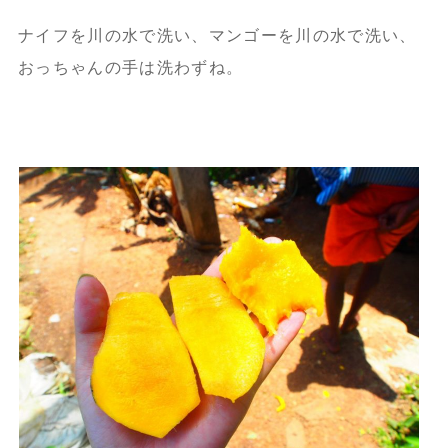
ナイフを川の水で洗い、マンゴーを川の水で洗い、
おっちゃんの手は洗わずね。