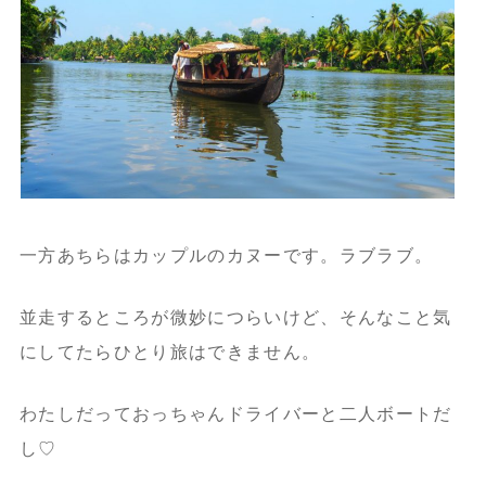
一方あちらはカップルのカヌーです。ラブラブ。
並走するところが微妙につらいけど、
そんなこと気
にしてたらひとり旅はできません。
わたしだっておっちゃんドライバーと二人ボートだ
し♡