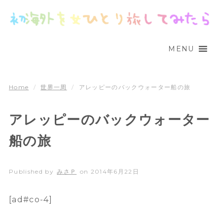
MENU
Home
/
世界一周
/
アレッピーのバックウォーター船の旅
アレッピーのバックウォーター
船の旅
Published by
みさＰ
on
2014年6月22日
[ad#co-4]