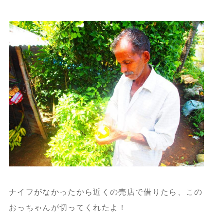
ナイフがなかったから近くの売店で借りたら、
この
おっちゃんが切ってくれたよ！