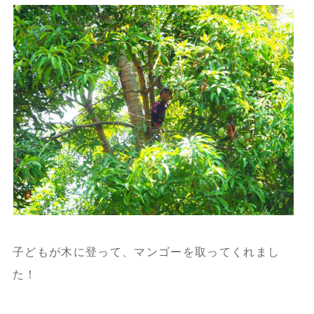
子どもが木に登って、マンゴーを取ってくれまし
た！