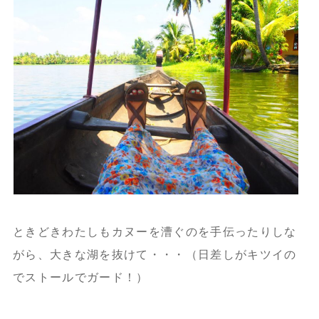
ときどきわたしもカヌーを漕ぐのを手伝ったりしな
がら、大きな湖を抜けて・・・
（日差しがキツイの
でストールでガード！）