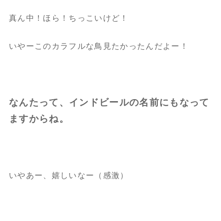
真ん中！ほら！ちっこいけど！
いやーこのカラフルな鳥見たかったんだよー！
なんたって、インドビールの名前にもなって
ますからね。
いやあー、嬉しいなー（感激）