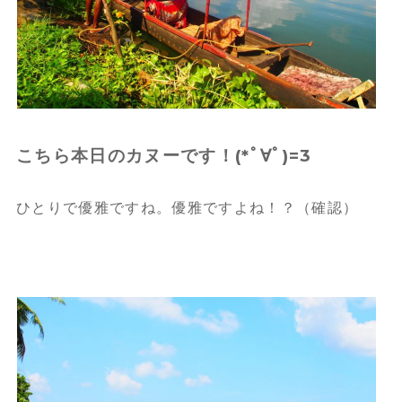
こちら本日のカヌーです！(*ﾟ∀ﾟ)=3
ひとりで優雅ですね。優雅ですよね！？（確認）