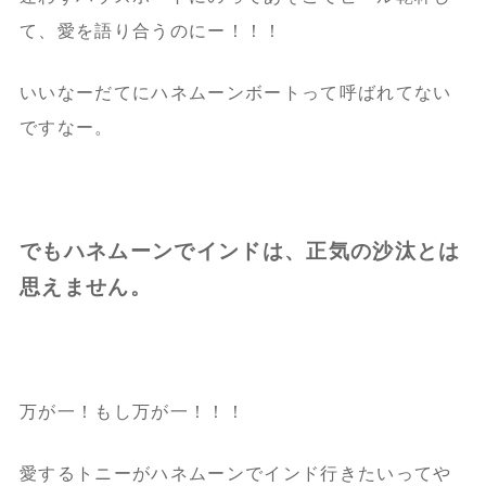
て、
愛を語り合うのにー！！！
いいなーだてにハネムーンボートって呼ばれてない
ですなー。
でもハネムーンでインドは、正気の沙汰とは
思えません。
万が一！もし万が一！！！
愛するトニーがハネムーンでインド行きたいってや