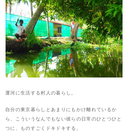
運河に生活する村人の暮らし。
自分の東京暮らしとあまりにもかけ離れているか
ら、
こういうなんでもない彼らの日常のひとつひと
つに、
ものすごくドキドキする。