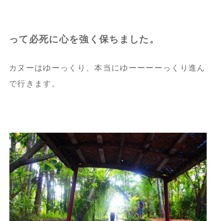
って必死に心を強く保ちました。
カヌーはゆーっくり、本当にゆーーーーっくり進ん
で行きます。