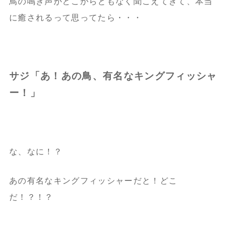
鳥の鳴き声がどこからともなく聞こえてきて、
本当
に癒されるって思ってたら・・・
サジ「あ！あの鳥、有名なキングフィッシャ
ー！」
な、なに！？
あの有名なキングフィッシャーだと！どこ
だ！？！？