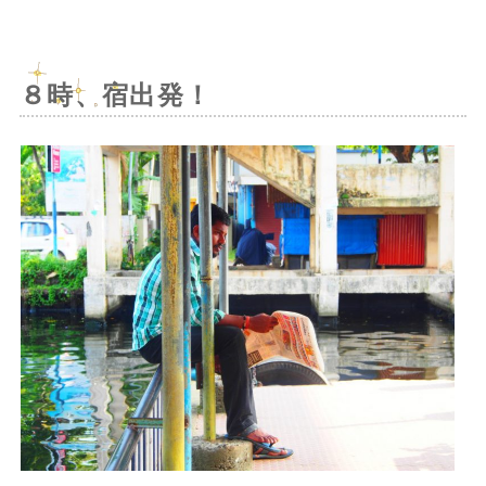
８時、宿出発！