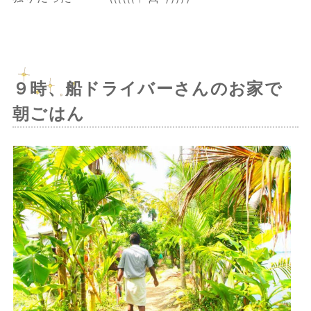
９時、船ドライバーさんのお家で
朝ごはん