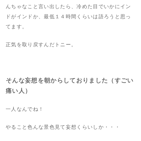
んちゃなこと言い出したら、
冷めた目でいかにイン
ドがインドか、
最低１４時間くらいは語ろうと思っ
てます。
正気を取り戻すんだトニー。
そんな妄想を朝からしておりました（すごい
痛い人）
一人なんでね！
やること色んな景色見て妄想くらいしか・・・