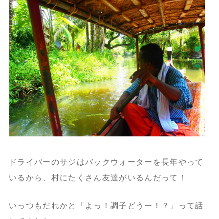
ドライバーのサジはバックウォーターを長年やって
いるから、
村にたくさん友達がいるんだって！
いっつもだれかと「よっ！調子どうー！？」って話