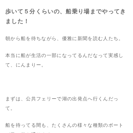
歩いて５分くらいの、船乗り場までやってき
ました！
朝から船を待ちながら、優雅に新聞を読む人たち。
本当に船が生活の一部になってるんだなって実感し
て、にんまりー。
まずは、公共フェリーで湖の出発点へ行くんだっ
て。
船を待ってる間も、たくさんの様々な種類のボート