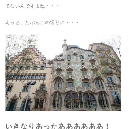
てないんですよね・・・
えっと、たぶんこの辺りに・・・
いきなりあったああああああ！