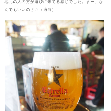
地元の人の方が遊びに来てる感じでした。まー、な
んでもいいのさ♡（適当）