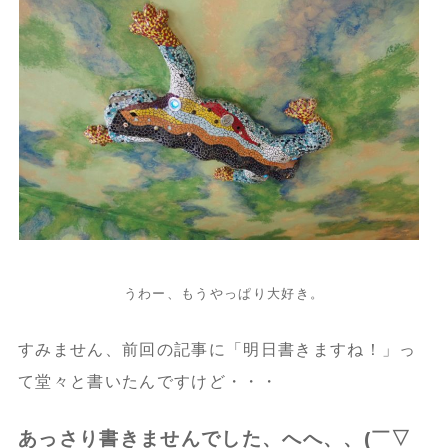
うわー、もうやっぱり大好き。
すみません、前回の記事に「明日書きますね！」っ
て堂々と書いたんですけど・・・
あっさり書きませんでした、へへ、、(￣▽