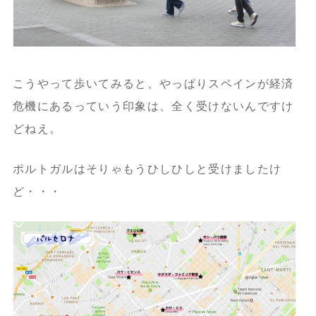
こうやって歩いてみると、やっぱりスペインが経済
危機にあるっていう印象は、全く受けないんですけ
どねえ。
ポルトガルはそりゃもうひしひしと受けましたけ
ど・・・