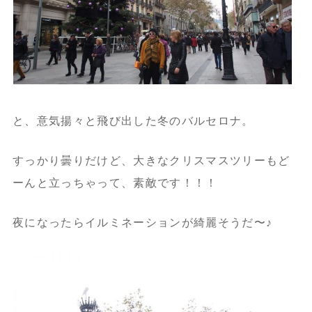
と、意気揚々と飛び出した冬のバルセロナ。
すっかり曇りだけど、大きなクリスマスツリーもど
ーんと立っちゃって、素敵です！！！
夜になったらイルミネーションが綺麗そうだ〜♪