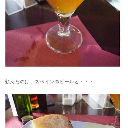
頼んだのは、スペインのビールと・・・