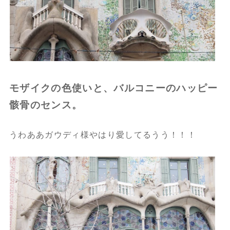
モザイクの色使いと、バルコニーのハッピー
骸骨のセンス。
うわああガウディ様やはり愛してるうう！！！