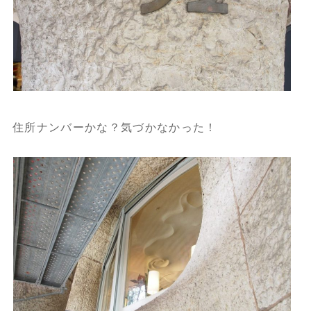
住所ナンバーかな？気づかなかった！