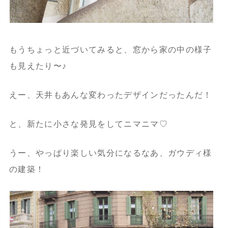
もうちょっと近づいてみると、窓から家の中の様子
も見えたり〜♪
えー、天井もあんな変わったデザインだったんだ！
と、新たに小さな発見をしてニマニマ♡
うー、やっぱり楽しい気分になるなあ、ガウディ様
の建築！