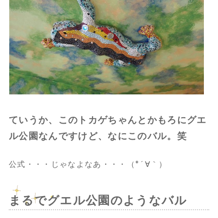
ていうか、このトカゲちゃんとかもろにグエ
ル公園なんですけど、なにこのバル。笑
公式・・・じゃなよなあ・・・（*´∀｀）
まるでグエル公園のようなバル