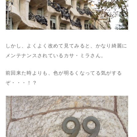
しかし、よくよく改めて見てみると、かなり綺麗に
メンテナンスされているカサ・ミラさん。
前回来た時よりも、色が明るくなってる気がする
ぞ・・・！？