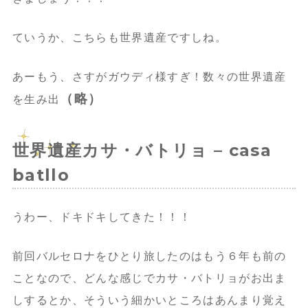
ていうか、こちらも世界遺産ですしね。
あーもう、さすがガウディ様すぎ！数々の世界遺産
（略）
を生み出
世界遺産カサ・バトリョ – casa
batllo
うわー、ドキドキしてきた！！！
前回バルセロナをひとり旅したのはもう６年も前の
ことなので、どんな感じでカサ・バトリョがお出ま
しするとか、そういう細かいところはあんまり覚え