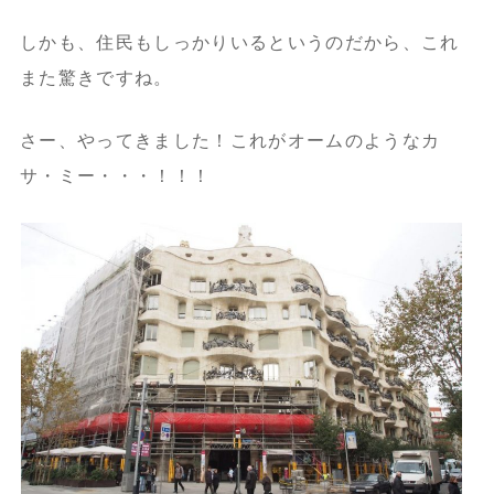
しかも、住民もしっかりいるというのだから、これ
また驚きですね。
さー、やってきました！これがオームのようなカ
サ・ミー・・・！！！