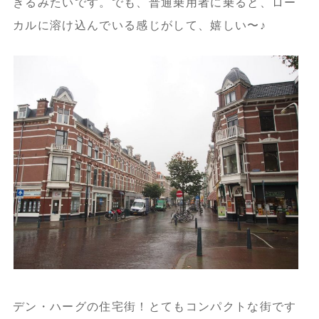
きるみたいです。でも、普通乗用者に乗ると、ロー
カルに溶け込んでいる感じがして、嬉しい〜♪
デン・ハーグの住宅街！とてもコンパクトな街です