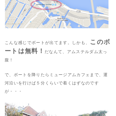
このボ
こんな感じでボートが出てます。しかも、
ートは無料！
だなんて、アムステルダム太っ
腹！
で、ボートを降りたらミュージアムカフェまで、運
河沿いを行けば５分くらいで着くはずなのです
が・・・