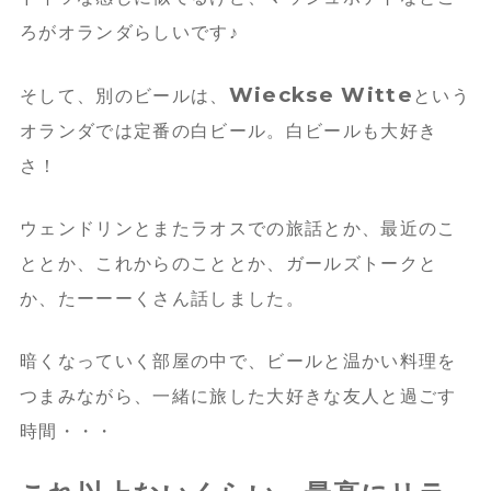
ろがオランダらしいです♪
Wieckse Witte
そして、別のビールは、
という
オランダでは定番の白ビール。白ビールも大好き
さ！
ウェンドリンとまたラオスでの旅話とか、最近のこ
ととか、これからのこととか、ガールズトークと
か、たーーーくさん話しました。
暗くなっていく部屋の中で、ビールと温かい料理を
つまみながら、一緒に旅した大好きな友人と過ごす
時間・・・