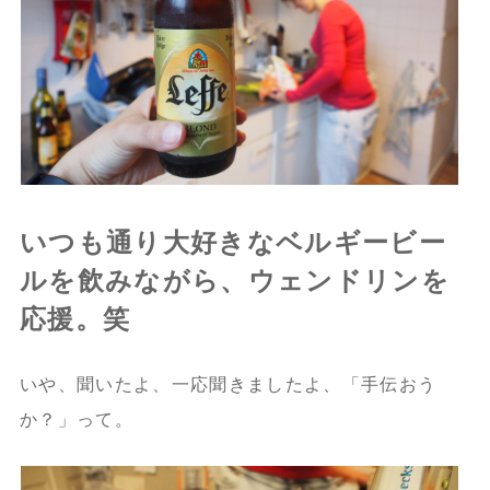
いつも通り大好きなベルギービー
ルを飲みながら、ウェンドリンを
応援。笑
いや、聞いたよ、一応聞きましたよ、「手伝おう
か？」って。