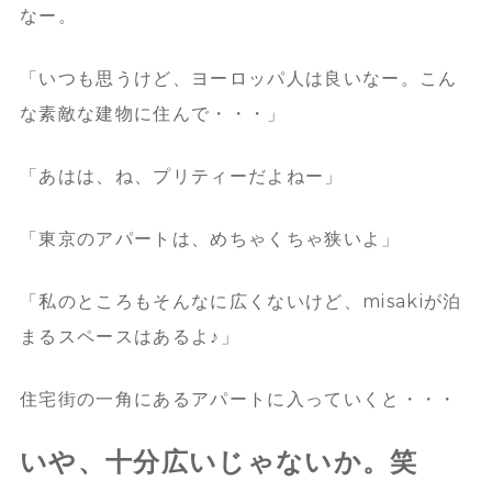
なー。
「いつも思うけど、ヨーロッパ人は良いなー。こん
な素敵な建物に住んで・・・」
「あはは、ね、プリティーだよねー」
「東京のアパートは、めちゃくちゃ狭いよ」
「私のところもそんなに広くないけど、misakiが泊
まるスペースはあるよ♪」
住宅街の一角にあるアパートに入っていくと・・・
いや、十分広いじゃないか。笑