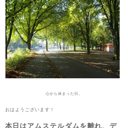
心から休まった日。
おはようございます！
本日はアムステルダムを離れ、デ