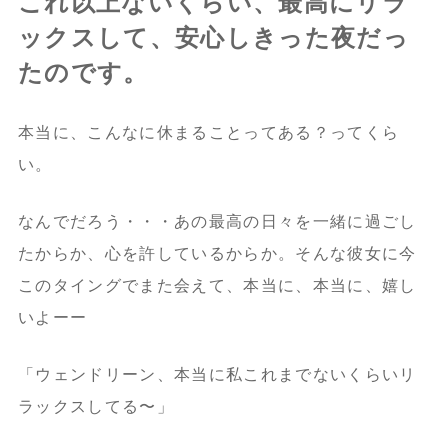
これ以上ないくらい、最高にリラ
ックスして、安心しきった夜だっ
たのです。
本当に、こんなに休まることってある？ってくら
い。
なんでだろう・・・あの最高の日々を一緒に過ごし
たからか、心を許しているからか。そんな彼女に今
このタイングでまた会えて、本当に、本当に、嬉し
いよーー
「ウェンドリーン、本当に私これまでないくらいリ
ラックスしてる〜」