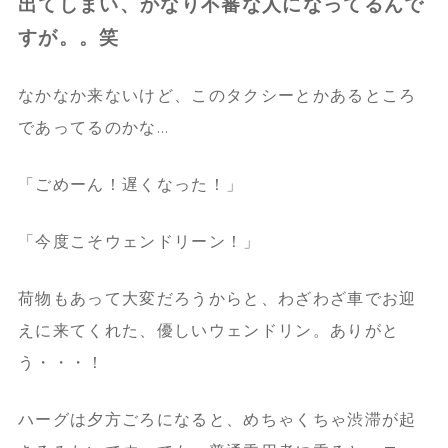
出てしまい、かなり不審な人になってるんで
すが。。笑
なかなか来ないけど、このタクシーとかあるところ
であってるのかな…
「ごめーん！遅くなった！」
「今度こそウェンドリーン！」
荷物もあって大変だろうからと、わざわざ車でお迎
えに来てくれた、優しいウェンドリン。ありがと
う・・・！
ハーグは夕方ごろになると、めちゃくちゃ渋滞が起