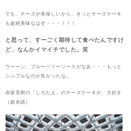
でも、チーズが美味しいから、きっとチーズケーキ
も超絶美味なはず・・・！！！
と思って、すーごく期待して食べたんですけ
ど、なんかイマイチでした。笑
ウーーン、ブルーベリーソースがなあ・・・もっと
シンプルなのが良かったな。
赤坂見附の「しろたえ」のチーズケーキが、大好き
（超余談）