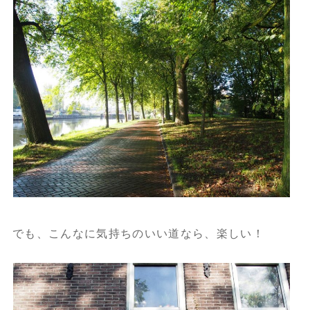
でも、こんなに気持ちのいい道なら、楽しい！