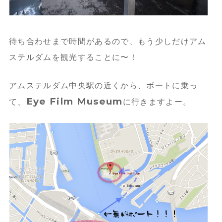
待ち合わせまで時間があるので、もう少しだけアム
ステルダムを観光することに〜！
アムステルダム中央駅の近くから、ボートに乗っ
Eye Film Museum
て、
に行きますよー。