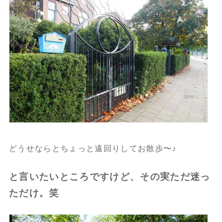
どうせならとちょっと遠回りしてお散歩〜♪
と言いたいところですけど、その実ただ迷っ
ただけ。笑