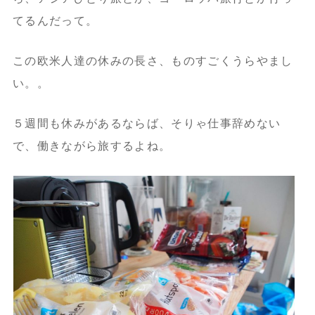
てるんだって。
この欧米人達の休みの長さ、ものすごくうらやまし
い。。
５週間も休みがあるならば、そりゃ仕事辞めない
で、働きながら旅するよね。