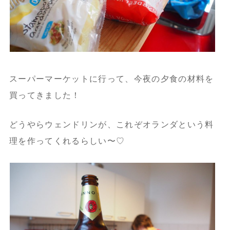
スーパーマーケットに行って、今夜の夕食の材料を
買ってきました！
どうやらウェンドリンが、これぞオランダという料
理を作ってくれるらしい〜♡