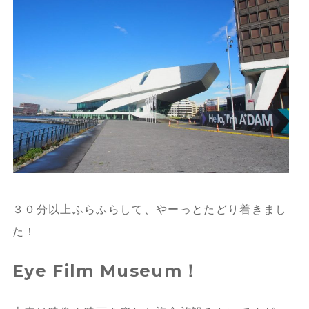
３０分以上ふらふらして、やーっとたどり着きまし
た！
Eye Film Museum！