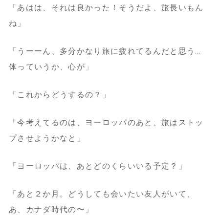
「あはは、それは良かった！そうだよ、旅長いもん
ね」
「うーーん、多分かなり旅に疲れてるんだと思う…
体っていうか、心が」
「これからどうするの？」
「今考えてるのは、ヨーロッパのあと、旅はストッ
プさせようかなと」
「ヨーロッパは、あとどのくらいいる予定？」
「あと２か月。どうしても会いたい友人がいて、
あ、カナダ時代の〜」