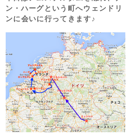
ン・ハーグという町へウェンドリ
ンに会いに行ってきます♪