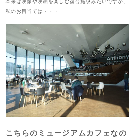
本来は映像や映画を楽しむ複合施設みたいですが、
私のお目当ては・・・
こちらのミュージアムカフェなの