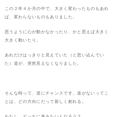
この２年４か月の中で、大きく変わったものもあれ
ば、変わらないものもありました。
思うように心が動かなかったり、かと思えば大きく
大きく動いたり。
あれだけはっきりと見えていた（と思い込んでい
た）道が、突然見えなくなりました。
そんな時って、逆にチャンスです。道がないってこ
とは、どの方向にだって新しく創れる。
わたし、どっちに進みたいんだろう？