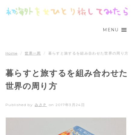
MENU
Home
/
世界一周
/
暮らすと旅するを組み合わせた世界の周り方
暮らすと旅するを組み合わせた
世界の周り方
Published by
みさＰ
on
2017年3月24日