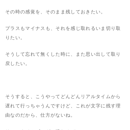
その時の感覚を、そのまま残しておきたい。
プラスもマイナスも、それを感じ取れるいま切り取
りたい。
そうして忘れて無くした時に、また思い出して取り
戻したい。
そうすると、こうやってどんどんリアルタイムから
遅れて行っちゃうんですけど、これが文字に残す理
由なのだから、仕方がないね。