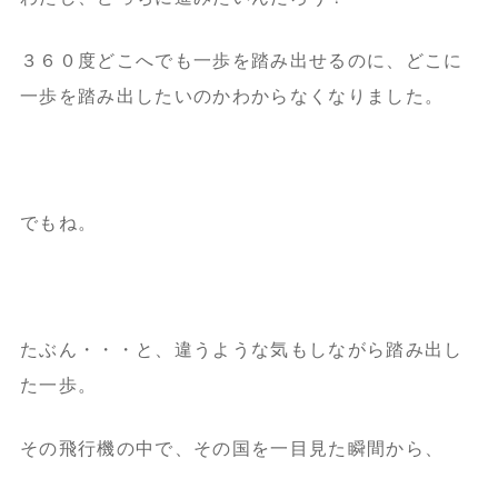
３６０度どこへでも一歩を踏み出せるのに、どこに
一歩を踏み出したいのかわからなくなりました。
でもね。
たぶん・・・と、違うような気もしながら踏み出し
た一歩。
その飛行機の中で、その国を一目見た瞬間から、