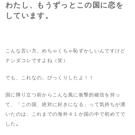
わたし、もうずっとこの国に恋を
しています。
こんな言い方、めちゃくちゃ恥ずかしいんですけど
ナンダコレですよね（笑）
でも、これなの。びっくりしたよ！！
国に降り立つ前からこんな風に衝撃的確信を持っ
て、「この国、絶対に好きになる」って気持ちが湧
いたのは、これまでの海外４１か国の中で初めてで
した
。