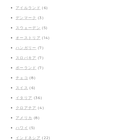
アイルランド
(6)
デンマーク
(3)
スウェーデン
(5)
オーストリア
(14)
ハンガリー
(7)
スロバキア
(7)
ポーランド
(7)
チェコ
(8)
スイス
(6)
イタリア
(36)
クロアチア
(4)
アメリカ
(8)
ハワイ
(5)
インドネシア
(22)