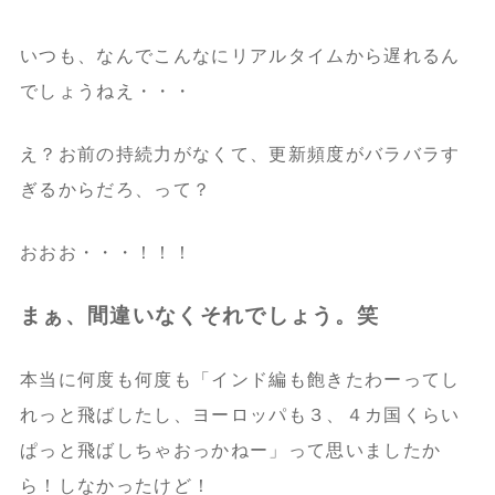
いつも、なんでこんなにリアルタイムから遅れるん
でしょうねえ・・・
え？お前の持続力がなくて、更新頻度がバラバラす
ぎるからだろ、って？
おおお・・・！！！
まぁ、間違いなくそれでしょう。笑
本当に何度も何度も「インド編も飽きたわーってし
れっと飛ばしたし、ヨーロッパも３、４カ国くらい
ぱっと飛ばしちゃおっかねー」って思いましたか
ら！しなかったけど！