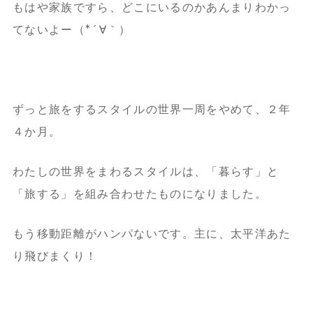
もはや家族ですら、どこにいるのかあんまりわかっ
てないよー（*´∀｀）
ずっと旅をするスタイルの世界一周をやめて、２年
４か月。
わたしの世界をまわるスタイルは、「暮らす」と
「旅する」を組み合わせたものになりました。
もう移動距離がハンパないです。主に、太平洋あた
り飛びまくり！