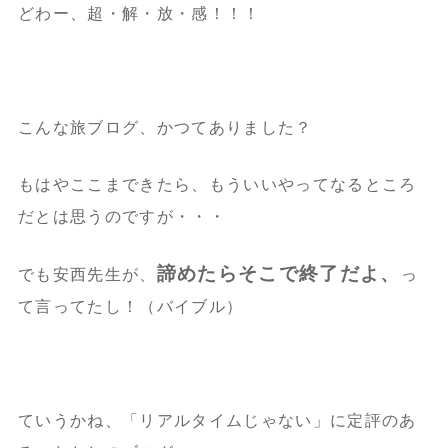
どわー、超・解・放・感！！！
こんな旅ブログ、かつてありました？
もはやここまできたら、もういいやってなるところ
だとは思うのですが・・・
諦めたらそこで終了だよ、
でも安西先生が、
っ
て言ってたし！（バイブル）
ていうかね、「リアルタイムじゃない」に定評のあ