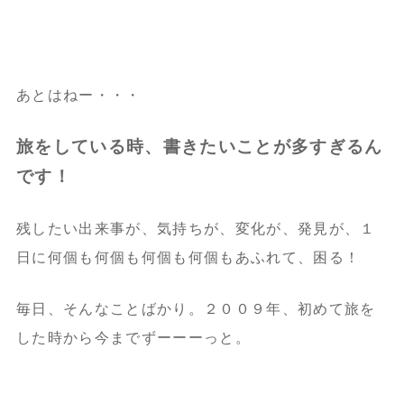
あとはねー・・・
旅をしている時、書きたいことが多すぎるん
です！
残したい出来事が、気持ちが、変化が、発見が、１
日に何個も何個も何個も何個もあふれて、困る！
毎日、そんなことばかり。２００９年、初めて旅を
した時から今までずーーーっと。