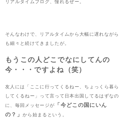
リアルタイムブログ、憧れるぜー。
そんなわけで、リアルタイムから大幅に遅れながら
も細々と続けてきましたが。
もうこの人どこでなにしてんの
今・・・ですよね（笑）
友人には「ここに行ってくるねー、ちょっくら暮ら
してくるねー」って言って日本出国してるはずなの
「今どこの国にいん
に、毎回メッセージが
の？」
から始まるという。