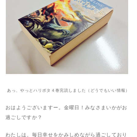
あっ、やっとハリポタ４巻完読しました（どうでもいい情報）
おはようございますー。金曜日！みなさまいかがお
過ごしですか？
わたしは、毎日幸せをかみしめながら過ごしており