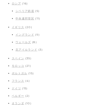
ロシア
(16)
シベリア鉄道
(5)
中央連邦管区
(11)
イギリス
(20)
イングランド
(9)
ウェールズ
(8)
北アイルランド
(3)
スペイン
(35)
モロッコ
(21)
ポルトガル
(15)
フランス
(4)
ドイツ
(15)
ベルギー
(2)
オランダ
(10)