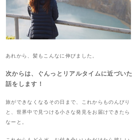
あれから、髪もこんなに伸びました。
次からは、ぐんっとリアルタイムに近づいた
話をします！
旅ができなくなるその日まで、これからものんびり
と、世界中で見つける小さな発見をお届けできたら
なーと。
これからもどうぞ、お付き合いいただけたら嬉しい