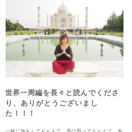
世界一周編を長々と読んでくださ
り、ありがとうございまし
た！！！
一緒に旅をしてもらえて、受け取ってもらえて、本