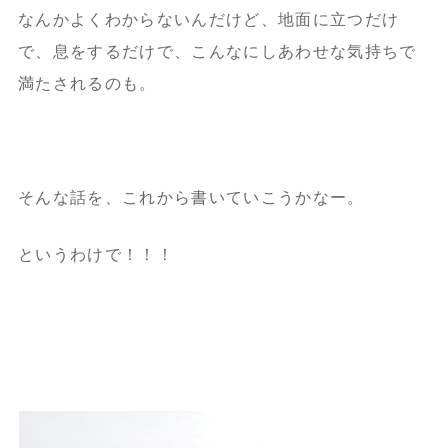
なんかよくわからないんだけど、地面に立つだけ
で、息をするだけで、こんなにしあわせな気持ちで
満たされるのも。
そんな話を、これから書いていこうかなー。
というわけで！！！