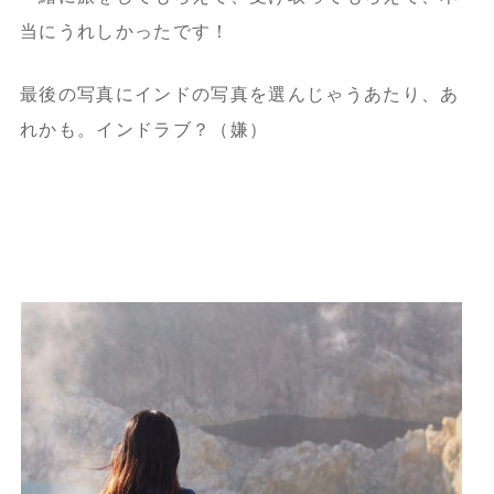
当にうれしかったです！
最後の写真にインドの写真を選んじゃうあたり、あ
れかも。インドラブ？（嫌）