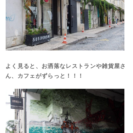
よく見ると、お洒落なレストランや雑貨屋さ
ん、カフェがずらっと！！！