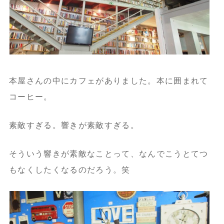
本屋さんの中にカフェがありました。本に囲まれて
コーヒー。
素敵すぎる。響きが素敵すぎる。
そういう響きが素敵なことって、なんでこうとてつ
もなくしたくなるのだろう。笑