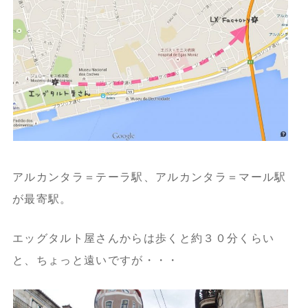
アルカンタラ＝テーラ駅、アルカンタラ＝マール駅
が最寄駅。
エッグタルト屋さんからは歩くと約３０分くらい
と、ちょっと遠いですが・・・