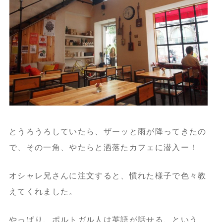
とうろうろしていたら、ザーッと雨が降ってきたの
で、その一角、やたらと洒落たカフェに潜入ー！
オシャレ兄さんに注文すると、慣れた様子で色々教
えてくれました。
やっぱり、ポルトガル人は英語が話せる、という