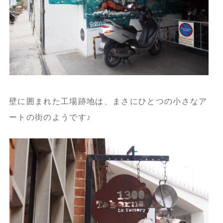
壁に囲まれた工場跡地は、まさにひとつの小さなア
ートの街のようです♪