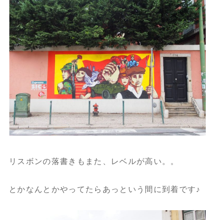
リスボンの落書きもまた、レベルが高い。。
とかなんとかやってたらあっという間に到着です♪