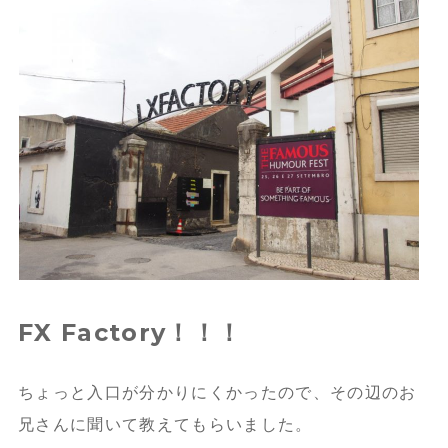
FX Factory！！！
ちょっと入口が分かりにくかったので、その辺のお
兄さんに聞いて教えてもらいました。