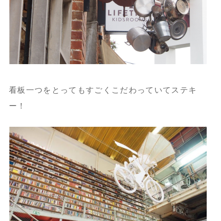
看板一つをとってもすごくこだわっていてステキ
ー！