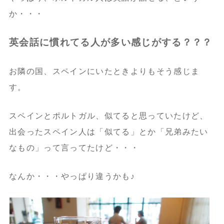
か・・・
英会話に慣れてる人が多い感じがする？？？
お隣の国、スペインにいたときよりもそう感じま
す。
スペインとポルトガル、似てると思っていたけど、
出会ったスペイン人は「似てる」とか「兄弟みたい
なもの」って言ってたけど・・・
なんか・・・やっぱり違うかも♪