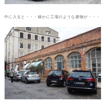
中に入ると・・・確かに工場のような建物が・・・