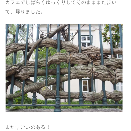
カフェでしばらくゆっくりしてそのまままた歩い
て、帰りました。
またすごいのある！