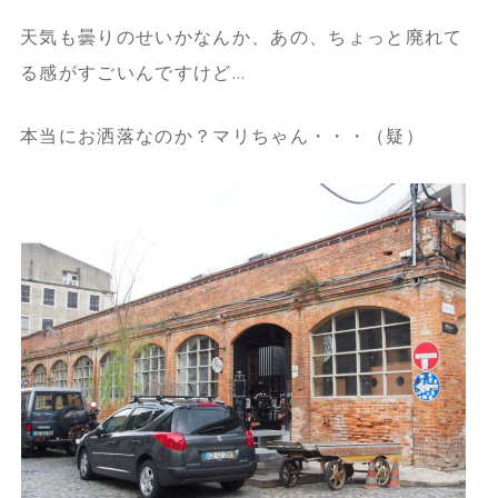
天気も曇りのせいかなんか、あの、ちょっと廃れて
る感がすごいんですけど…
本当にお洒落なのか？マリちゃん・・・（疑）