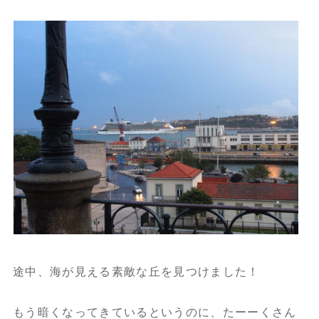
途中、海が見える素敵な丘を見つけました！
もう暗くなってきているというのに、たーーくさん