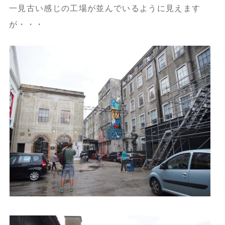
一見古い感じの工場が並んでいるように見えます
が・・・