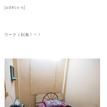
[ad#co-4]
ウーティ到着！！！