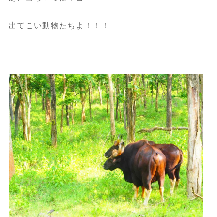
出てこい動物たちよ！！！