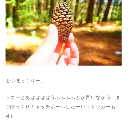
まつぼっくりー。
トニーとあははははうふふふふとか言いながら、ま
つぼっくりキャッチボールしたーい（サッカーも
可）