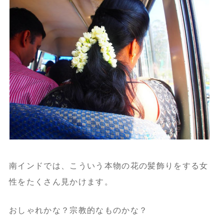
南インドでは、こういう本物の花の髪飾りをする女
性をたくさん見かけます。
おしゃれかな？宗教的なものかな？