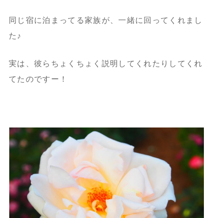
同じ宿に泊まってる家族が、一緒に回ってくれまし
た♪
実は、彼らちょくちょく説明してくれたりしてくれ
てたのですー！