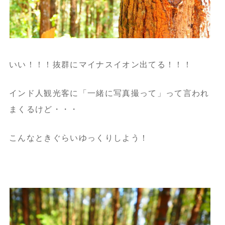
いい！！！抜群にマイナスイオン出てる！！！
インド人観光客に「一緒に写真撮って」って言われ
まくるけど・・・
こんなときぐらいゆっくりしよう！