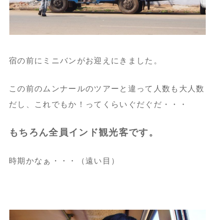
宿の前にミニバンがお迎えにきました。
この前のムンナールのツアーと違って人数も大人数
だし、これでもか！ってくらいぐだぐだ・・・
もちろん全員インド観光客です。
時期かなぁ・・・（遠い目）