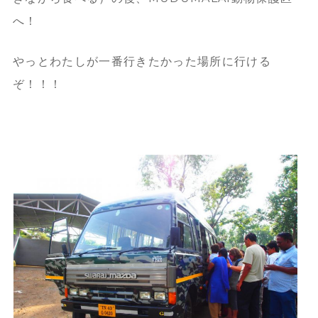
へ！
やっとわたしが一番行きたかった場所に行ける
ぞ！！！