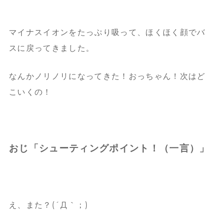
マイナスイオンをたっぷり吸って、ほくほく顔でバ
スに戻ってきました。
なんかノリノリになってきた！おっちゃん！次はど
こいくの！
おじ「シューティングポイント！（一言）」
え、また？(´Д｀；)