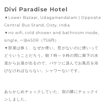
Divi Paradise Hotel
▼Lower Bazaar, Udagamandalam | Opposite
Central Bus Stand, Ooty, India
▼no wifi, cold shower and bathroom inside,
single, 一泊450R（756円）
▼部屋は狭く、なぜか煙い。窓がないのに煙いって
どういうことだろう。朝７時～９時の間に廊下の水
道からお湯が出るので、バケツに汲んでお風呂を浴
びなければならない。シャワーないです。
あらかじめチェックしていた、宿の隣にチェックイ
ンしました。