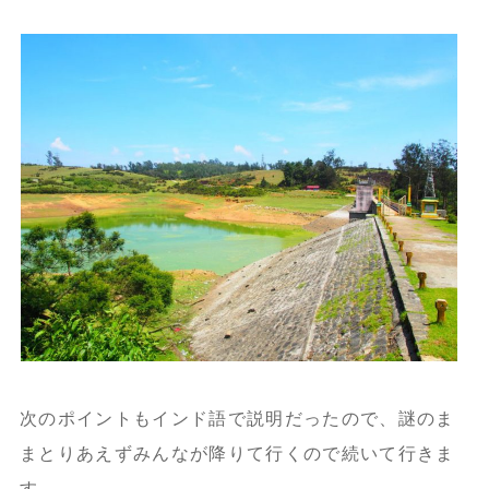
次のポイントもインド語で説明だったので、謎のま
まとりあえずみんなが降りて行くので続いて行きま
す。