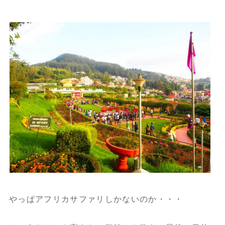
やっぱアフリカサファリしかないのか・・・