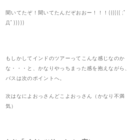
聞いてたぞ！聞いてたんだぞおおー！！！(((((( ;ﾟ
Дﾟ)))))
もしかしてインドのツアーってこんな感じなのか
な・・・と、かなりやっちまった感を抱えながら、
バスは次のポイントへ。
次はなによおっさんどこよおっさん（かなり不満
気）