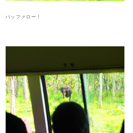
バッファロー！