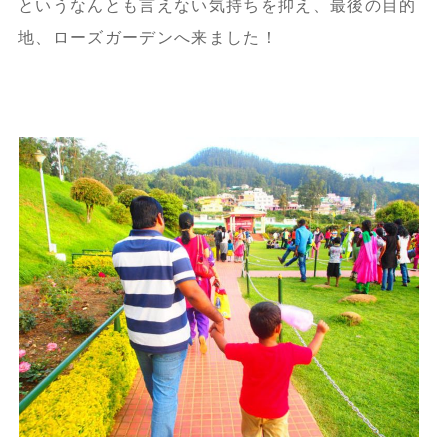
というなんとも言えない気持ちを抑え、最後の目的
地、ローズガーデンへ来ました！