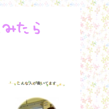
こんな人が書いてます