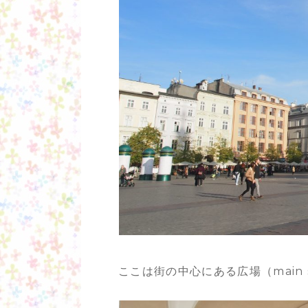
ここは街の中心にある広場（main 