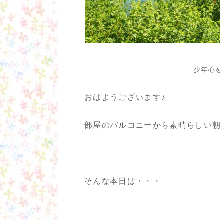
少年心
おはようございます♪
部屋のバルコニーから素晴らしい
そんな本日は・・・