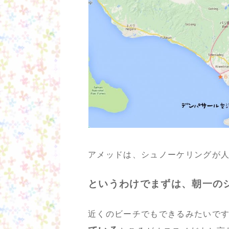
アメッドは、シュノーケリングが
というわけでまずは、朝一のシ
近くのビーチでもできるみたいで