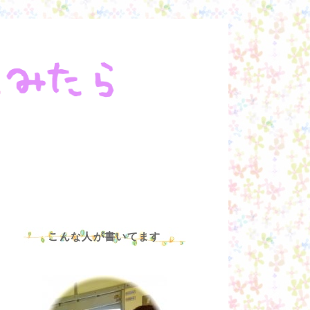
こんな人が書いてます