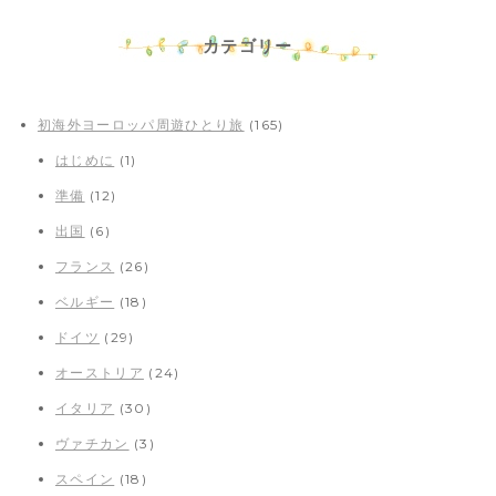
カテゴリー
初海外ヨーロッパ周遊ひとり旅
(165)
はじめに
(1)
準備
(12)
出国
(6)
フランス
(26)
ベルギー
(18)
ドイツ
(29)
オーストリア
(24)
イタリア
(30)
ヴァチカン
(3)
スペイン
(18)