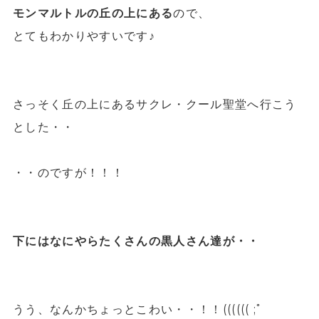
モンマルトルの丘の上にある
ので、
とてもわかりやすいです♪
さっそく丘の上にあるサクレ・クール聖堂へ行こう
とした・・
・・のですが！！！
下にはなにやらたくさんの黒人さん達が・・
うう、なんかちょっとこわい・・！！(((((( ;ﾟ