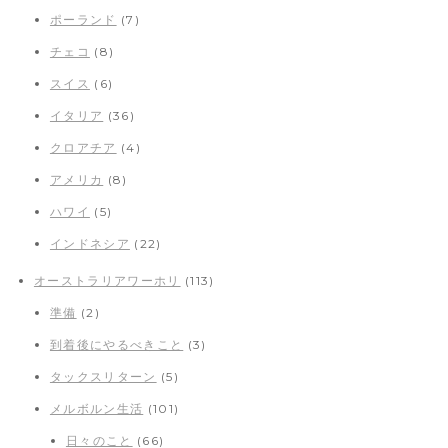
ポーランド
(7)
チェコ
(8)
スイス
(6)
イタリア
(36)
クロアチア
(4)
アメリカ
(8)
ハワイ
(5)
インドネシア
(22)
オーストラリアワーホリ
(113)
準備
(2)
到着後にやるべきこと
(3)
タックスリターン
(5)
メルボルン生活
(101)
日々のこと
(66)