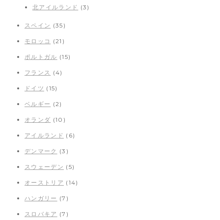
北アイルランド
(3)
スペイン
(35)
モロッコ
(21)
ポルトガル
(15)
フランス
(4)
ドイツ
(15)
ベルギー
(2)
オランダ
(10)
アイルランド
(6)
デンマーク
(3)
スウェーデン
(5)
オーストリア
(14)
ハンガリー
(7)
スロバキア
(7)