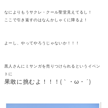
なにより
もうサクレ・クール聖堂見えてるし！
ここで引き返すのはなんかしゃくに障るよ！
よーし、やってやろうじゃないか！！！
黒人さんにミサンガを売りつけられるというイベン
トに
果敢に挑むよ！！！(｀・ω・´)