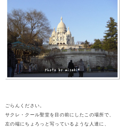
ごらんください。
サクレ・クール聖堂を目の前にしたこの場所で、
左の端にちょろっと写っているような人達に、