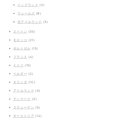
イングランド
(9)
ウェールズ
(8)
北アイルランド
(3)
スペイン
(35)
モロッコ
(21)
ポルトガル
(15)
フランス
(4)
ドイツ
(15)
ベルギー
(2)
オランダ
(10)
アイルランド
(6)
デンマーク
(3)
スウェーデン
(5)
オーストリア
(14)