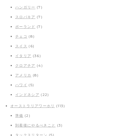
ハンガリー
(7)
スロバキア
(7)
ポーランド
(7)
チェコ
(8)
スイス
(6)
イタリア
(36)
クロアチア
(4)
アメリカ
(8)
ハワイ
(5)
インドネシア
(22)
オーストラリアワーホリ
(113)
準備
(2)
到着後にやるべきこと
(3)
タックスリターン
(5)