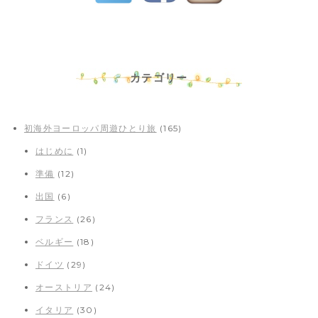
カテゴリー
初海外ヨーロッパ周遊ひとり旅
(165)
はじめに
(1)
準備
(12)
出国
(6)
フランス
(26)
ベルギー
(18)
ドイツ
(29)
オーストリア
(24)
イタリア
(30)