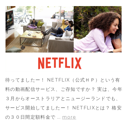
待ってましたー！ NETFLIX（公式ＨＰ）という有
料の動画配信サービス、ご存知ですか？ 実は、今年
３月からオーストラリアとニュージーランドでも、
サービス開始してましたー！ NETFLIXとは？ 格安
の３０日間定額料金で …
more