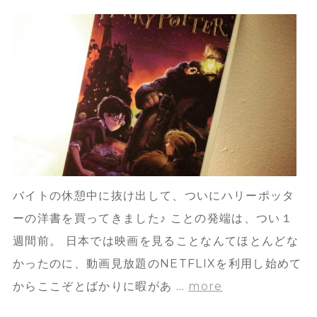
バイトの休憩中に抜け出して、ついにハリーポッタ
ーの洋書を買ってきました♪ ことの発端は、つい１
週間前。 日本では映画を見ることなんてほとんどな
かったのに、動画見放題のNETFLIXを利用し始めて
からここぞとばかりに暇があ …
more