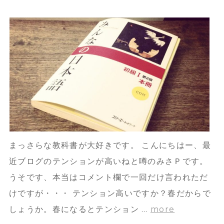
まっさらな教科書が大好きです。 こんにちはー、最
近ブログのテンションが高いねと噂のみさＰです。
うそです、本当はコメント欄で一回だけ言われただ
けですが・・・ テンション高いですか？春だからで
しょうか。春になるとテンション …
more