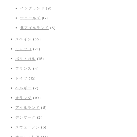
イングランド
(9)
ウェールズ
(8)
北アイルランド
(3)
スペイン
(35)
モロッコ
(21)
ポルトガル
(15)
フランス
(4)
ドイツ
(15)
ベルギー
(2)
オランダ
(10)
アイルランド
(6)
デンマーク
(3)
スウェーデン
(5)
オーストリア
(14)