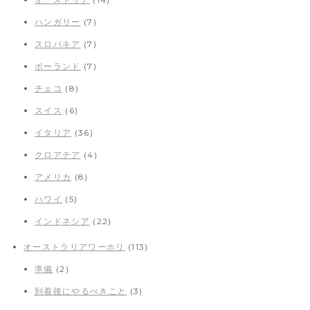
ハンガリー
(7)
スロバキア
(7)
ポーランド
(7)
チェコ
(8)
スイス
(6)
イタリア
(36)
クロアチア
(4)
アメリカ
(8)
ハワイ
(5)
インドネシア
(22)
オーストラリアワーホリ
(113)
準備
(2)
到着後にやるべきこと
(3)