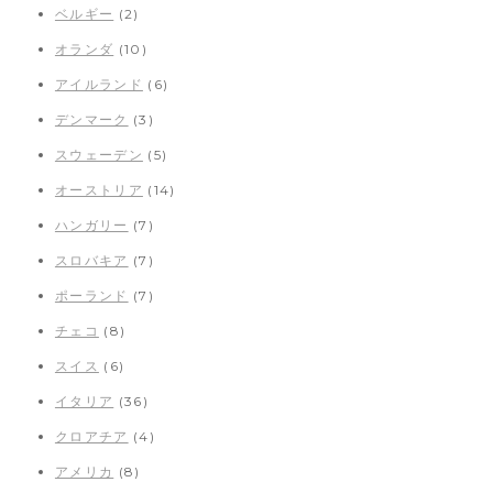
ベルギー
(2)
オランダ
(10)
アイルランド
(6)
デンマーク
(3)
スウェーデン
(5)
オーストリア
(14)
ハンガリー
(7)
スロバキア
(7)
ポーランド
(7)
チェコ
(8)
スイス
(6)
イタリア
(36)
クロアチア
(4)
アメリカ
(8)