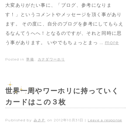
大変ありがたい事に、「ブログ、参考になりま
す！」というコメントやメッセージを頂く事があり
ます。 その度に、自分のブログを参考にしてもらえ
るなんてうへへ！となるのですが、それと同時に思
う事があります。 いやでもちょっとまっ …
more
Posted in
準備
,
カナダワーホリ
世界一周やワーホリに持っていく
カードはこの３枚
Published by
みさＰ
on
2012年10月31日
|
Leave a response