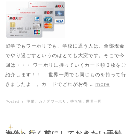
留学でもワーホリでも、学校に通う人は、全部現金
でやり過ごすというのはとても大変です。そこで今
回は・・・ ワーホリに持っていくカード類３枚をご
紹介します！！！ 世界一周でも同じものを持って行
きましたよー。カードでどれがお得 …
more
Posted in
準備
,
カナダワーホリ
,
持ち物
,
世界一周
海外へ行く前にしておきたい手続