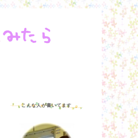
こんな人が書いてます