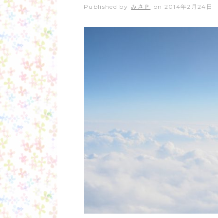
Published by
みさＰ
on
2014年2月24日