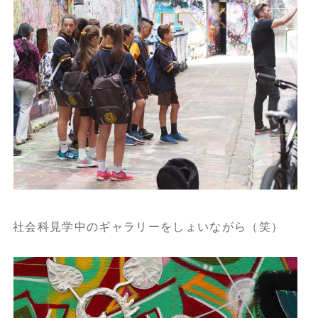
社会科見学中のギャラリーをしょいながら（笑）