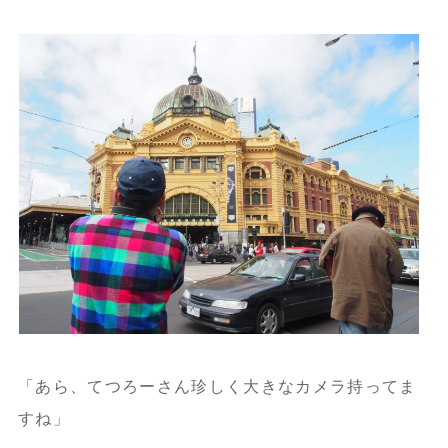
「あら、てつろーさん珍しく大きなカメラ持ってま
すね」