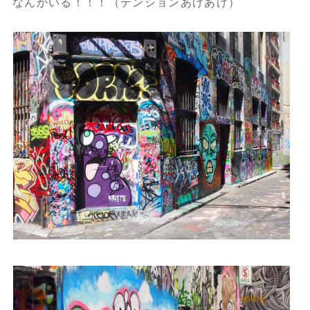
なんかいる！！！（テンションあげあげ）