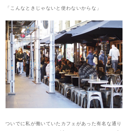
「こんなときじゃないと使わないからな」
ついでに私が働いていたカフェがあった有名な通り