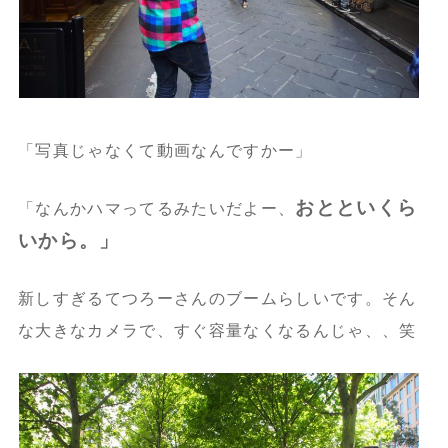
「写真じゃなくて動画なんですかー」
おとといくら
「なんかハマってるみたいだよー、
い
から。」
新しすぎるてつろーさんのブームらしいです。そん
な大きなカメラで、すぐ容量なくなるんじゃ、、笑