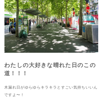
わたしの大好きな晴れた日のこの
道！！！
木漏れ日がゆらゆらキラキラとすごい気持ちいいん
ですよ〜！