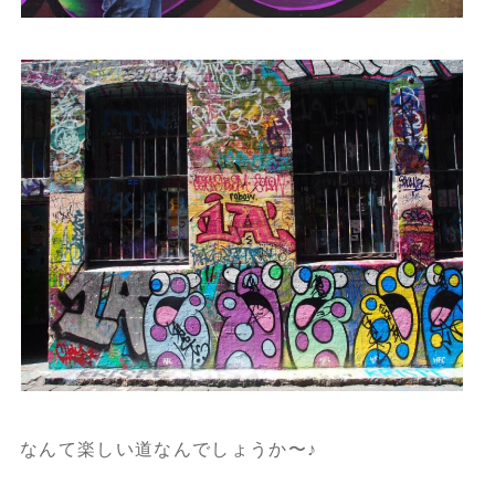
なんて楽しい道なんでしょうか〜♪