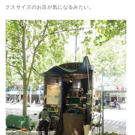
クスサイズのお店が気になるみたい。