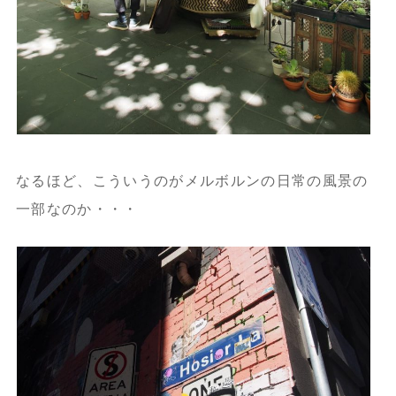
なるほど、こういうのがメルボルンの日常の風景の
一部なのか・・・