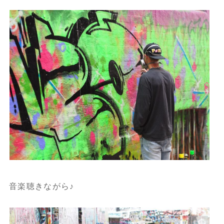
音楽聴きながら♪