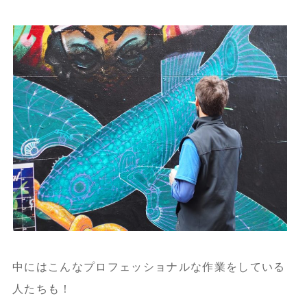
中にはこんなプロフェッショナルな作業をしている
人たちも！