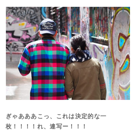
ぎゃあああこっ、これは決定的な一
枚！！！！れ、連写ー！！！