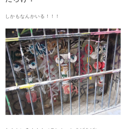
しかもなんかいる！！！