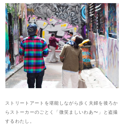
ストリートアートを堪能しながら歩く夫婦を後ろか
らストーカーのごとく「微笑ましいわあ〜」と盗撮
するわたし。