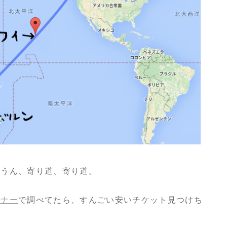
。うん、寄り道、寄り道。
ャナー
で調べてたら、すんごい安いチケット見つけち