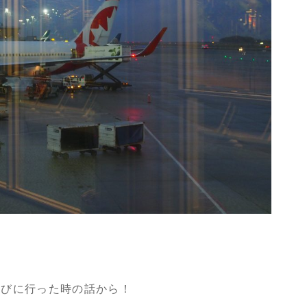
遊びに行った時の話から！