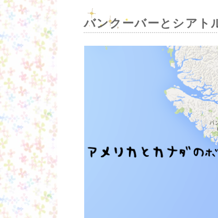
バンクーバーとシアト