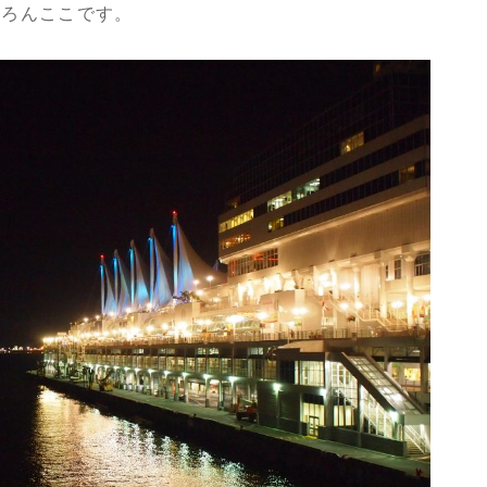
ちろんここです。