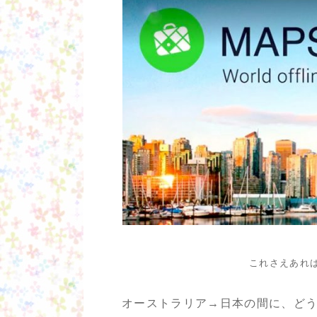
これさえあれ
オーストラリア→日本の間に、どう