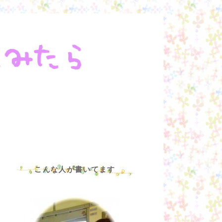
こんな人が書いてます