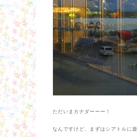
ただいまカナダーーー！
なんですけど、まずはシアトルに