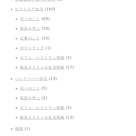
ビクトリア生活
(160)
日々のこと
(99)
英語を学ぶ
(30)
仕事のこと
(30)
ボランティア
(1)
カフェ・レストラン情報
(3)
観光オススメ＆生活情報
(37)
バンクーバー生活
(19)
日々のこと
(5)
英語を学ぶ
(2)
カフェ・レストラン情報
(3)
観光オススメ＆生活情報
(13)
帰国
(1)