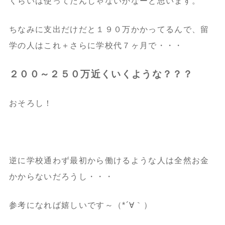
くらいは使ってたんじゃないかなーと思います。
ちなみに支出だけだと１９０万かかってるんで、留
学の人はこれ＋さらに学校代７ヶ月で・・・
２００～２５０万近くいくような？？？
おそろし！
逆に学校通わず最初から働けるような人は全然お金
かからないだろうし・・・
参考になれば嬉しいです～（*´∀｀）