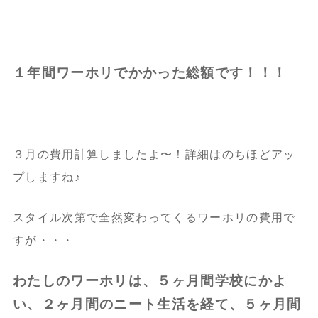
１年間ワーホリでかかった総額です！！！
３月の費用計算しましたよ〜！詳細はのちほどアッ
プしますね♪
スタイル次第で全然変わってくるワーホリの費用で
すが・・・
わたしのワーホリは、５ヶ月間学校にかよ
い、２ヶ月間のニート生活を経て、５ヶ月間