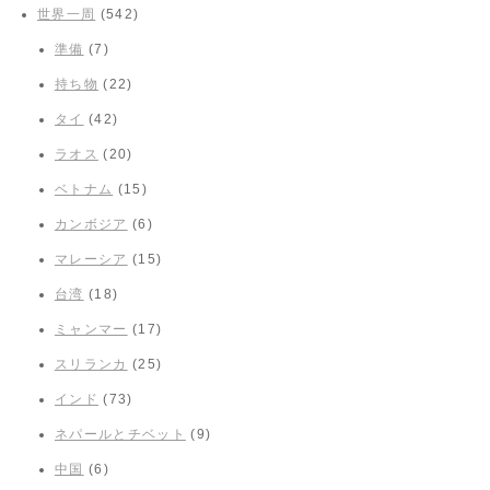
世界一周
(542)
準備
(7)
持ち物
(22)
タイ
(42)
ラオス
(20)
ベトナム
(15)
カンボジア
(6)
マレーシア
(15)
台湾
(18)
ミャンマー
(17)
スリランカ
(25)
インド
(73)
ネパールとチベット
(9)
中国
(6)