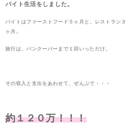
バイト生活をしました。
バイトはファーストフード５ヶ月と、レストラン３
ヶ月。
旅行は、バンクーバーまで１回いっただけ。
その収入と支出をあわせて、ぜんぶで・・・
約１２０万！！！