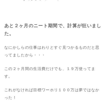
あと２ヶ月のニート期間で、計算が狂いまし
た。
なにかしらの仕事はわりとすぐ見つかるものだと思
ってましたから・・・
この２ヶ月間の生活費だけでも、１９万使ってま
す。
これがなければ目標ワーホリ１００万は夢ではなか
った！