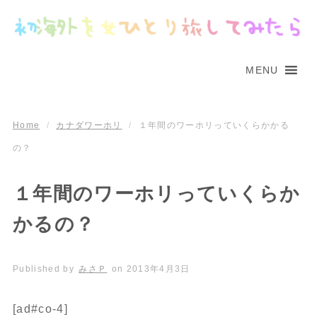
MENU
Home
/
カナダワーホリ
/
１年間のワーホリっていくらかかる
の？
１年間のワーホリっていくらか
かるの？
Published by
みさＰ
on
2013年4月3日
[ad#co-4]