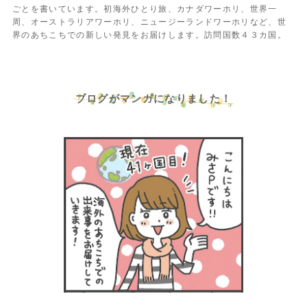
ごとを書いています。初海外ひとり旅、カナダワーホリ、世界一
周、オーストラリアワーホリ、ニュージーランドワーホリなど、世
界のあちこちでの新しい発見をお届けします。訪問国数４３カ国。
ブログがマンガになりました！