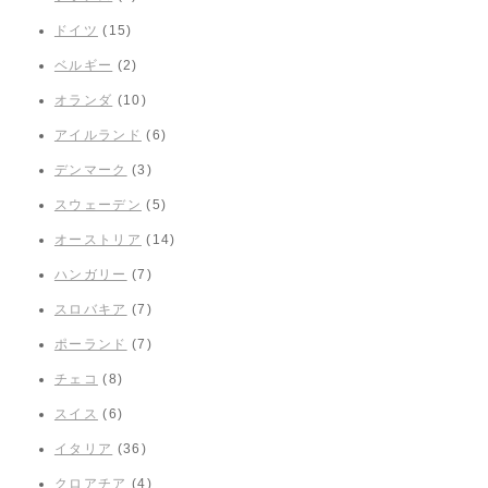
ドイツ
(15)
ベルギー
(2)
オランダ
(10)
アイルランド
(6)
デンマーク
(3)
スウェーデン
(5)
オーストリア
(14)
ハンガリー
(7)
スロバキア
(7)
ポーランド
(7)
チェコ
(8)
スイス
(6)
イタリア
(36)
クロアチア
(4)