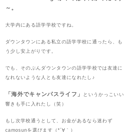
～。
大学内にある語学学校ですね。
ダウンタウンにある私立の語学学校に通ったら、も
う少し安上がりです。
でも、そのぶんダウンタウンの語学学校では友達に
なれないような人とも友達になれたし♪
「海外でキャンパスライフ」
というかっこいい
響きも手に入れたし（笑）
もし次学校通うとして、お金があるなら迷わず
camosunを選びます（*´∀｀）