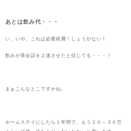
あとは飲み代・・・
い、いや、これは必要経費！しょうがない！
飲みが英会話を上達させたと信じてる・・・！
まぁこんなとこですかね。
ホームステイにしたら１年間で、もう２０～３０万