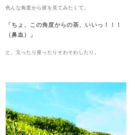
色んな角度から彼を見てみたくて、
「ちょ、この角度からの茶、いいっ！！！
（鼻血）」
と、立ったり座ったりそわそわしたり。