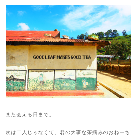
また会える日まで。
次は二人じゃなくて、君の大事な茶摘みのおねーち