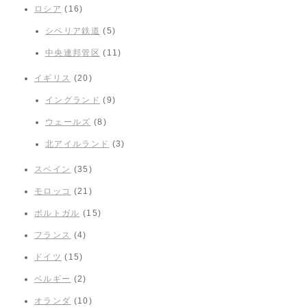
ロシア
(16)
シベリア鉄道
(5)
中央連邦管区
(11)
イギリス
(20)
イングランド
(9)
ウェールズ
(8)
北アイルランド
(3)
スペイン
(35)
モロッコ
(21)
ポルトガル
(15)
フランス
(4)
ドイツ
(15)
ベルギー
(2)
オランダ
(10)