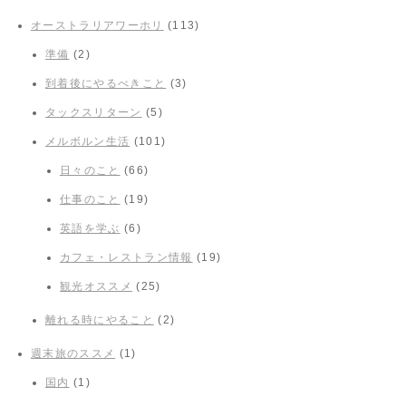
オーストラリアワーホリ
(113)
準備
(2)
到着後にやるべきこと
(3)
タックスリターン
(5)
メルボルン生活
(101)
日々のこと
(66)
仕事のこと
(19)
英語を学ぶ
(6)
カフェ・レストラン情報
(19)
観光オススメ
(25)
離れる時にやること
(2)
週末旅のススメ
(1)
国内
(1)