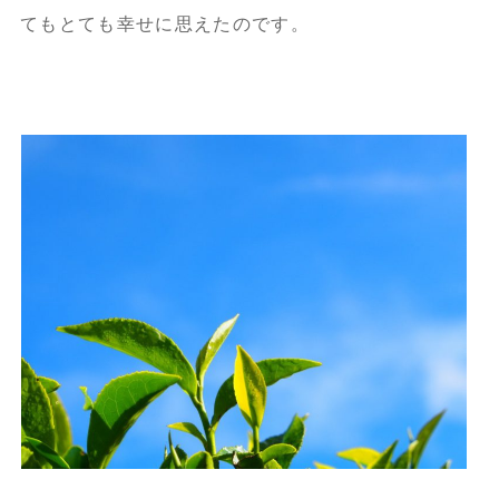
てもとても幸せに思えたのです。