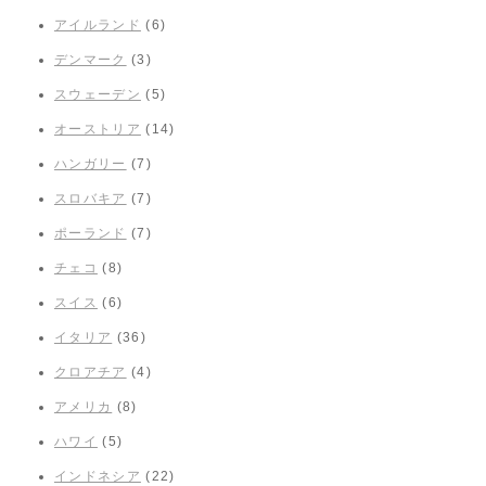
アイルランド
(6)
デンマーク
(3)
スウェーデン
(5)
オーストリア
(14)
ハンガリー
(7)
スロバキア
(7)
ポーランド
(7)
チェコ
(8)
スイス
(6)
イタリア
(36)
クロアチア
(4)
アメリカ
(8)
ハワイ
(5)
インドネシア
(22)