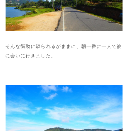
そんな衝動に駆られるがままに、朝一番に一人で彼
に会いに行きました。