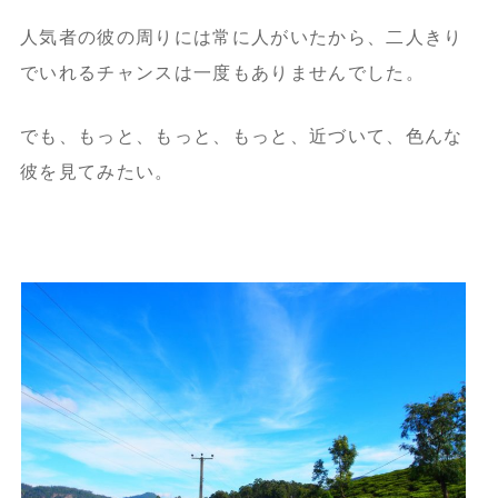
人気者の彼の周りには常に人がいたから、二人きり
でいれるチャンスは一度もありませんでした。
でも、もっと、もっと、もっと、近づいて、色んな
彼を見てみたい。