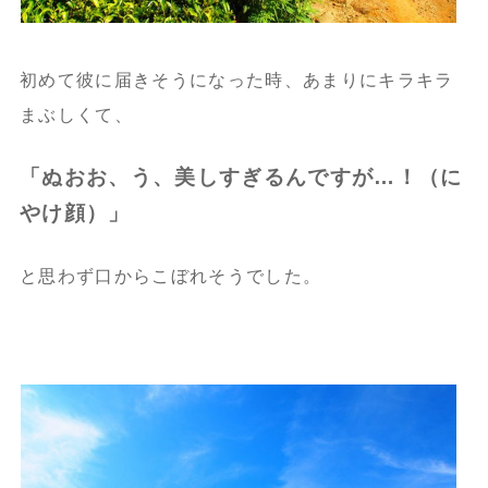
初めて彼に届きそうになった時、あまりにキラキラ
まぶしくて、
「ぬおお、う、美しすぎるんですが…！（に
やけ顔）」
と思わず口からこぼれそうでした。