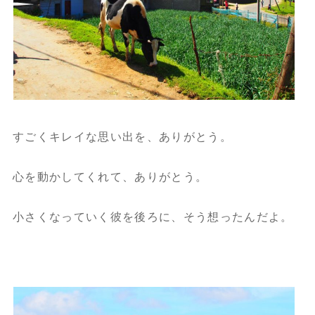
すごくキレイな思い出を、ありがとう。
心を動かしてくれて、ありがとう。
小さくなっていく彼を後ろに、そう想ったんだよ。