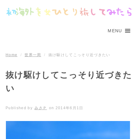
MENU
Home
/
世界一周
/
抜け駆けしてこっそり近づきたい
抜け駆けしてこっそり近づきた
い
Published by
みさＰ
on
2014年6月1日