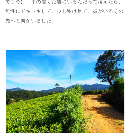
でも今は、手の届く距離にいるんだって考えたら、
無性にドキドキして、少し駆け足で、彼がいるその
先へと向かいました。