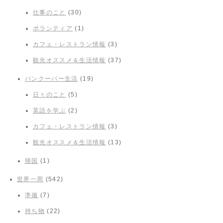
仕事のこと
(30)
ボランティア
(1)
カフェ・レストラン情報
(3)
観光オススメ＆生活情報
(37)
バンクーバー生活
(19)
日々のこと
(5)
英語を学ぶ
(2)
カフェ・レストラン情報
(3)
観光オススメ＆生活情報
(13)
帰国
(1)
世界一周
(542)
準備
(7)
持ち物
(22)