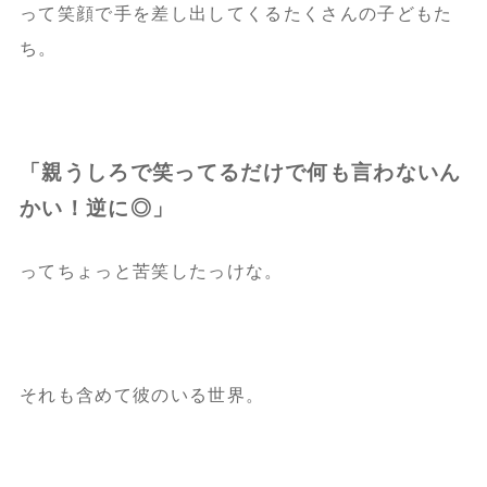
って笑顔で手を差し出してくるたくさんの子どもた
ち。
「親うしろで笑ってるだけで何も言わないん
かい！逆に◎」
ってちょっと苦笑したっけな。
それも含めて彼のいる世界。