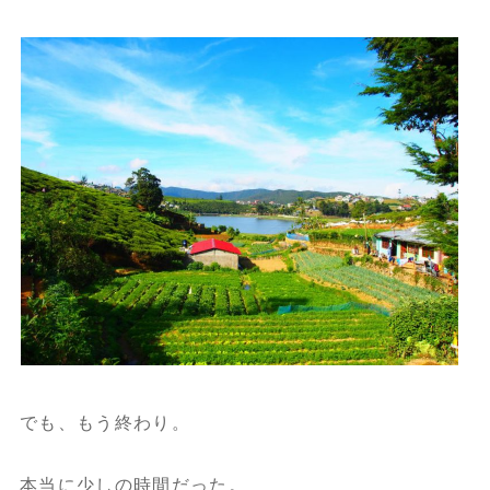
でも、もう終わり。
本当に少しの時間だった。