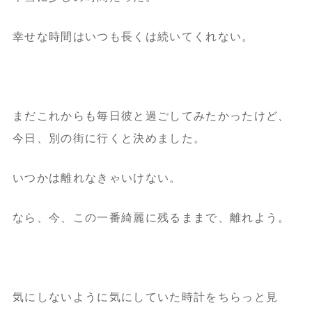
幸せな時間はいつも長くは続いてくれない。
まだこれからも毎日彼と過ごしてみたかったけど、
今日、別の街に行くと決めました。
いつかは離れなきゃいけない。
なら、今、この一番綺麗に残るままで、離れよう。
気にしないように気にしていた時計をちらっと見