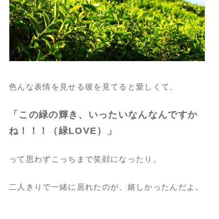
色んな表情を見せる彼を見てると愛しくて、
「この緑の輝き、いったいなんなんですか
ね！！！（緑LOVE）」
って思わずこっちまで笑顔になったり。
二人きりで一緒に居れたのが、嬉しかったんだよ。