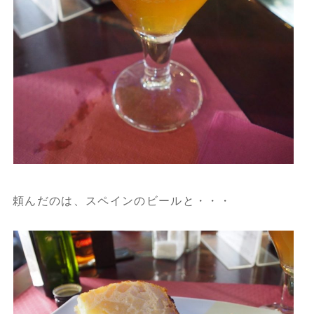
頼んだのは、スペインのビールと・・・