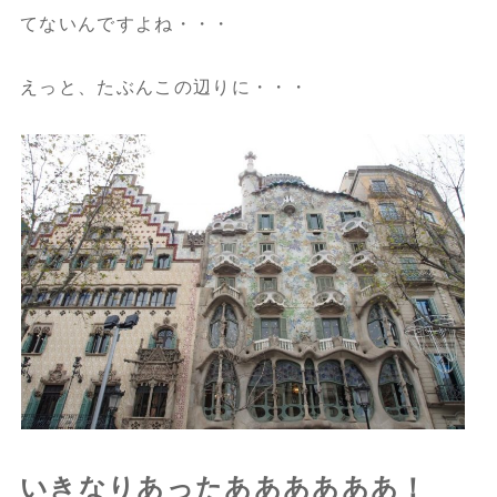
てないんですよね・・・
えっと、たぶんこの辺りに・・・
いきなりあったああああああ！