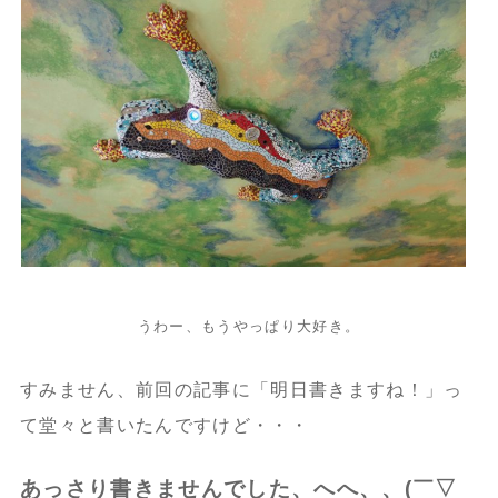
うわー、もうやっぱり大好き。
すみません、前回の記事に「明日書きますね！」っ
て堂々と書いたんですけど・・・
あっさり書きませんでした、へへ、、(￣▽