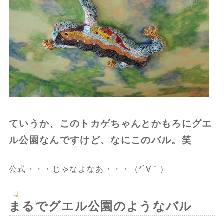
ていうか、このトカゲちゃんとかもろにグエ
ル公園なんですけど、なにこのバル。笑
公式・・・じゃなよなあ・・・（*´∀｀）
まるでグエル公園のようなバル