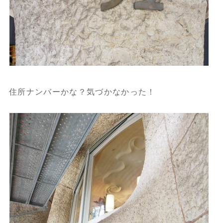
住所ナンバーかな？気づかなかった！