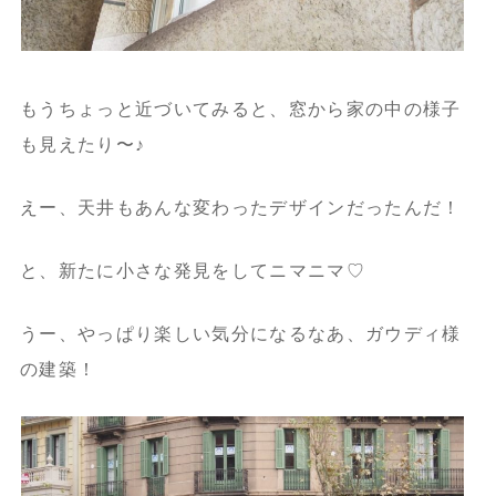
もうちょっと近づいてみると、窓から家の中の様子
も見えたり〜♪
えー、天井もあんな変わったデザインだったんだ！
と、新たに小さな発見をしてニマニマ♡
うー、やっぱり楽しい気分になるなあ、ガウディ様
の建築！