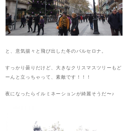
と、意気揚々と飛び出した冬のバルセロナ。
すっかり曇りだけど、大きなクリスマスツリーもど
ーんと立っちゃって、素敵です！！！
夜になったらイルミネーションが綺麗そうだ〜♪