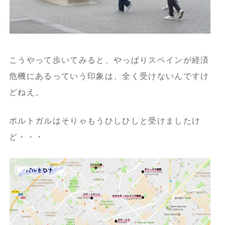
こうやって歩いてみると、やっぱりスペインが経済
危機にあるっていう印象は、全く受けないんですけ
どねえ。
ポルトガルはそりゃもうひしひしと受けましたけ
ど・・・