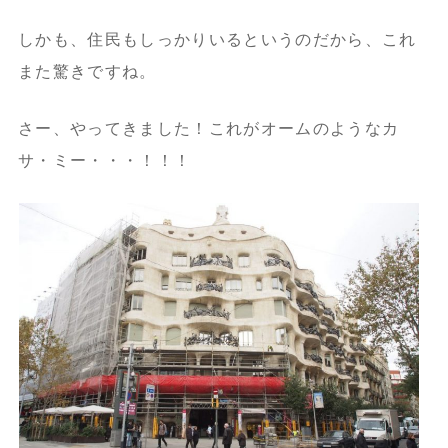
しかも、住民もしっかりいるというのだから、これ
また驚きですね。
さー、やってきました！これがオームのようなカ
サ・ミー・・・！！！