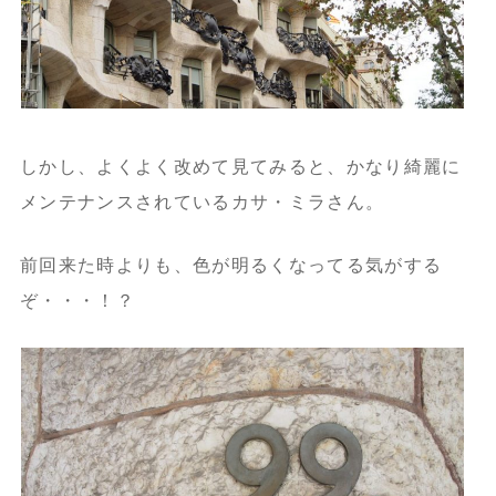
しかし、よくよく改めて見てみると、かなり綺麗に
メンテナンスされているカサ・ミラさん。
前回来た時よりも、色が明るくなってる気がする
ぞ・・・！？