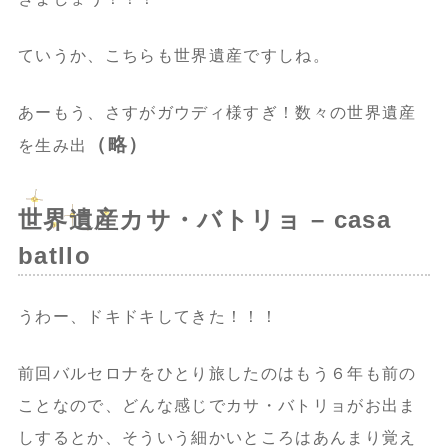
ていうか、こちらも世界遺産ですしね。
あーもう、さすがガウディ様すぎ！数々の世界遺産
（略）
を生み出
世界遺産カサ・バトリョ – casa
batllo
うわー、ドキドキしてきた！！！
前回バルセロナをひとり旅したのはもう６年も前の
ことなので、どんな感じでカサ・バトリョがお出ま
しするとか、そういう細かいところはあんまり覚え