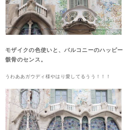
モザイクの色使いと、バルコニーのハッピー
骸骨のセンス。
うわああガウディ様やはり愛してるうう！！！