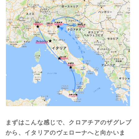
まずはこんな感じで、クロアチアのザグレブ
から、イタリアのヴェローナへと向かいま