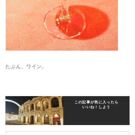
たぶん、ワイン。
この記事が気に入ったら
いいね！しよう