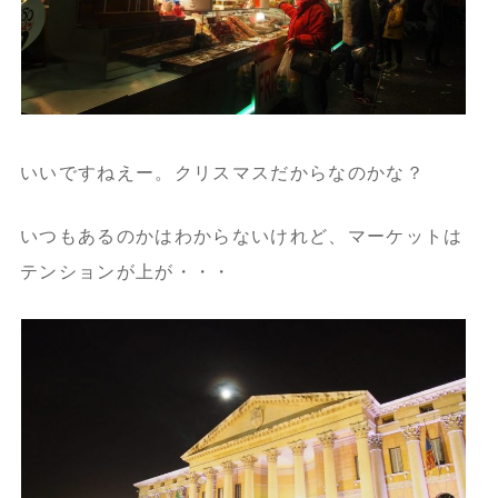
いいですねえー。クリスマスだからなのかな？
いつもあるのかはわからないけれど、マーケットは
テンションが上が・・・