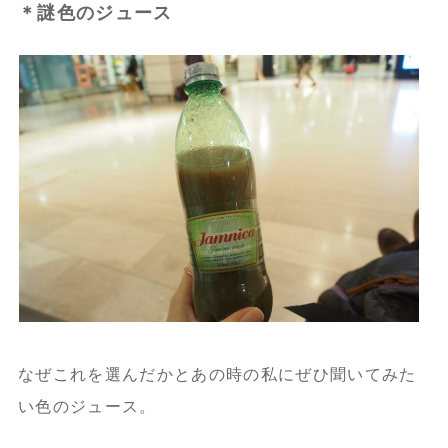
＊謎色のジュース
なぜこれを選んだかとあの時の私にぜひ聞いてみた
い色のジュース。