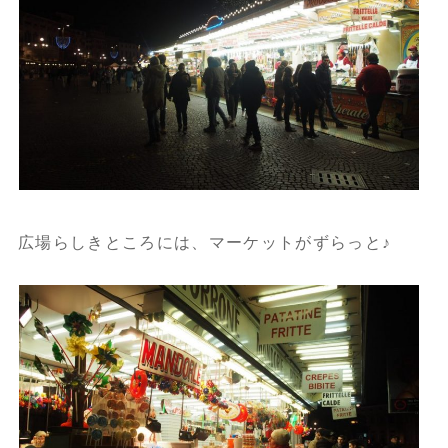
広場らしきところには、マーケットがずらっと♪