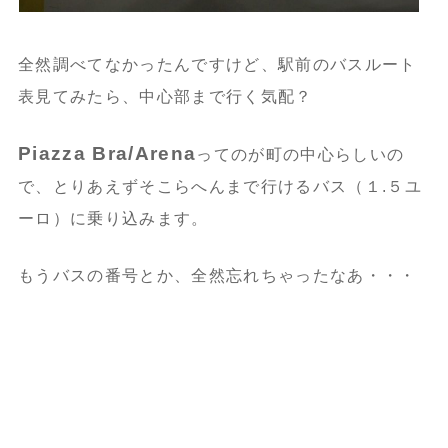
全然調べてなかったんですけど、駅前のバスルート
表見てみたら、中心部まで行く気配？
Piazza Bra/Arena
ってのが町の中心らしいの
で、とりあえずそこらへんまで行けるバス（１.５ユ
ーロ）に乗り込みます。
もうバスの番号とか、全然忘れちゃったなあ・・・