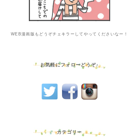
WEB漫画版もどうぞチェキラーしてやってくださいなー！
お気軽にフォローどうぞ♪
カテゴリー