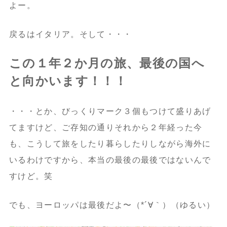
よー。
戻るはイタリア。そして・・・
この１年２か月の旅、最後の国へ
と向かいます！！！
・・・とか、びっくりマーク３個もつけて盛りあげ
てますけど、ご存知の通りそれから２年経った今
も、こうして旅をしたり暮らしたりしながら海外に
いるわけですから、本当の最後の最後ではないんで
すけど。笑
でも、ヨーロッパは最後だよ〜（*´∀｀）（ゆるい）