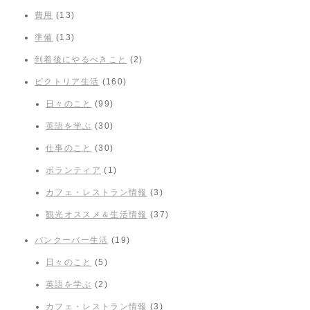
費用
(13)
準備
(13)
到着後にやるべきこと
(2)
ビクトリア生活
(160)
日々のこと
(99)
英語を学ぶ
(30)
仕事のこと
(30)
ボランティア
(1)
カフェ・レストラン情報
(3)
観光オススメ＆生活情報
(37)
バンクーバー生活
(19)
日々のこと
(5)
英語を学ぶ
(2)
カフェ・レストラン情報
(3)