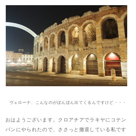
ヴェローナ、こんなのがぼんぼん出てくるんですけど・・・
おはようございます。クロアチアでラキヤにコテン
パンにやられたので、ささっと撤退している私です