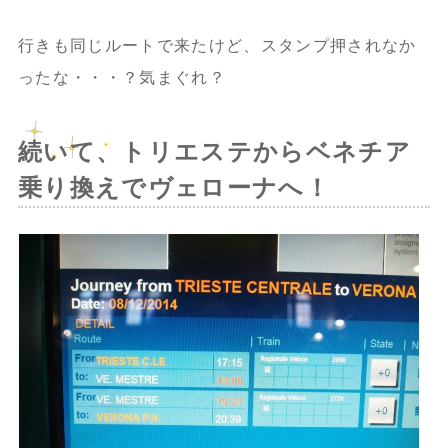
行きも同じルートで来たけど、スタンプ押されなか
ったな・・・？気まぐれ？
続いて、トリエステからベネチア
乗り換えでヴェローナへ！