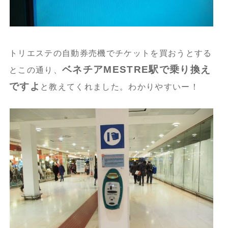
トリエステの自動券売機でチケットを買おうとする
ベネチアMESTRE駅で乗り換え
とこの通り、
ですよ
と教えてくれました。わかりやすいー！