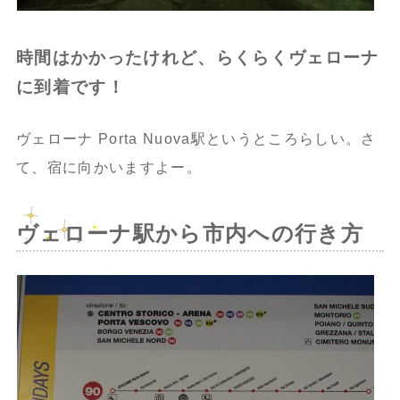
時間はかかったけれど、らくらくヴェローナ
に到着です！
ヴェローナ Porta Nuova駅というところらしい。さ
て、宿に向かいますよー。
ヴェローナ駅から市内への行き方