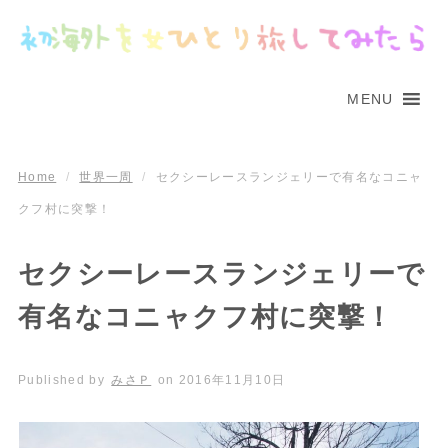
MENU
Home
/
世界一周
/
セクシーレースランジェリーで有名なコニャ
クフ村に突撃！
セクシーレースランジェリーで
有名なコニャクフ村に突撃！
Published by
みさＰ
on
2016年11月10日