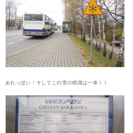
あれっぽい！そしてこの雪の標識は一体！！