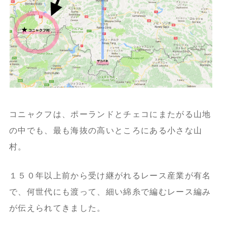
コニャクフは、ポーランドとチェコにまたがる山地
の中でも、最も海抜の高いところにある小さな山
村。
１５０年以上前から受け継がれるレース産業が有名
で、何世代にも渡って、細い綿糸で編むレース編み
が伝えられてきました。