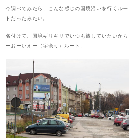
今調べてみたら、こんな感じの国境沿いを行くルー
トだったみたい。
名付けて、国境ギリギリでいつも旅していたいから
ーおーいえー（字余り）ルート。