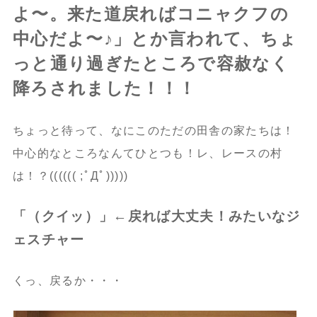
よ〜。来た道戻ればコニャクフの
中心だよ〜♪」とか言われて、ちょ
っと通り過ぎたところで容赦なく
降ろされました！！！
ちょっと待って、なにこのただの田舎の家たちは！
中心的なところなんてひとつも！レ、レースの村
は！？(((((( ;ﾟДﾟ)))))
「（クイッ）」←戻れば大丈夫！みたいなジ
ェスチャー
くっ、戻るか・・・