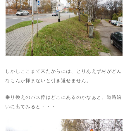
しかしここまで来たからには、とりあえず村がどん
なもんか拝まないと引き返せません。
乗り換えのバス停はどこにあるのかなぁと、道路沿
いに出てみると・・・