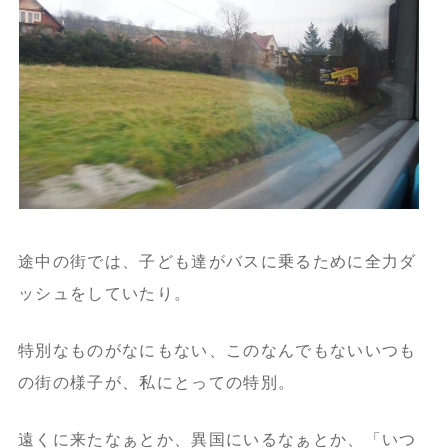
途中の街では、子ども達がバスに乗るために全力ダ
ッシュをしていたり。
特別なものがなにもない、このなんでもないいつも
の街の様子が、私にとっての特別。
遠くに来たなぁとか、異国にいるなぁとか、「いつ