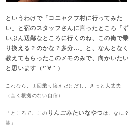
というわけで「コニャクフ村に行ってみた
い」と宿のスタッフさんに言ったところ「ず
いぶん辺鄙なところに行くのね、この街で乗
り換える？のかな？多分…」と、なんとなく
教えてもらったこのメモのみで、向かいたい
と思います（*´∀｀）
これなら、１回乗り換えだけだし、きっと大丈夫
（全く根拠のない自信）
りんごみたいなやつ
「ところで、この
は、なに？
笑」