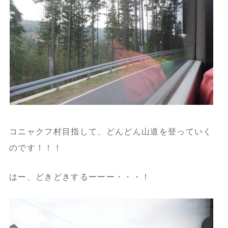
コニャクフ村目指して、どんどん山道を登っていく
のです！！！
はー、どきどきするーーー・・・！