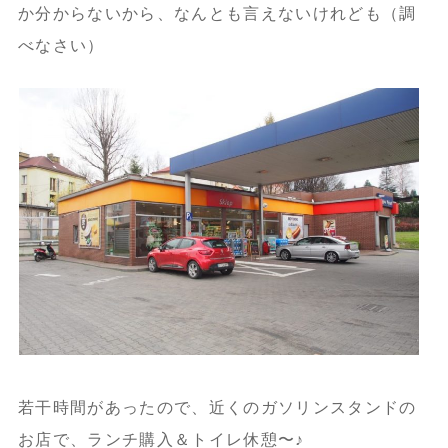
か分からないから、なんとも言えないけれども（調
べなさい）
若干時間があったので、近くのガソリンスタンドの
お店で、ランチ購入＆トイレ休憩〜♪