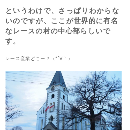
というわけで、さっぱりわからな
いのですが、ここが世界的に有名
なレースの村の中心部らしいで
す。
レース産業どこー？（*´∀｀）