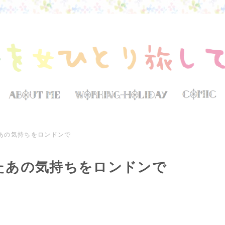
あの気持ちをロンドンで
たあの気持ちをロンドンで