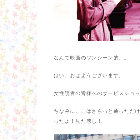
なんて映画のワンシーン的。。
はい、おはようございます。
女性読者の皆様へのサービスショ
ちなみにここはさらっと通っただ
ったよ！見た感じ！