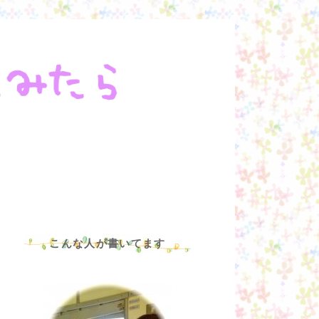
こんな人が書いてます