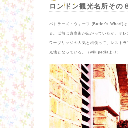
ロンドン観光名所その
バトラーズ・ウォーフ (Butler’s W
る。以前は倉庫街が広がっていたが、テレ
ワーブリッジの人気と相俟って、レストラ
光地となっている。（wikipediaより）