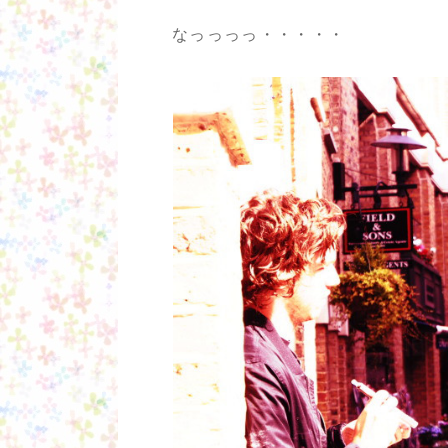
なっっっっ・・・・・