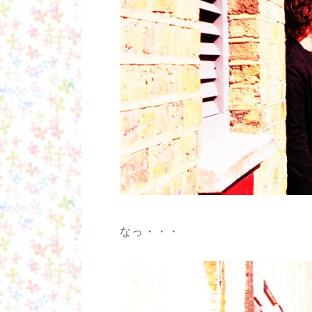
なっ・・・