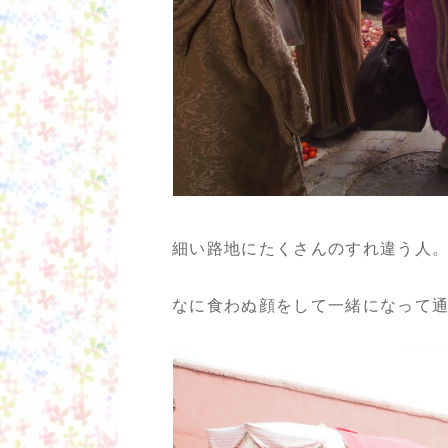
細い路地にたくさんのすれ違う人
なに食わぬ顔をして一緒になって