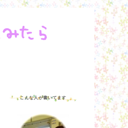
こんな人が書いてます