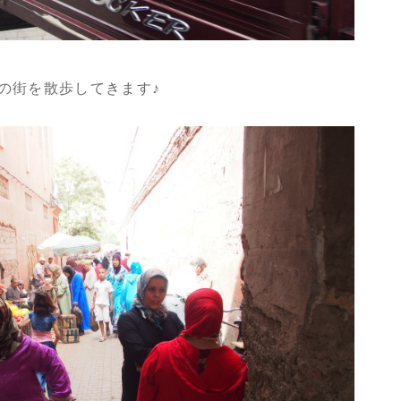
の街を散歩してきます♪