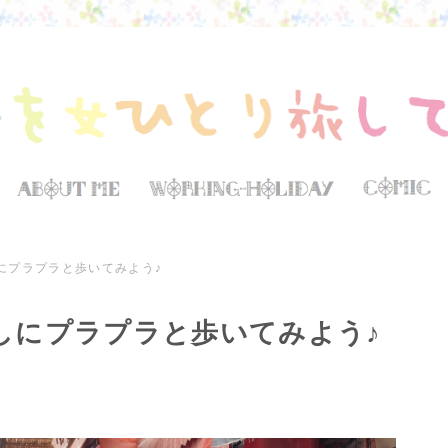
にプラプラと歩いてみよう♪
しにプラプラと歩いてみよう♪