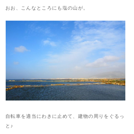
おお、こんなところにも塩の山が。
自転車を適当にわきに止めて、建物の周りをぐるっ
と♪