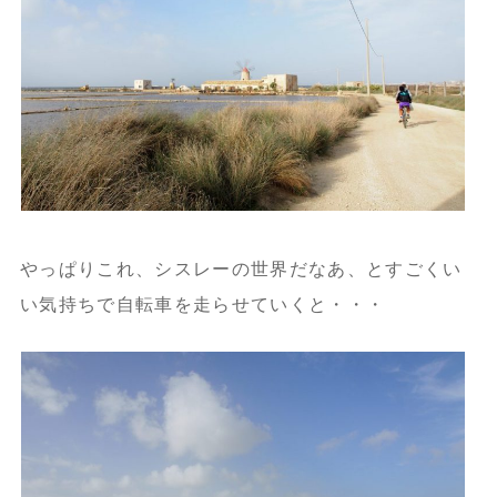
やっぱりこれ、シスレーの世界だなあ、とすごくい
い気持ちで自転車を走らせていくと・・・