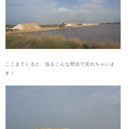
ここまでくると、塩もこんな間近で見れちゃいま
す！