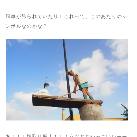
風車が飾られていたり！これって、このあたりのシ
ンボルなのかな？
あ！！！塩取り職人！！！うおおおかっこいいーー