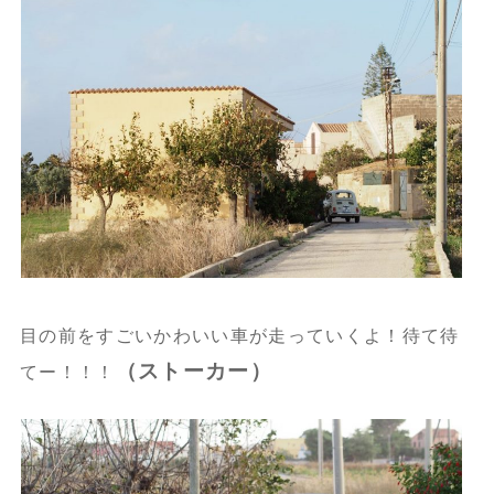
目の前をすごいかわいい車が走っていくよ！待て待
（ストーカー）
てー！！！