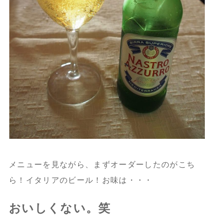
メニューを見ながら、まずオーダーしたのがこち
ら！イタリアのビール！お味は・・・
おいしくない。笑