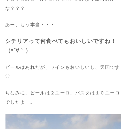
な？？？
あー、もう本当・・・
シチリアって何食べてもおいしいですね！
（*´∀｀）
ビールはあれだが、ワインもおいしいし、天国です
♡
ちなみに、ビールは２ユーロ、パスタは１０ユーロ
でしたよー。