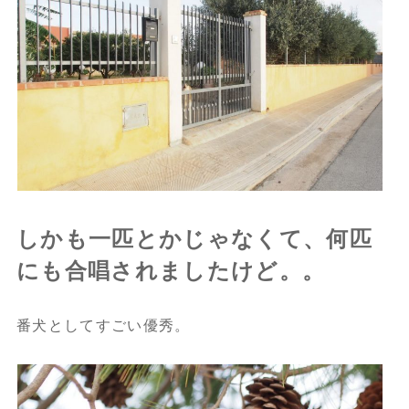
しかも一匹とかじゃなくて、何匹
にも合唱されましたけど。。
番犬としてすごい優秀。