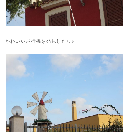
かわいい飛行機を発見したり♪