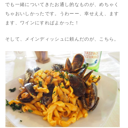
でも一緒についてきたお通し的なものが、めちゃく
ちゃおいしかったです。うわーー、幸せええ、ます
ます、ワインにすればよかった！
そして、メインディッシュに頼んだのが、こちら。