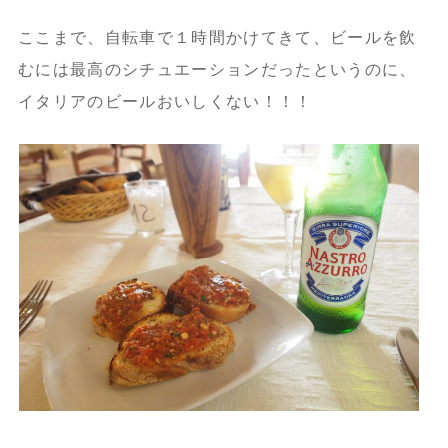
ここまで、自転車で１時間かけてきて、ビールを飲
むには最高のシチュエーションだったというのに、
イタリアのビールおいしくない！！！