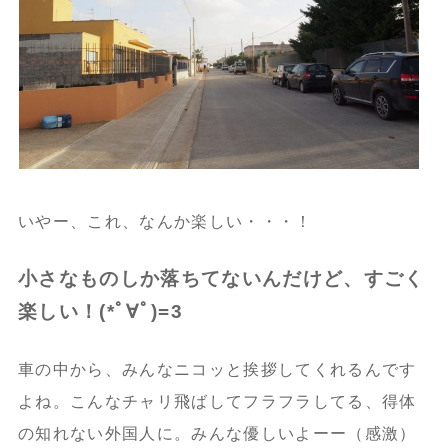
いやー、これ、なんか楽しい・・・！
小さなものしか落ちてないんだけど、すごく
楽しい！(*ﾟ∀ﾟ)=3
車の中から、みんなニコッと挨拶してくれるんです
よね。こんなチャリ飛ばしてフラフラしてる、得体
の知れない外国人に。みんな優しいよーー（感激）