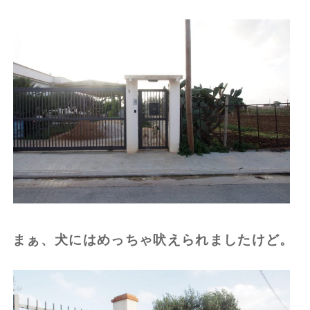
まぁ、犬にはめっちゃ吠えられましたけど。