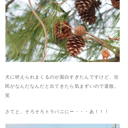
犬に吠えられまくるのが面白すぎたんですけど、住
民がなんだなんだと出てきたら気まずいので退散。
笑
さてと、そろそろトラパニにー・・・あ！！！