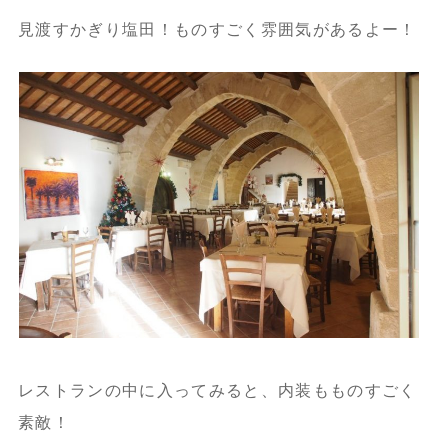
見渡すかぎり塩田！ものすごく雰囲気があるよー！
レストランの中に入ってみると、内装もものすごく
素敵！