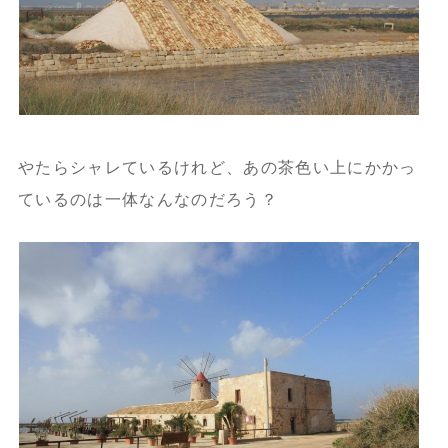
やたらシャレているけれど、あの茶色い上にかかっ
ているのは一体なんなのだろう？