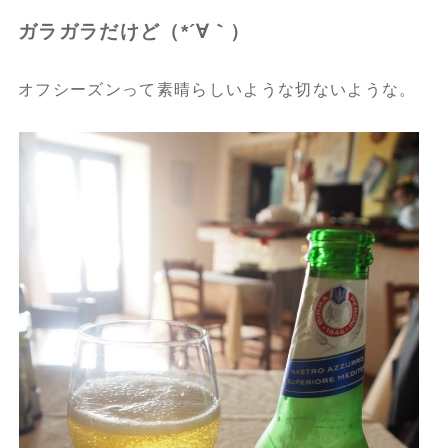
ガラガラだけど（*´∀｀）
オフシーズンって素晴らしいような切ないような。