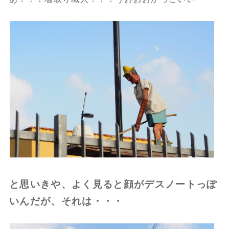
と思いきや、よく見ると顔がデスノートっぽ
いんだが、それは・・・