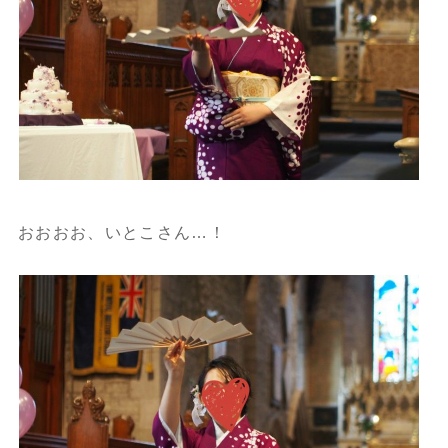
おおおお、いとこさん…！