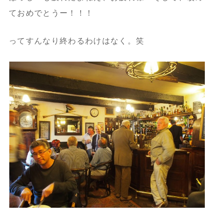
ておめでとうー！！！
ってすんなり終わるわけはなく。笑