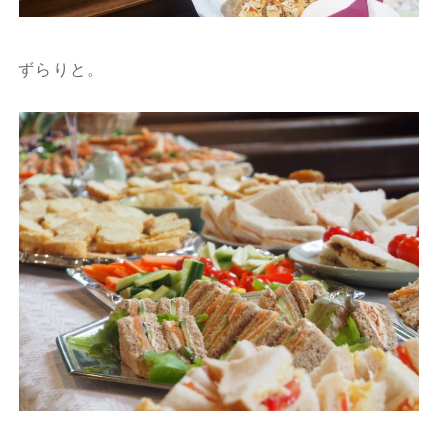
ずらりと。