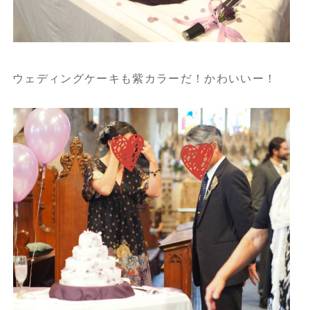
ウェディングケーキも紫カラーだ！かわいいー！