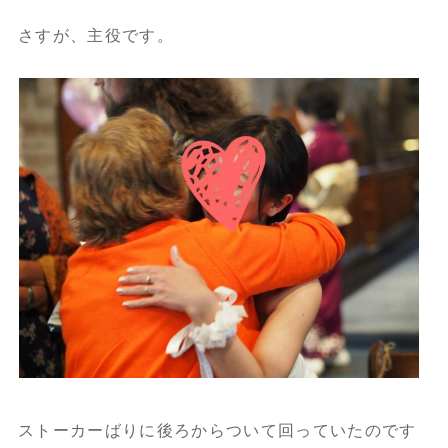
さすが、主役です。
ストーカーばりに後ろからついて回っていたのです