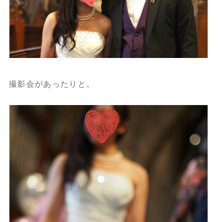
撮影会があったりと。