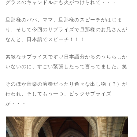
グラスのキャンドルにも火がつけられて・・・
旦那様のパパ、ママ、旦那様のスピーチがはじま
り、そして今回のサプライズで旦那様のお兄さんが
なんと、日本語でスピーチ！！！
素敵なサプライズです♡日本語分かるのうちらしか
いないのに、すごい緊張したって言ってました。笑
そのほか音楽の演奏だったり色々な出し物（？）が
行われ、そしてもう一つ、ビックサプライズ
が・・・