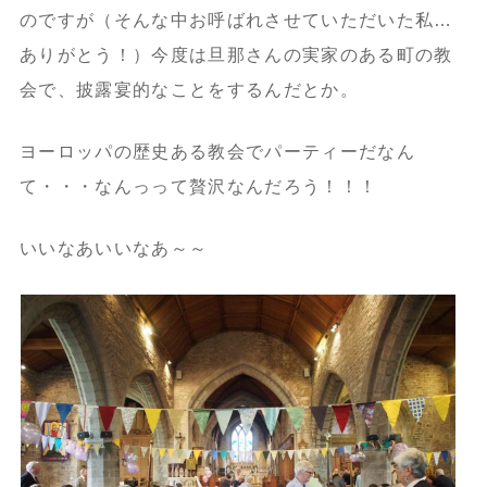
のですが（そんな中お呼ばれさせていただいた私…
ありがとう！）今度は旦那さんの実家のある町の教
会で、披露宴的なことをするんだとか。
ヨーロッパの歴史ある教会でパーティーだなん
て・・・なんっって贅沢なんだろう！！！
いいなあいいなあ～～