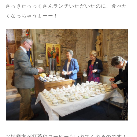
さっきたっっくさんランチいただいたのに、食べた
くなっちゃうよーー！
お姉様方が紅茶やコーヒーもいれてくれるのです！