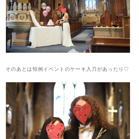
そのあとは恒例イベントのケーキ入刀があったり♡