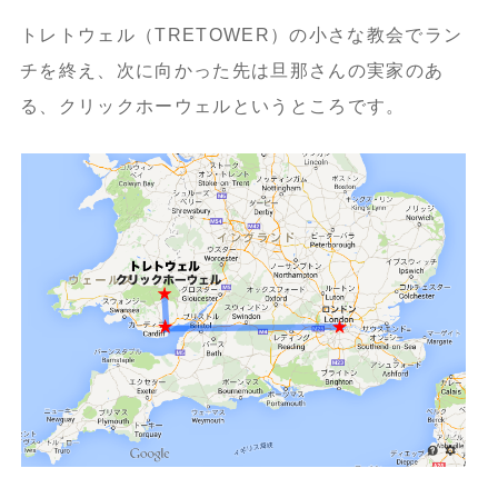
トレトウェル（TRETOWER）の小さな教会でラン
チを終え、次に向かった先は旦那さんの実家のあ
る、クリックホーウェルというところです。