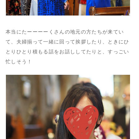
本当にたーーーーくさんの地元の方たちが来てい
て、夫婦揃って一緒に回って挨拶したり、ときにひ
とりひとり積もる話をお話ししてたりと、すっごい
忙しそう！