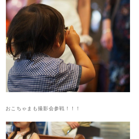
おこちゃまも撮影会参戦！！！