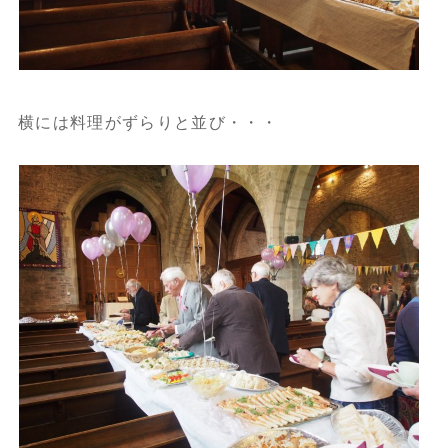
横には料理がずらりと並び・・・