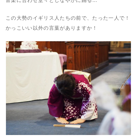
音楽に合わせ堂々としなやかに踊る…
この大勢のイギリス人たちの前で、たった一人で！
かっこいい以外の言葉がありますか！