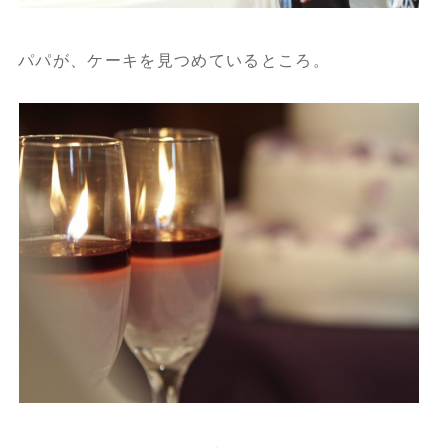
パパが、ケーキを見つめているところ。