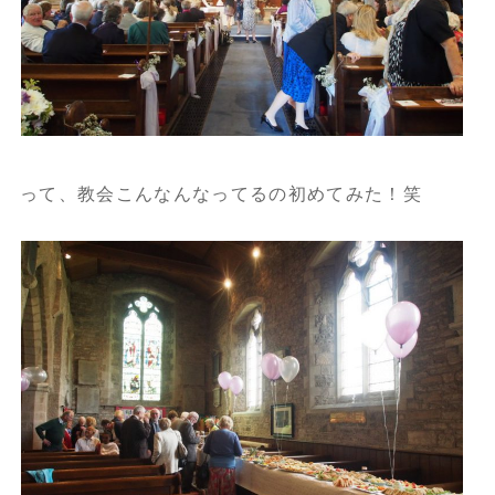
って、教会こんなんなってるの初めてみた！笑