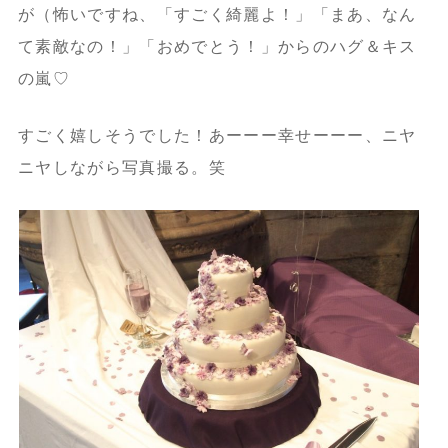
が（怖いですね、「すごく綺麗よ！」「まあ、なん
て素敵なの！」「おめでとう！」からのハグ＆キス
の嵐♡
すごく嬉しそうでした！あーーー幸せーーー、ニヤ
ニヤしながら写真撮る。笑