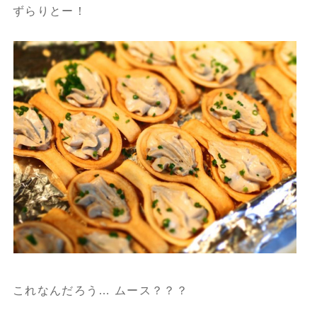
ずらりとー！
これなんだろう… ムース？？？