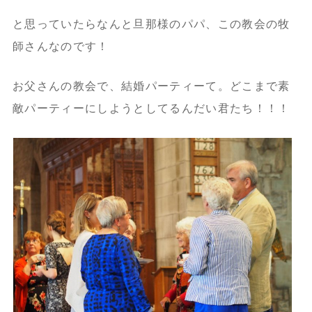
と思っていたらなんと旦那様のパパ、この教会の牧
師さんなのです！
お父さんの教会で、結婚パーティーて。どこまで素
敵パーティーにしようとしてるんだい君たち！！！