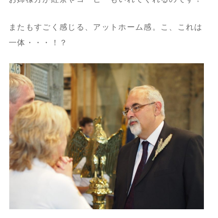
またもすごく感じる、アットホーム感。こ、これは
一体・・・！？