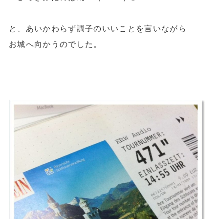
と、あいかわらず
調子のいいことを言いながら
お城へ向かうのでした。