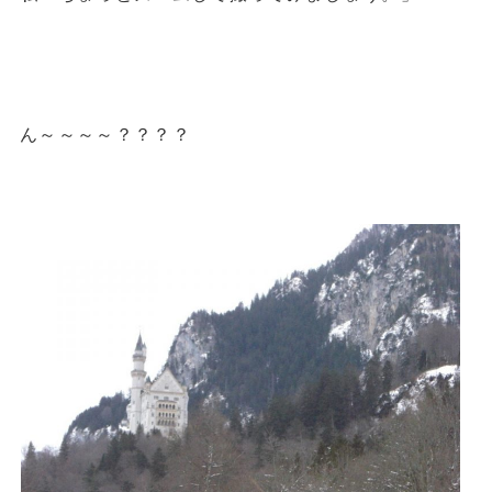
ん～～～～？？？？