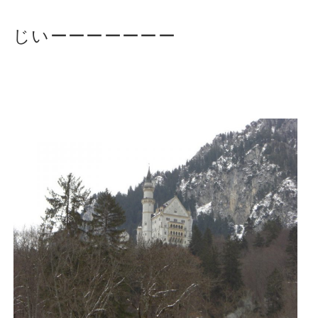
じいーーーーーーー