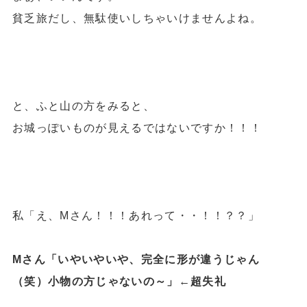
貧乏旅だし、無駄使いしちゃいけませんよね。
と、ふと山の方をみると、
お城っぽいものが見えるではないですか！！！
私「え、Mさん！！！あれって・・！！？？」
Mさん「いやいやいや、完全に形が違うじゃん
（笑）小物の方じゃないの～」←超失礼