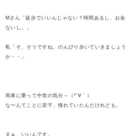
Mさん「徒歩でいいんじゃない？時間あるし、お金
ないし。」
私「そ、そうですね、のんびり歩いていきましょう
か・・」
馬車に乗って中世の気分～（*´∀｀）
なーんてことに若干、憧れていたんだけれども。
まぁ、いいんです。