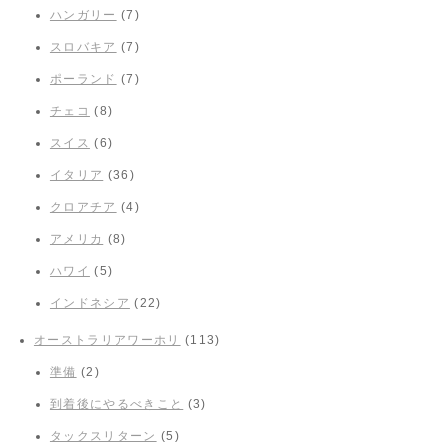
ハンガリー
(7)
スロバキア
(7)
ポーランド
(7)
チェコ
(8)
スイス
(6)
イタリア
(36)
クロアチア
(4)
アメリカ
(8)
ハワイ
(5)
インドネシア
(22)
オーストラリアワーホリ
(113)
準備
(2)
到着後にやるべきこと
(3)
タックスリターン
(5)