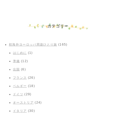
カテゴリー
初海外ヨーロッパ周遊ひとり旅
(165)
はじめに
(1)
準備
(12)
出国
(6)
フランス
(26)
ベルギー
(18)
ドイツ
(29)
オーストリア
(24)
イタリア
(30)