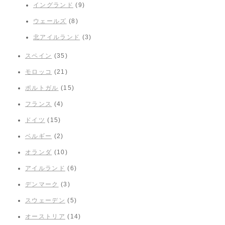
イングランド
(9)
ウェールズ
(8)
北アイルランド
(3)
スペイン
(35)
モロッコ
(21)
ポルトガル
(15)
フランス
(4)
ドイツ
(15)
ベルギー
(2)
オランダ
(10)
アイルランド
(6)
デンマーク
(3)
スウェーデン
(5)
オーストリア
(14)