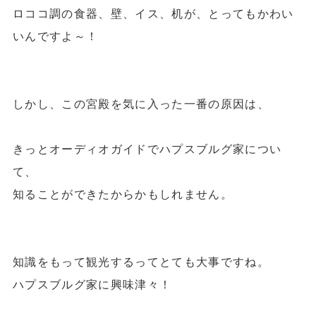
ロココ調の食器、壁、イス、机
が、とってもかわい
いんですよ～！
しかし、この宮殿を気に入った一番の原因は、
きっとオーディオガイドでハプスブルグ家につい
て、
知ることができたからかもしれません。
知識をもって観光するってとても大事ですね。
ハプスブルグ家に興味津々！