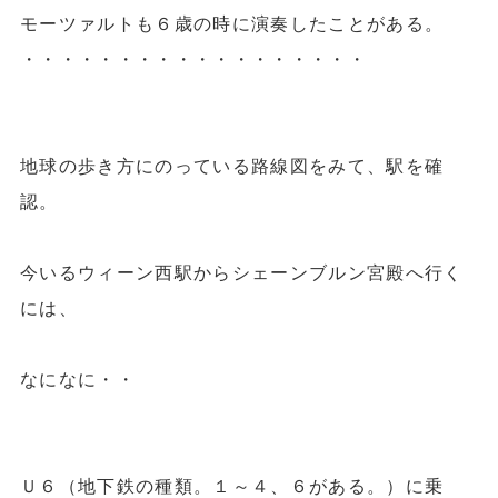
モーツァルトも６歳の時に演奏したことがある。
・・・・・・・・・・・・・・・・・・
地球の歩き方にのっている路線図をみて、駅を確
認。
今いるウィーン西駅からシェーンブルン宮殿へ行く
には、
なになに・・
Ｕ６（地下鉄の種類。１～４、６がある。）に乗