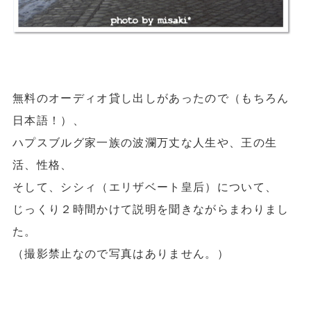
無料のオーディオ貸し出しがあったので（もちろん
日本語！）、
ハプスブルグ家一族の波瀾万丈な人生や、王の生
活、性格、
そして、シシィ（エリザベート皇后）について、
じっくり２時間かけて説明を聞きながらまわりまし
た。
（撮影禁止なので写真はありません。）