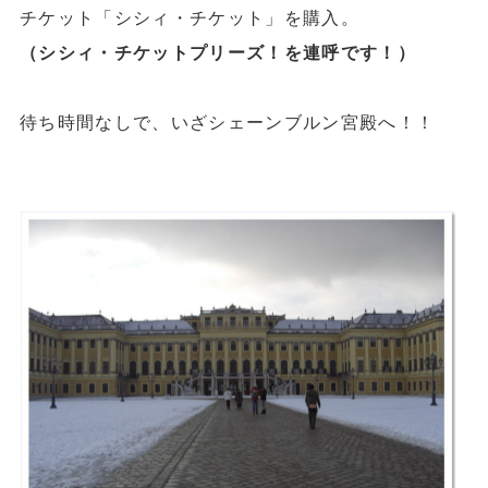
チケット
「シシィ・チケット」
を購入。
（シシィ・チケットプリーズ！を連呼です！）
待ち時間なしで、
いざシェーンブルン宮殿へ！！