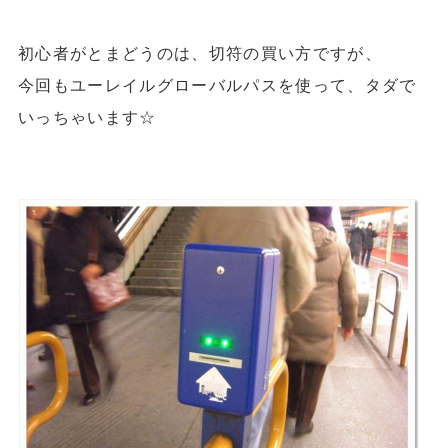
初心者がとまどうのは、切符の買い方ですが、
今回も
ユーレイルグローバルパス
を使って、タダで
いっちゃいます☆