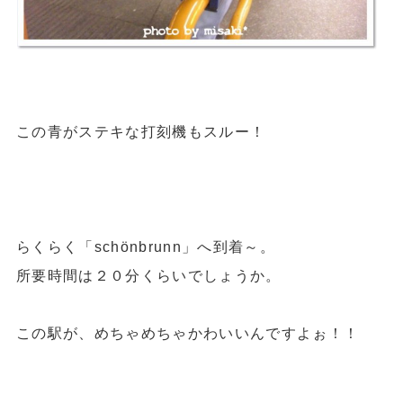
この青がステキな打刻機もスルー！
らくらく「schönbrunn」へ到着～。
所要時間は２０分くらいでしょうか。
この駅が、めちゃめちゃかわいいんですよぉ！！