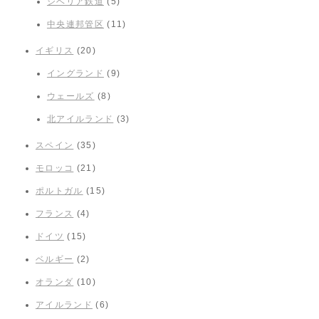
シベリア鉄道
(5)
中央連邦管区
(11)
イギリス
(20)
イングランド
(9)
ウェールズ
(8)
北アイルランド
(3)
スペイン
(35)
モロッコ
(21)
ポルトガル
(15)
フランス
(4)
ドイツ
(15)
ベルギー
(2)
オランダ
(10)
アイルランド
(6)