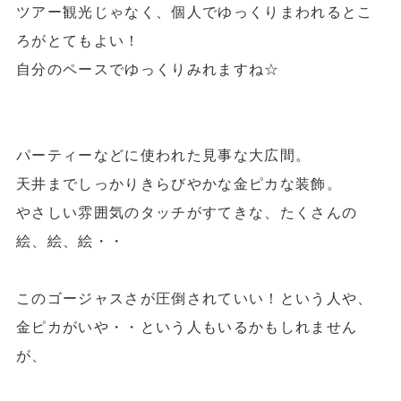
ツアー観光じゃなく、個人でゆっくりまわれるとこ
ろがとてもよい！
自分のペースでゆっくりみれますね☆
パーティーなどに使われた見事な大広間。
天井までしっかりきらびやかな金ピカな装飾。
やさしい雰囲気のタッチがすてきな、たくさんの
絵、絵、絵・・
このゴージャスさが圧倒されていい！という人や、
金ピカがいや・・という人もいるかもしれません
が、