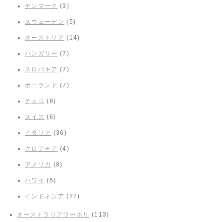
デンマーク
(3)
スウェーデン
(5)
オーストリア
(14)
ハンガリー
(7)
スロバキア
(7)
ポーランド
(7)
チェコ
(8)
スイス
(6)
イタリア
(36)
クロアチア
(4)
アメリカ
(8)
ハワイ
(5)
インドネシア
(22)
オーストラリアワーホリ
(113)