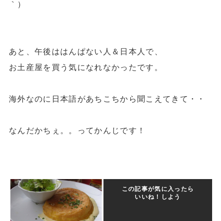
｀）
あと、午後ははんぱない人＆日本人で、
お土産屋を買う気になれなかったです。
海外なのに日本語があちこちから聞こえてきて・・
なんだかちぇ。。ってかんじです！
この記事が気に入ったら
いいね！しよう