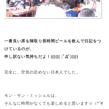
一番良い席を陣取り長時間ビールを飲んで日記をつ
けているのが、
申し訳ない気持ちだよ！(((((( ;ﾟДﾟ)))))
完全に、空気の読めない日本人でした。
モン・サン・ミッシェルは、
そんなに時間がなくても楽しめると思います☆（*´∀