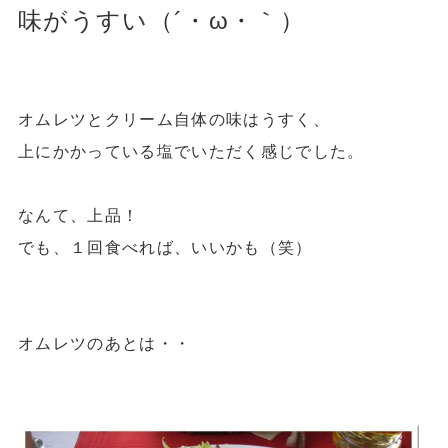
味がうすい（´・ω・｀）
オムレツとクリーム自体の味はうすく、
上にかかっている塩でいただく感じでした。
なんて、上品！
でも、１回食べれば、いいかも（笑）
オムレツのあとは・・