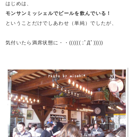
はじめは、
モンサンミッシェルでビールを飲んでいる！
ということだけでしあわせ（単純）でしたが、
気付いたら満席状態に・・(((((( ;ﾟДﾟ)))))