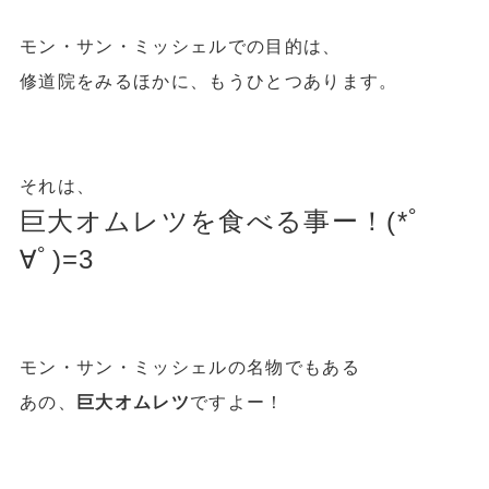
モン・サン・ミッシェルでの目的は、
修道院をみるほかに、もうひとつあります。
それは、
巨大オムレツを食べる事ー！(*ﾟ
∀ﾟ)=3
モン・サン・ミッシェルの名物でもある
あの、
巨大オムレツ
ですよー！