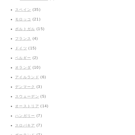
スペイン
(35)
モロッコ
(21)
ポルトガル
(15)
フランス
(4)
ドイツ
(15)
ベルギー
(2)
オランダ
(10)
アイルランド
(6)
デンマーク
(3)
スウェーデン
(5)
オーストリア
(14)
ハンガリー
(7)
スロバキア
(7)