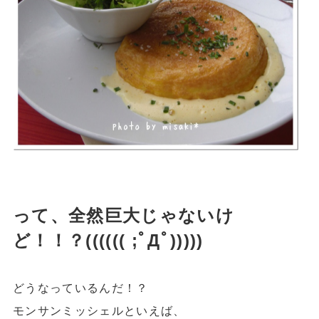
って、全然巨大じゃないけ
ど！！？(((((( ;ﾟДﾟ)))))
どうなっているんだ！？
モンサンミッシェルといえば、