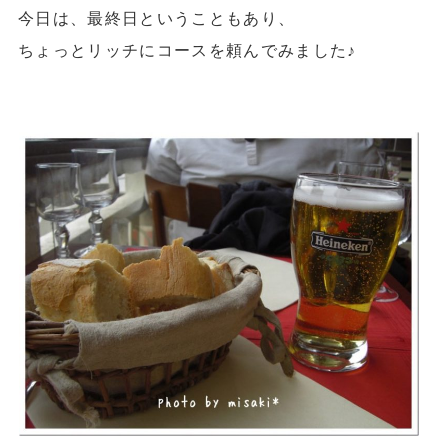
今日は、最終日ということもあり、
ちょっとリッチにコースを頼んでみました♪