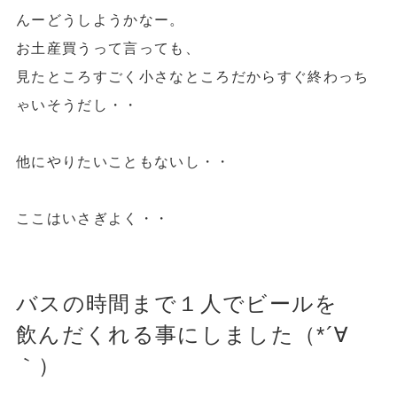
んーどうしようかなー。
お土産買うって言っても、
見たところすごく小さなところだからすぐ終わっち
ゃいそうだし・・
他にやりたいこともないし・・
ここはいさぎよく・・
バスの時間まで１人でビールを
飲んだくれる事にしました（*´∀
｀）