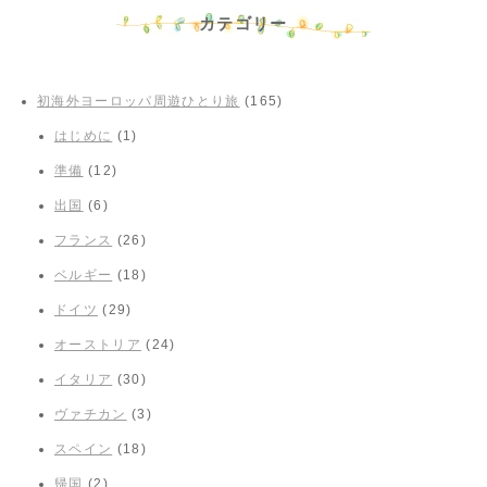
カテゴリー
初海外ヨーロッパ周遊ひとり旅
(165)
はじめに
(1)
準備
(12)
出国
(6)
フランス
(26)
ベルギー
(18)
ドイツ
(29)
オーストリア
(24)
イタリア
(30)
ヴァチカン
(3)
スペイン
(18)
帰国
(2)