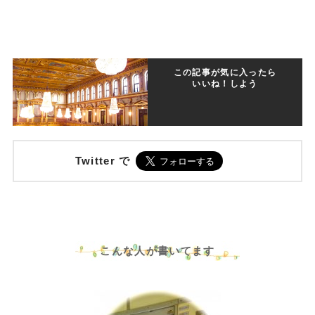
この記事が気に入ったら
いいね！しよう
Twitter で
こんな人が書いてます