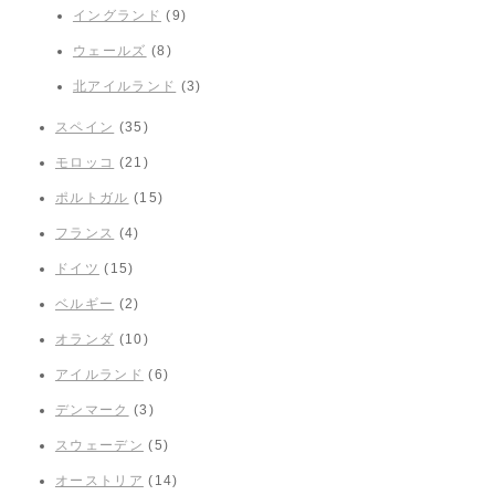
イングランド
(9)
ウェールズ
(8)
北アイルランド
(3)
スペイン
(35)
モロッコ
(21)
ポルトガル
(15)
フランス
(4)
ドイツ
(15)
ベルギー
(2)
オランダ
(10)
アイルランド
(6)
デンマーク
(3)
スウェーデン
(5)
オーストリア
(14)