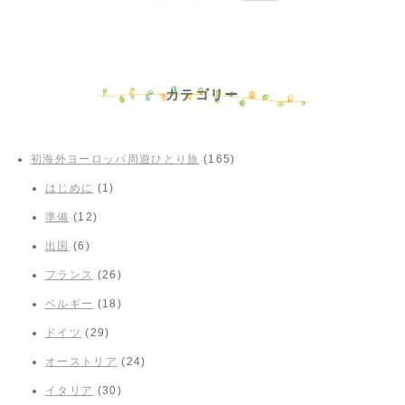
カテゴリー
初海外ヨーロッパ周遊ひとり旅
(165)
はじめに
(1)
準備
(12)
出国
(6)
フランス
(26)
ベルギー
(18)
ドイツ
(29)
オーストリア
(24)
イタリア
(30)