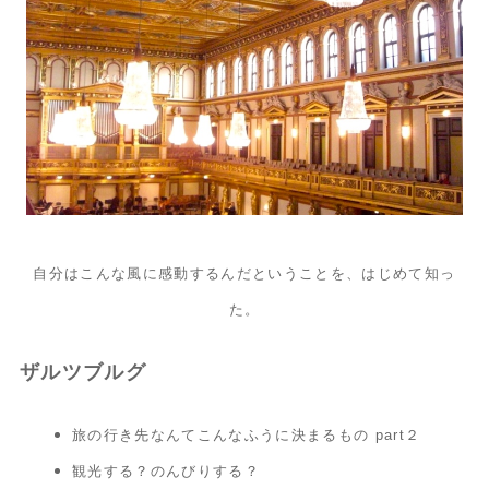
自分はこんな風に感動するんだということを、はじめて知っ
た。
ザルツブルグ
旅の行き先なんてこんなふうに決まるもの part２
観光する？のんびりする？