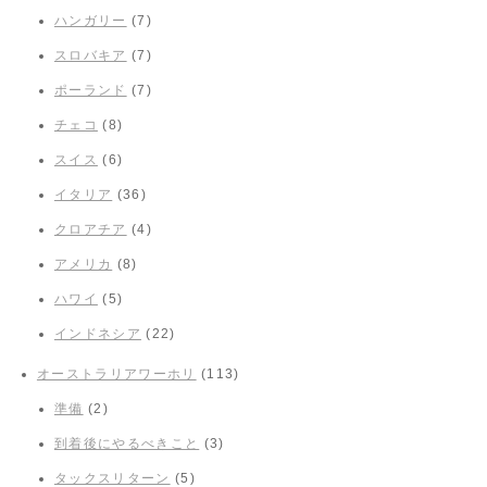
ハンガリー
(7)
スロバキア
(7)
ポーランド
(7)
チェコ
(8)
スイス
(6)
イタリア
(36)
クロアチア
(4)
アメリカ
(8)
ハワイ
(5)
インドネシア
(22)
オーストラリアワーホリ
(113)
準備
(2)
到着後にやるべきこと
(3)
タックスリターン
(5)