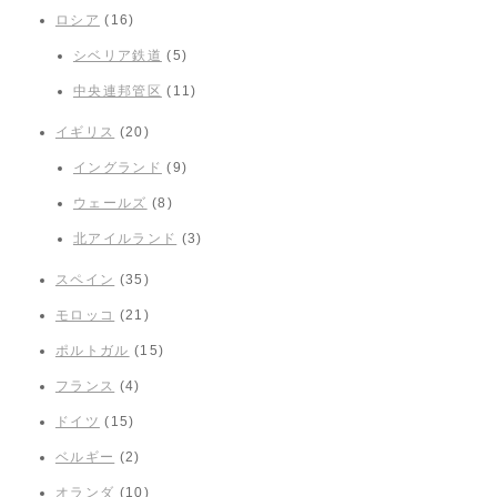
ロシア
(16)
シベリア鉄道
(5)
中央連邦管区
(11)
イギリス
(20)
イングランド
(9)
ウェールズ
(8)
北アイルランド
(3)
スペイン
(35)
モロッコ
(21)
ポルトガル
(15)
フランス
(4)
ドイツ
(15)
ベルギー
(2)
オランダ
(10)