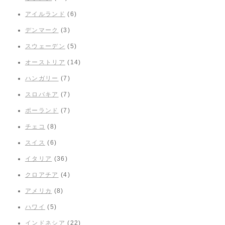
アイルランド
(6)
デンマーク
(3)
スウェーデン
(5)
オーストリア
(14)
ハンガリー
(7)
スロバキア
(7)
ポーランド
(7)
チェコ
(8)
スイス
(6)
イタリア
(36)
クロアチア
(4)
アメリカ
(8)
ハワイ
(5)
インドネシア
(22)