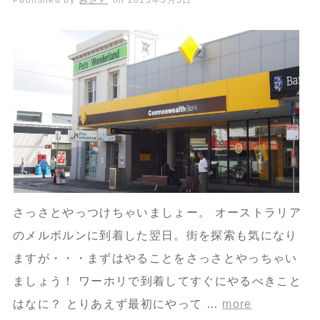
さっさとやっつけちゃいましょー。 オーストラリア
のメルボルンに到着した翌日。街を探索も気になり
ますが・・・まずはやることをさっさとやっちゃい
ましょう！ ワーホリで到着してすぐにやるべきこと
はなに？ とりあえず最初にやって …
more