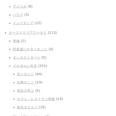
アメリカ
(8)
ハワイ
(5)
インドネシア
(22)
オーストラリアワーホリ
(113)
準備
(2)
到着後にやるべきこと
(3)
タックスリターン
(5)
メルボルン生活
(101)
日々のこと
(66)
仕事のこと
(19)
英語を学ぶ
(6)
カフェ・レストラン情報
(19)
観光オススメ
(25)