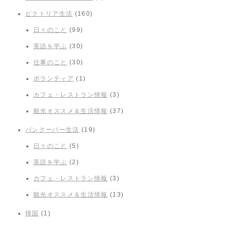
ビクトリア生活
(160)
日々のこと
(99)
英語を学ぶ
(30)
仕事のこと
(30)
ボランティア
(1)
カフェ・レストラン情報
(3)
観光オススメ＆生活情報
(37)
バンクーバー生活
(19)
日々のこと
(5)
英語を学ぶ
(2)
カフェ・レストラン情報
(3)
観光オススメ＆生活情報
(13)
帰国
(1)