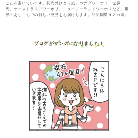
ごとを書いています。初海外ひとり旅、カナダワーホリ、世界一
周、オーストラリアワーホリ、ニュージーランドワーホリなど、世
界のあちこちでの新しい発見をお届けします。訪問国数４３カ国。
ブログがマンガになりました！