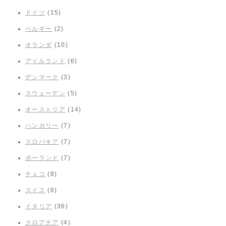
ドイツ
(15)
ベルギー
(2)
オランダ
(10)
アイルランド
(6)
デンマーク
(3)
スウェーデン
(5)
オーストリア
(14)
ハンガリー
(7)
スロバキア
(7)
ポーランド
(7)
チェコ
(8)
スイス
(6)
イタリア
(36)
クロアチア
(4)