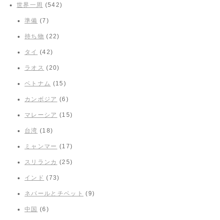
世界一周
(542)
準備
(7)
持ち物
(22)
タイ
(42)
ラオス
(20)
ベトナム
(15)
カンボジア
(6)
マレーシア
(15)
台湾
(18)
ミャンマー
(17)
スリランカ
(25)
インド
(73)
ネパールとチベット
(9)
中国
(6)