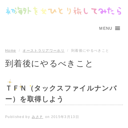
MENU
Home
/
オーストラリアワーホリ
/
到着後にやるべきこと
到着後にやるべきこと
ＴＦＮ（タックスファイルナンバ
ー）を取得しよう
Published by
みさＰ
on
2015年3月13日