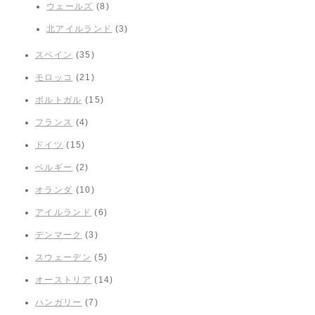
ウェールズ
(8)
北アイルランド
(3)
スペイン
(35)
モロッコ
(21)
ポルトガル
(15)
フランス
(4)
ドイツ
(15)
ベルギー
(2)
オランダ
(10)
アイルランド
(6)
デンマーク
(3)
スウェーデン
(5)
オーストリア
(14)
ハンガリー
(7)