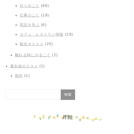
日々のこと
(66)
仕事のこと
(19)
英語を学ぶ
(6)
カフェ・レストラン情報
(19)
観光オススメ
(25)
離れる時にやること
(2)
週末旅のススメ
(1)
国内
(1)
月別