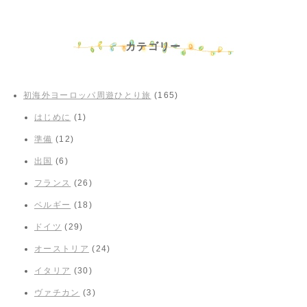
カテゴリー
初海外ヨーロッパ周遊ひとり旅
(165)
はじめに
(1)
準備
(12)
出国
(6)
フランス
(26)
ベルギー
(18)
ドイツ
(29)
オーストリア
(24)
イタリア
(30)
ヴァチカン
(3)