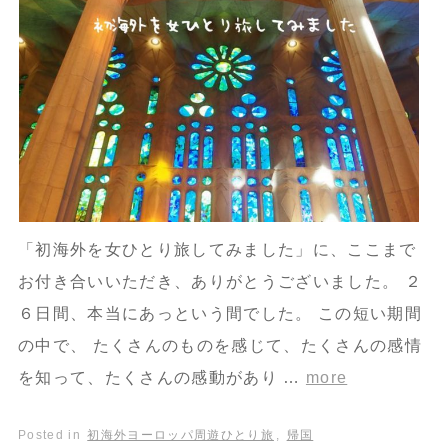
「初海外を女ひとり旅してみました」に、ここまで
お付き合いいただき、ありがとうございました。 ２
６日間、本当にあっという間でした。 この短い期間
の中で、 たくさんのものを感じて、たくさんの感情
を知って、たくさんの感動があり …
more
Posted in
初海外ヨーロッパ周遊ひとり旅
,
帰国