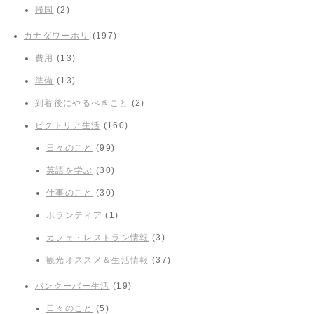
帰国
(2)
カナダワーホリ
(197)
費用
(13)
準備
(13)
到着後にやるべきこと
(2)
ビクトリア生活
(160)
日々のこと
(99)
英語を学ぶ
(30)
仕事のこと
(30)
ボランティア
(1)
カフェ・レストラン情報
(3)
観光オススメ＆生活情報
(37)
バンクーバー生活
(19)
日々のこと
(5)