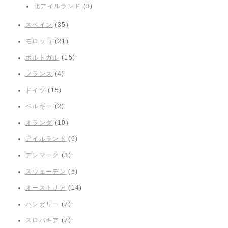
北アイルランド
(3)
スペイン
(35)
モロッコ
(21)
ポルトガル
(15)
フランス
(4)
ドイツ
(15)
ベルギー
(2)
オランダ
(10)
アイルランド
(6)
デンマーク
(3)
スウェーデン
(5)
オーストリア
(14)
ハンガリー
(7)
スロバキア
(7)