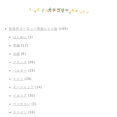
カテゴリー
初海外ヨーロッパ周遊ひとり旅
(165)
はじめに
(1)
準備
(12)
出国
(6)
フランス
(26)
ベルギー
(18)
ドイツ
(29)
オーストリア
(24)
イタリア
(30)
ヴァチカン
(3)
スペイン
(18)