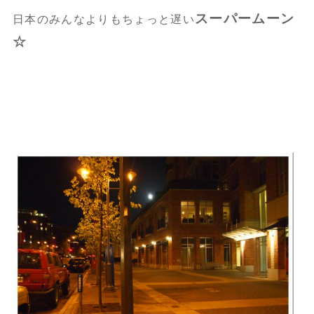
スーパームーン
日本のみんなよりもちょっと遅い
☆