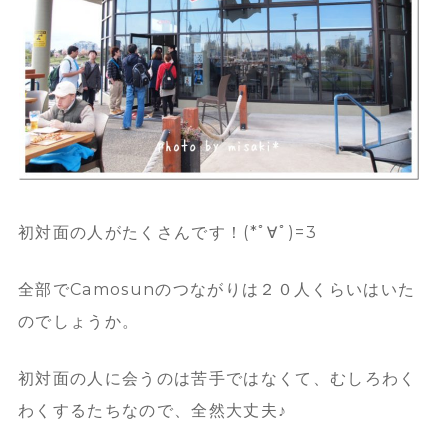
初対面の人がたくさんです！(*ﾟ∀ﾟ)=3
全部でCamosunのつながりは２０人くらいはいた
のでしょうか。
初対面の人に会うのは苦手ではなくて、むしろわく
わくするたちなので、全然大丈夫♪