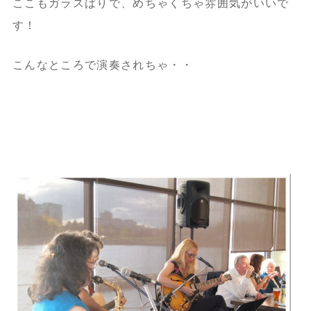
ここもガラスばりで、めちゃくちゃ雰囲気がいいで
す！
こんなところで演奏されちゃ・・