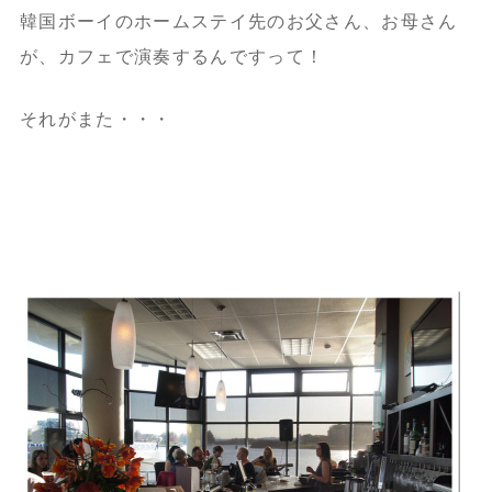
韓国ボーイのホームステイ先のお父さん、お母さん
が、カフェで演奏するんですって！
それがまた・・・