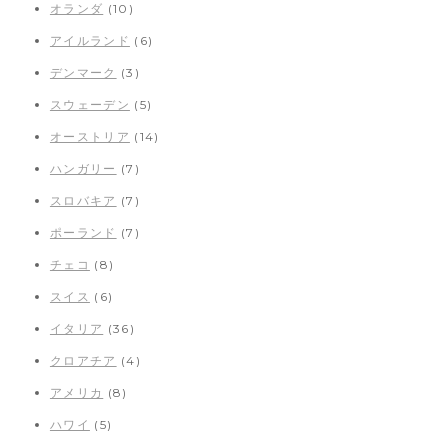
オランダ
(10)
アイルランド
(6)
デンマーク
(3)
スウェーデン
(5)
オーストリア
(14)
ハンガリー
(7)
スロバキア
(7)
ポーランド
(7)
チェコ
(8)
スイス
(6)
イタリア
(36)
クロアチア
(4)
アメリカ
(8)
ハワイ
(5)