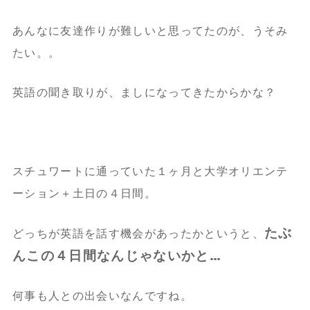
あんなに友達作りが難しいと思ってたのが、うそみ
たい。。
英語の聞き取りが、ましになってきたからかな？
スチュワートに通っていた１ヶ月と大学オリエンテ
ーション＋土日の４日間。
たぶ
どっちが英語を話す機会があったかというと、
んこの４日間なんじゃないかと…
何事も人との出会いなんですね。