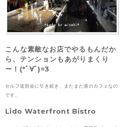
こんな素敵なお店でやるもんだか
ら、テンションもあがりまくり
ー！(*ﾟ∀ﾟ)=3
セルフ送別会に引き続き、またまた港のカフェなの
です。
Lido Waterfront Bistro