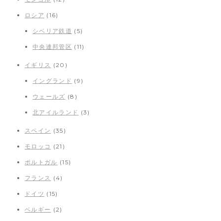
ロシア
(16)
シベリア鉄道
(5)
中央連邦管区
(11)
イギリス
(20)
イングランド
(9)
ウェールズ
(8)
北アイルランド
(3)
スペイン
(35)
モロッコ
(21)
ポルトガル
(15)
フランス
(4)
ドイツ
(15)
ベルギー
(2)