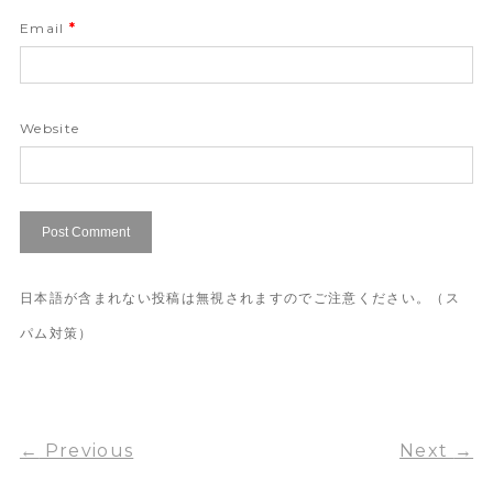
Email
*
Website
日本語が含まれない投稿は無視されますのでご注意ください。（ス
パム対策）
←
Previous
Next
→