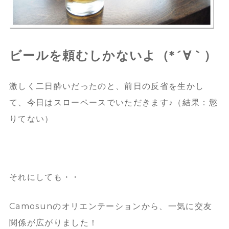
ビールを頼むしかないよ（*´∀｀）
激しく二日酔いだったのと、前日の反省を生かし
て、今日はスローペースでいただきます♪（結果：懲
りてない）
それにしても・・
Camosunのオリエンテーションから、
一気に交友
関係が広がりました！