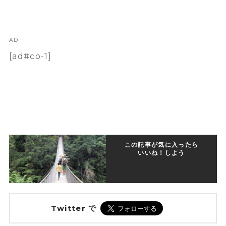
AD
[ad#co-1]
この記事が気に入ったら
いいね！しよう
Twitter で