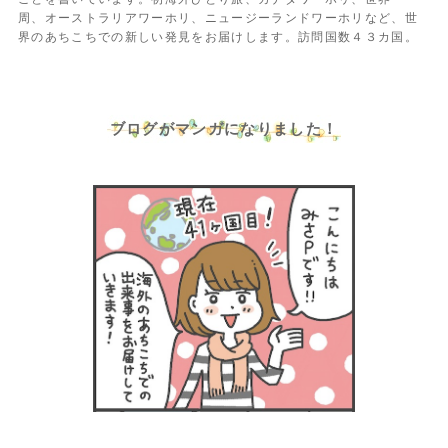
周、オーストラリアワーホリ、ニュージーランドワーホリなど、世
界のあちこちでの新しい発見をお届けします。訪問国数４３カ国。
ブログがマンガになりました！