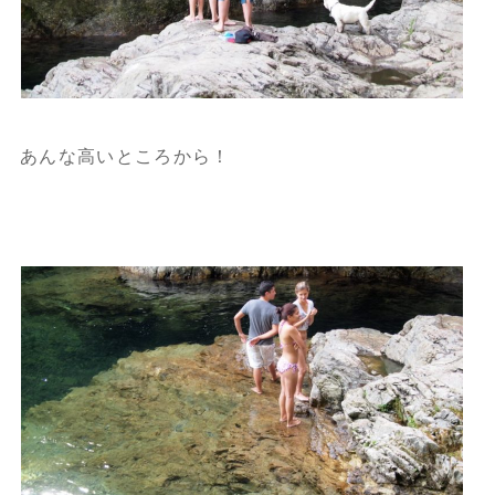
あんな高いところから！