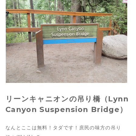
リーンキャニオンの吊り橋（Lynn
Canyon Suspension Bridge）
なんとここは無料！
タダです！
庶民の味方の吊り