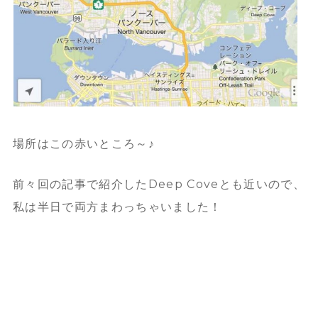
場所はこの赤いところ～♪
前々回の記事で紹介したDeep Coveとも近いので、
私は半日で両方まわっちゃいました！