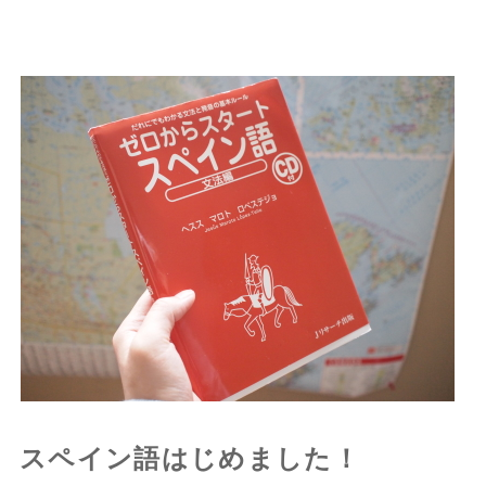
スペイン語はじめました！