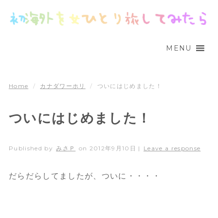
MENU
Home
/
カナダワーホリ
/
ついにはじめました！
ついにはじめました！
Published by
みさＰ
on
2012年9月10日
|
Leave a response
だらだらしてましたが、ついに・・・・