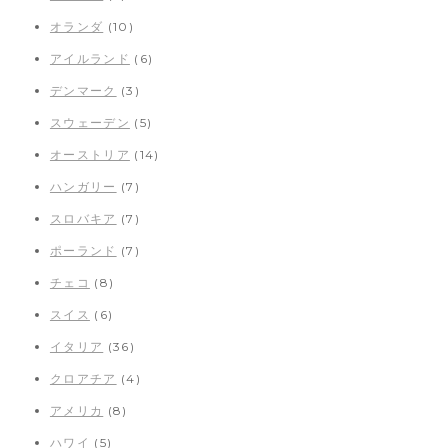
オランダ
(10)
アイルランド
(6)
デンマーク
(3)
スウェーデン
(5)
オーストリア
(14)
ハンガリー
(7)
スロバキア
(7)
ポーランド
(7)
チェコ
(8)
スイス
(6)
イタリア
(36)
クロアチア
(4)
アメリカ
(8)
ハワイ
(5)