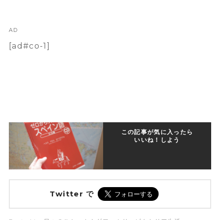
AD
[ad#co-1]
この記事が気に入ったら
いいね！しよう
Twitter で