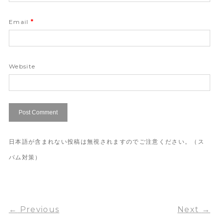
Email
*
Website
日本語が含まれない投稿は無視されますのでご注意ください。（ス
パム対策）
←
Previous
Next
→