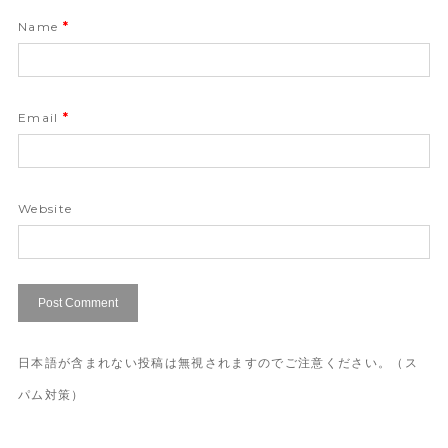
Name
*
Email
*
Website
日本語が含まれない投稿は無視されますのでご注意ください。（ス
パム対策）