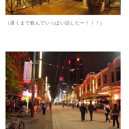
（遅くまで飲んでいっぱい話したー！！！）