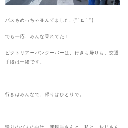
バスもめっちゃ並んでました…(*´д｀*)
でも一応、みんな乗れてた！
ビクトリアーバンクーバーは、行きも帰りも、交通
手段は一緒です。
行きはみんなで、帰りはひとりで。
帰りのバスの中は、運転手さんと、私と、おじさん