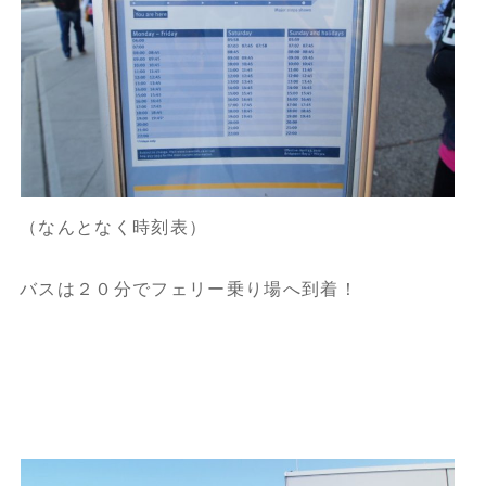
（なんとなく時刻表）
バスは２０分でフェリー乗り場へ到着！