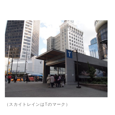
（スカイトレインはTのマーク）