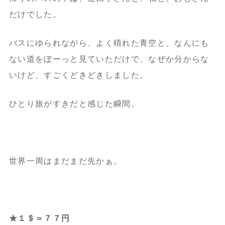
だけでした。
バスにゆられながら、よく晴れた青空と、なんにも
ない道をぼーっと見ていただけで、なぜか分からな
いけど、すごくどきどきしました。
ひとり旅がすきだと感じた瞬間。
世界一周はまだまだ先かぁ。
★１＄＝７７円