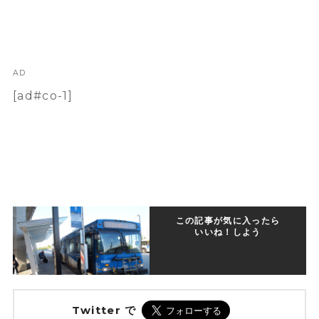
AD
[ad#co-1]
この記事が気に入ったら
いいね！しよう
Twitter で