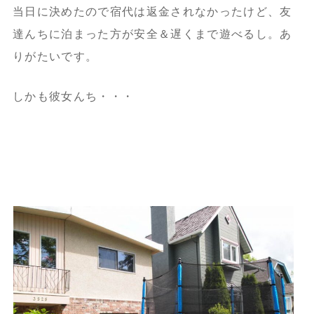
当日に決めたので宿代は返金されなかったけど、友
達んちに泊まった方が安全＆遅くまで遊べるし。あ
りがたいです。
しかも彼女んち・・・