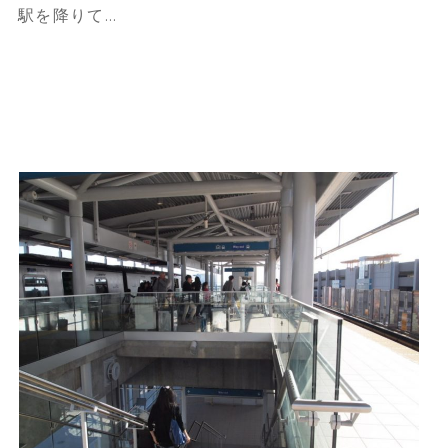
駅を降りて…