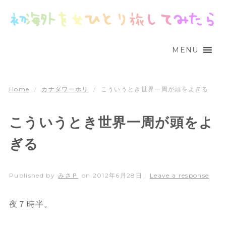
MENU
Home
/
カナダワーホリ
/
こういうとき世界一周が頭をよぎる
こういうとき世界一周が頭をよ
ぎる
Published by
みさＰ
on
2012年6月28日
|
Leave a response
夜７時半。