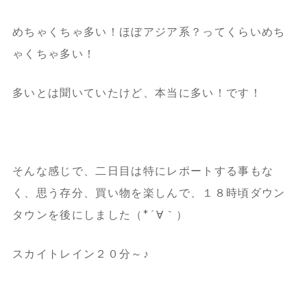
めちゃくちゃ多い！ほぼアジア系？ってくらいめち
ゃくちゃ多い！
多いとは聞いていたけど、本当に多い！です！
そんな感じで、二日目は特にレポートする事もな
く、思う存分、買い物を楽しんで、１８時頃ダウン
タウンを後にしました（*´∀｀）
スカイトレイン２０分～♪