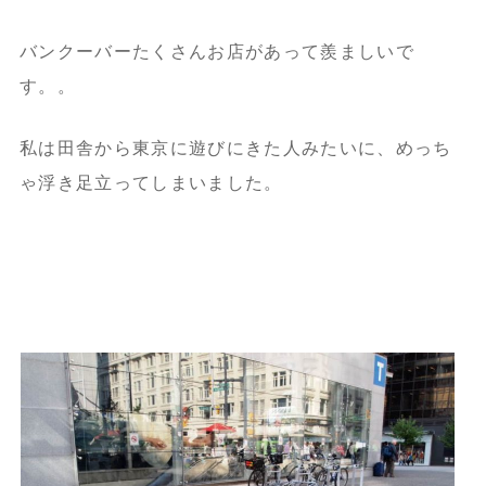
バンクーバーたくさんお店があって羨ましいで
す。。
私は田舎から東京に遊びにきた人みたいに、めっち
ゃ浮き足立ってしまいました。