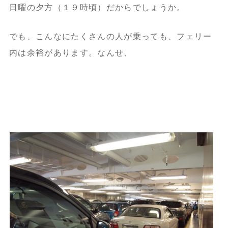
日曜の夕方（１９時頃）だからでしょうか。
でも、こんなにたくさんの人が乗っても、フェリー
内は余裕があります。なんせ、