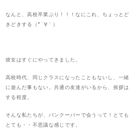
なんと、高校卒業ぶり！！！なにこれ、ちょっとど
きどきする（*´∀｀）
彼女はすぐにやってきました。
高校時代、同じクラスになったこともないし、一緒
に遊んだ事もない。共通の友達がいるから、挨拶は
する程度。
そんな私たちが、バンクーバーで会うって！とても
とても・・不思議な感じです。