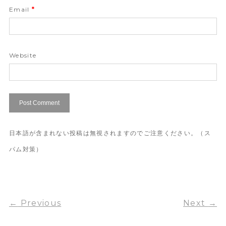
Email
*
Website
日本語が含まれない投稿は無視されますのでご注意ください。（ス
パム対策）
←
Previous
Next
→