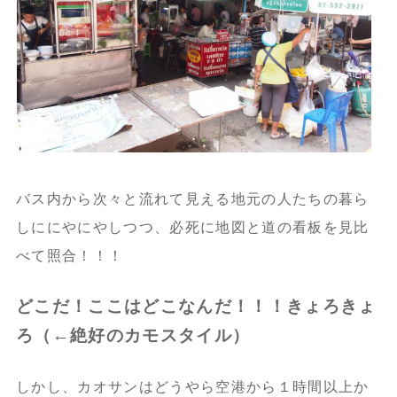
バス内から次々と流れて見える地元の人たちの暮ら
しににやにやしつつ、必死に地図と道の看板を見比
べて照合！！！
どこだ！ここはどこなんだ！！！きょろきょ
ろ（←絶好のカモスタイル）
しかし、カオサンはどうやら空港から１時間以上か