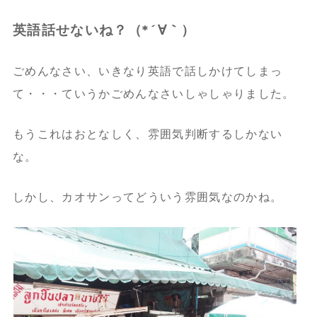
英語話せないね？（*´∀｀）
ごめんなさい、いきなり英語で話しかけてしまっ
て・・・ていうかごめんなさいしゃしゃりました。
もうこれはおとなしく、雰囲気判断するしかない
な。
しかし、カオサンってどういう雰囲気なのかね。