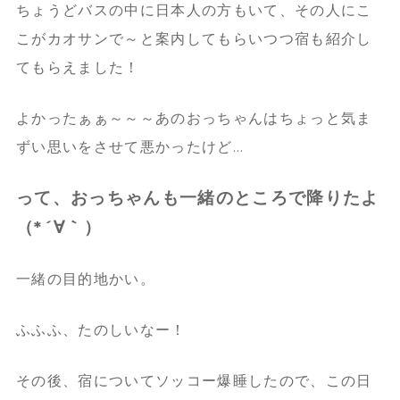
ちょうどバスの中に日本人の方もいて、その人にこ
こがカオサンで～と案内してもらいつつ宿も紹介し
てもらえました！
よかったぁぁ～～～あのおっちゃんはちょっと気ま
ずい思いをさせて悪かったけど…
って、おっちゃんも一緒のところで降りたよ
（*´∀｀）
一緒の目的地かい。
ふふふ、たのしいなー！
その後、宿についてソッコー爆睡したので、この日