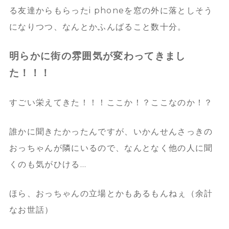
る友達からもらったi phoneを窓の外に落としそう
になりつつ、なんとかふんばること数十分。
明らかに街の雰囲気が変わってきまし
た！！！
すごい栄えてきた！！！ここか！？ここなのか！？
誰かに聞きたかったんですが、いかんせんさっきの
おっちゃんが隣にいるので、なんとなく他の人に聞
くのも気がひける…
ほら、おっちゃんの立場とかもあるもんねぇ（余計
なお世話）