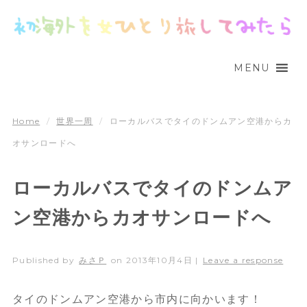
MENU
Home
/
世界一周
/
ローカルバスでタイのドンムアン空港からカ
オサンロードへ
ローカルバスでタイのドンムア
ン空港からカオサンロードへ
Published by
みさＰ
on
2013年10月4日
|
Leave a response
タイのドンムアン空港から市内に向かいます！