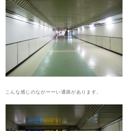
こんな感じのながーーい通路があります。