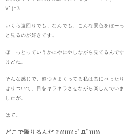
∀ﾟ)=3
いくら遠回りでも、なんでも、こんな景色をぼーっ
と見るのが好きです。
ぼーっとっていうかにやにやしながら見てるんです
けどね。
そんな感じで、超つきまくってる私は窓にべったり
はりついて、目をキラキラさせながら楽しんでいま
したが。
はて。
どこで降りるんだ？(((((( ;ﾟДﾟ)))))