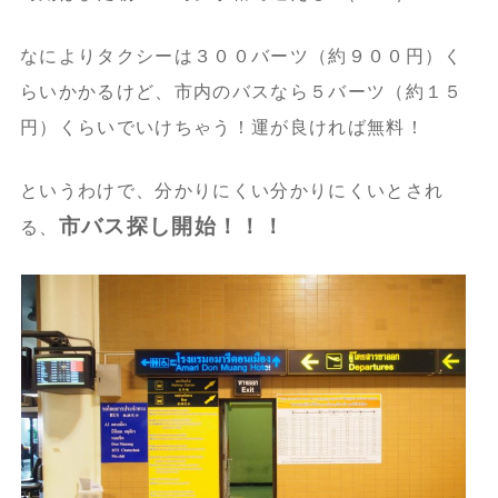
なによりタクシーは３００バーツ（約９００円）く
らいかかるけど、市内のバスなら５バーツ（約１５
円）くらいでいけちゃう！運が良ければ無料！
というわけで、分かりにくい分かりにくいとされ
市バス探し開始！！！
る、