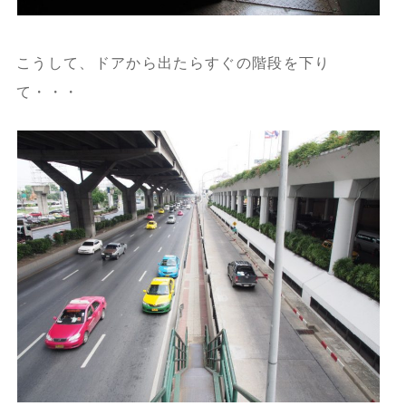
こうして、ドアから出たらすぐの階段を下り
て・・・