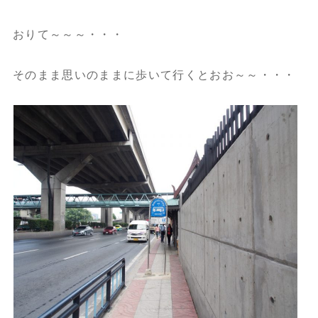
おりて～～～・・・
そのまま思いのままに歩いて行くとおお～～・・・