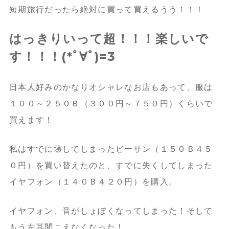
短期旅行だったら絶対に買って買えるうう！！！
はっきりいって超！！！楽しいで
す！！！(*ﾟ∀ﾟ)=3
日本人好みのかなりオシャレなお店もあって、服は
１００～２５０Ｂ（３００円～７５０円）くらいで
買えます！
私はすでに壊してしまったビーサン（１５０Ｂ４５
０円）を買い替えたのと、すでに失くしてしまった
イヤフォン（１４０Ｂ４２０円）を購入。
イヤフォン、音がしょぼくなってしまった！そして
もう左耳聞こえなくなった！