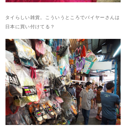
タイらしい雑貨。こういうところでバイヤーさんは
日本に買い付けてる？