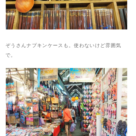
ぞうさんナプキンケースも。使わないけど雰囲気
で。