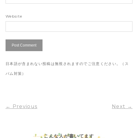
Website
日本語が含まれない投稿は無視されますのでご注意ください。（ス
パム対策）
←
Previous
Next
→
こんな人が書いてます