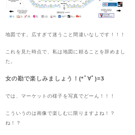
地図です。広すぎて迷うこと間違いなしです！！！
これを見た時点で、私は地図に頼ることを辞めまし
た。
女の勘で楽しみましょう！(*ﾟ∀ﾟ)=3
では、マーケットの様子を写真でどーん！！！
こういうのは画像で楽しむに限りますよね！？
ね！？