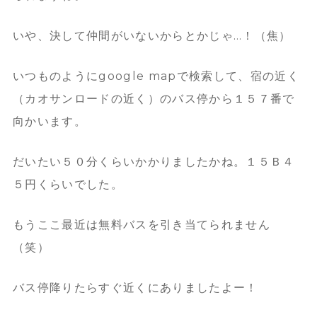
いや、決して仲間がいないからとかじゃ…！（焦）
いつものようにgoogle mapで検索して、宿の近く
（カオサンロードの近く）のバス停から１５７番で
向かいます。
だいたい５０分くらいかかりましたかね。１５Ｂ４
５円くらいでした。
もうここ最近は無料バスを引き当てられません
（笑）
バス停降りたらすぐ近くにありましたよー！