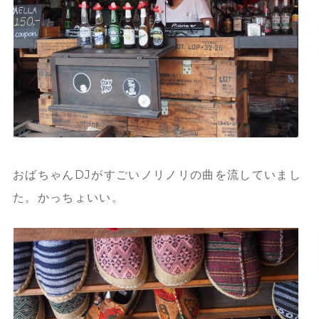
おばちゃんDJがすごいノリノリの曲を流していまし
た。かっちょいい。