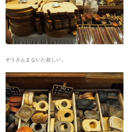
ぞうさんまないた欲しい。