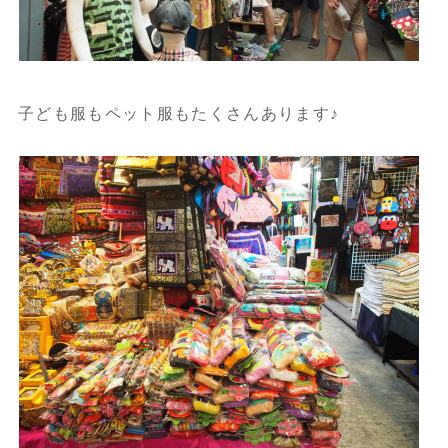
子ども服もペット服もたくさんあります♪