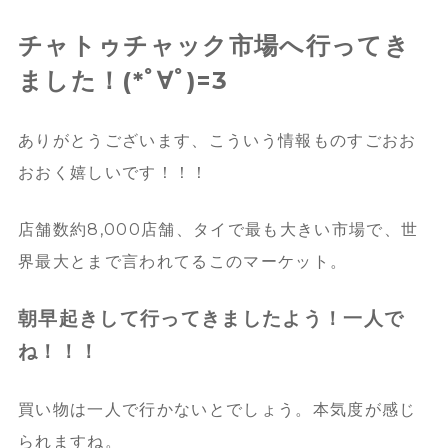
チャトゥチャック市場へ行ってき
ました！(*ﾟ∀ﾟ)=3
ありがとうございます、こういう情報ものすごおお
おおく嬉しいです！！！
店舗数約8,000店舗、タイで最も大きい市場で、世
界最大とまで言われてるこのマーケット。
朝早起きして行ってきましたよう！一人で
ね！！！
買い物は一人で行かないとでしょう。本気度が感じ
られますね。