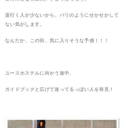
道行く人が少ないから、パリのようにせかせかして
ない気がします。
なんだか、この街、気に入りそうな予感！！！
ユースホステルに向かう途中、
ガイドブックと広げて迷ってるっぽい人を発見！