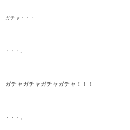
ガチャ・・・
・・・。
ガチャガチャガチャガチャ！！！
・・・。