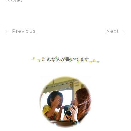
←
Previous
Next
→
こんな人が書いてます