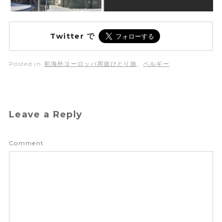
Twitter で
Posted in
初海外ヨーロッパ周遊ひとり旅
,
ベルギー
Leave a Reply
Comment