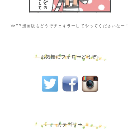
WEB漫画版もどうぞチェキラーしてやってくださいなー！
お気軽にフォローどうぞ♪
カテゴリー