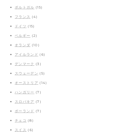
ポルトガル
(15)
フランス
(4)
ドイツ
(15)
ベルギー
(2)
オランダ
(10)
アイルランド
(6)
デンマーク
(3)
スウェーデン
(5)
オーストリア
(14)
ハンガリー
(7)
スロバキア
(7)
ポーランド
(7)
チェコ
(8)
スイス
(6)