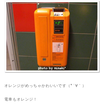
オレンジがめっちゃかわいいです（*´∀｀）
電車もオレンジ！