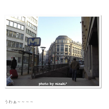
うわぁ～～～～