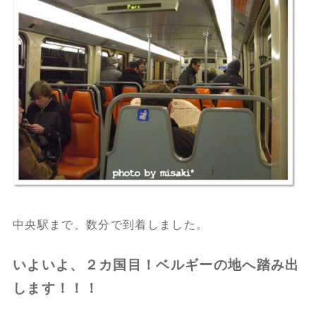
中央駅まで、数分で到着しました。
いよいよ、２カ国目！ベルギーの地へ踏み出
します！！！