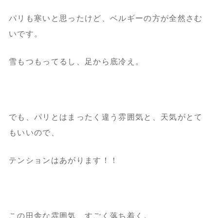
パリも寒いと思ったけど、ベルギーの方が全然さむ
いです。
雪もつもってるし、足から底冷え。
でも、パリとはまったく違う雰囲気と、天気がとて
もいいので、
テンションはあがります！！
この田舎な雰囲気、すごく落ち着く。