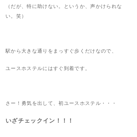
（だが、特に助けない。というか、声かけられな
い。笑）
駅から大きな通りをまっすぐ歩くだけなので、
ユースホステルにはすぐ到着です。
さー！勇気を出して、初ユースホステル・・・
いざチェックイン！！！