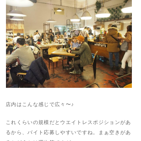
店内はこんな感じで広々〜♪
これくらいの規模だとウエイトレスポジションがあ
るから、バイト応募しやすいですね。まぁ空きがあ