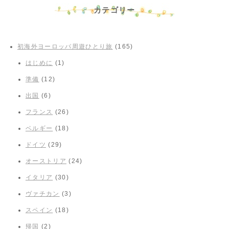
カテゴリー
初海外ヨーロッパ周遊ひとり旅
(165)
はじめに
(1)
準備
(12)
出国
(6)
フランス
(26)
ベルギー
(18)
ドイツ
(29)
オーストリア
(24)
イタリア
(30)
ヴァチカン
(3)
スペイン
(18)
帰国
(2)