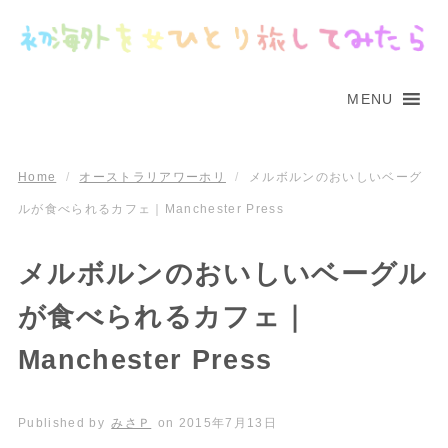
MENU
Home
/
オーストラリアワーホリ
/
メルボルンのおいしいベーグ
ルが食べられるカフェ｜Manchester Press
メルボルンのおいしいベーグル
が食べられるカフェ｜
Manchester Press
Published by
みさＰ
on
2015年7月13日