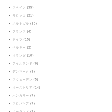
スペイン
(35)
モロッコ
(21)
ポルトガル
(15)
フランス
(4)
ドイツ
(15)
ベルギー
(2)
オランダ
(10)
アイルランド
(6)
デンマーク
(3)
スウェーデン
(5)
オーストリア
(14)
ハンガリー
(7)
スロバキア
(7)
ポーランド
(7)