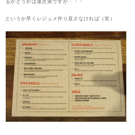
るかどうかは運次第ですが・・・
というか早くレジュメ作り直さなければ（笑）