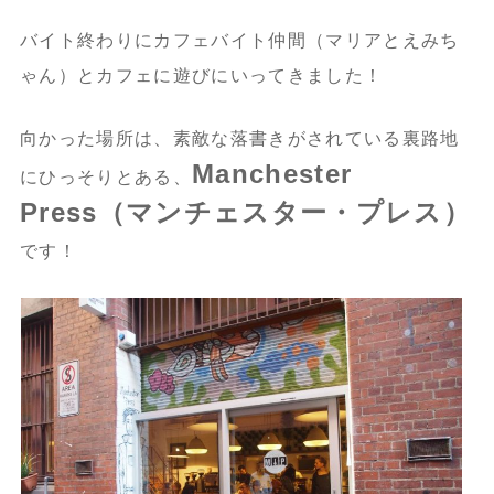
バイト終わりにカフェバイト仲間（マリアとえみち
ゃん）とカフェに遊びにいってきました！
向かった場所は、素敵な落書きがされている裏路地
Manchester
にひっそりとある、
Press（マンチェスター・プレス）
です！