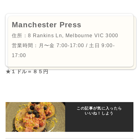
Manchester Press
住所：8 Rankins Ln, Melbourne VIC 3000
営業時間：月〜金 7:00-17:00 / 土日 9:00-
17:00
★１ドル＝８５円
この記事が気に入ったら
いいね！しよう