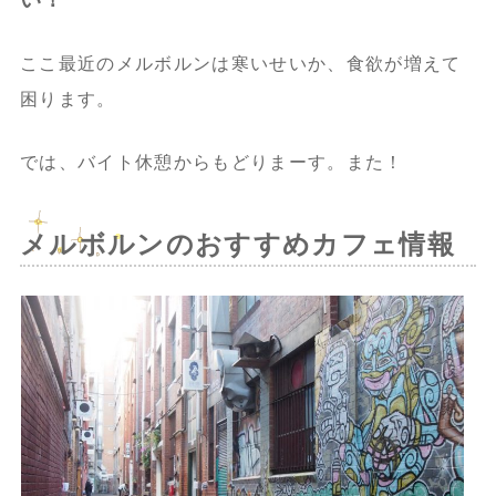
ここ最近のメルボルンは寒いせいか、食欲が増えて
困ります。
では、バイト休憩からもどりまーす。また！
メルボルンのおすすめカフェ情報