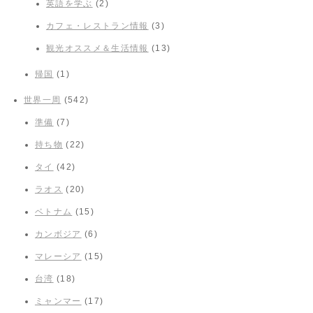
英語を学ぶ
(2)
カフェ・レストラン情報
(3)
観光オススメ＆生活情報
(13)
帰国
(1)
世界一周
(542)
準備
(7)
持ち物
(22)
タイ
(42)
ラオス
(20)
ベトナム
(15)
カンボジア
(6)
マレーシア
(15)
台湾
(18)
ミャンマー
(17)