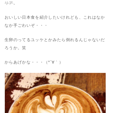
リア
。
おいしい日本食を紹介したいけれども、これはなか
なか手ごわいぞ・・・
生卵のってるユッケとかみたら倒れるんじゃないだ
ろうか。笑
からあげかな・・・（*´∀｀）