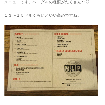
メニューです。ベーグルの種類がたくさん〜♡
１３〜１５ドルくらいとやや高めですね。