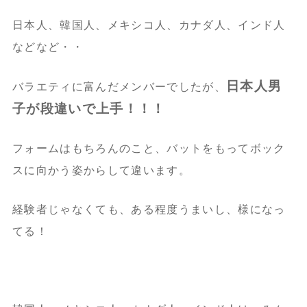
日本人、韓国人、メキシコ人、カナダ人、インド人
などなど・・
日本人男
バラエティに富んだメンバーでしたが、
子が段違いで上手！！！
フォームはもちろんのこと、バットをもってボック
スに向かう姿からして違います。
経験者じゃなくても、ある程度うまいし、様になっ
てる！