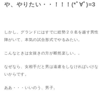
や、やりたい・・！！！(*ﾟ∀ﾟ)=3
しかし、グランドにはすでに総勢２０名を越す男性
陣がいて、本気の試合形式でやるみたい。
こんなときは女抜きの方が断然楽しい。。
なぜなら、女相手だと男は遠慮をしなければいけな
いからです。
ああ・・・いいのう、男子。