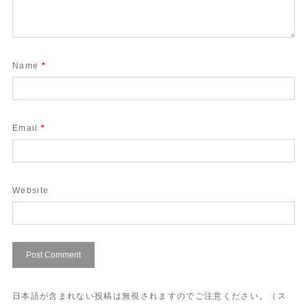
Name
*
Email
*
Website
日本語が含まれない投稿は無視されますのでご注意ください。（ス