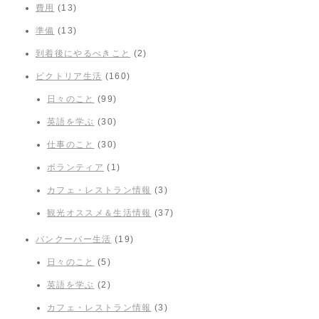
費用
(13)
準備
(13)
到着後にやるべきこと
(2)
ビクトリア生活
(160)
日々のこと
(99)
英語を学ぶ
(30)
仕事のこと
(30)
ボランティア
(1)
カフェ・レストラン情報
(3)
観光オススメ＆生活情報
(37)
バンクーバー生活
(19)
日々のこと
(5)
英語を学ぶ
(2)
カフェ・レストラン情報
(3)