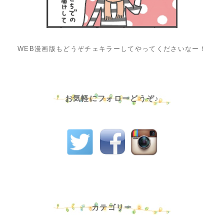
WEB漫画版もどうぞチェキラーしてやってくださいなー！
お気軽にフォローどうぞ♪
カテゴリー