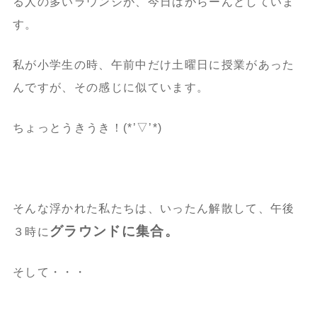
る人の多いラウンジが、今日はがらーんとしていま
す。
私が小学生の時、午前中だけ土曜日に授業があった
んですが、その感じに似ています。
ちょっとうきうき！(*’▽’*)
そんな浮かれた私たちは、いったん解散して、午後
グラウンドに集合。
３時に
そして・・・