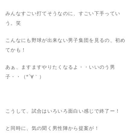
みんなすごい打てそうなのに、すごい下手ってい
う。笑
こんなにも野球が出来ない男子集団を見るの、初め
てかも！
あぁ、ますますやりたくなるよ・・いいのう男
子・・（*´∀｀）
こうして、試合はいろいろ面白い感じで終了ー！
と同時に、気の聞く男性陣から提案が！