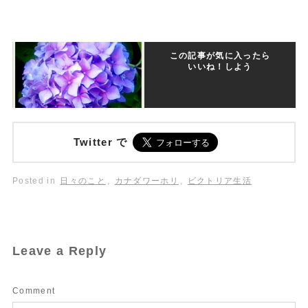
この記事が気に入ったら
いいね！しよう
Twitter で
Posted in
日々のこと
,
カナダワーホリ
,
ビクトリア生活
Leave a Reply
Comment