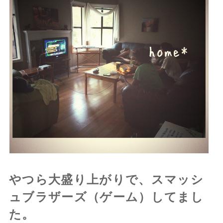
やつら大盛り上がりで、スマッシ
ュブラザーズ（ゲーム）してまし
た。