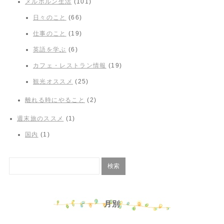
メルボルン生活
(101)
日々のこと
(66)
仕事のこと
(19)
英語を学ぶ
(6)
カフェ・レストラン情報
(19)
観光オススメ
(25)
離れる時にやること
(2)
週末旅のススメ
(1)
国内
(1)
月別