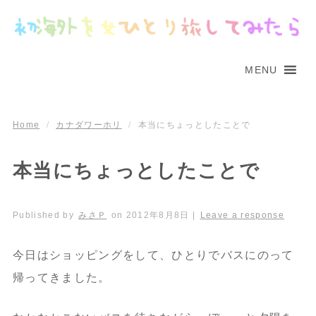
MENU
Home
/
カナダワーホリ
/
本当にちょっとしたことで
本当にちょっとしたことで
Published by
みさＰ
on
2012年8月8日
|
Leave a response
今日はショッピングをして、ひとりでバスにのって
帰ってきました。