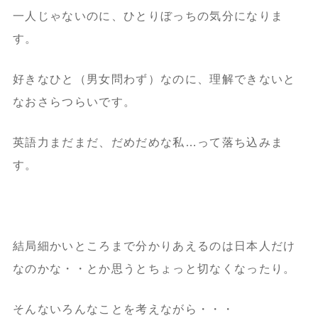
一人じゃないのに、ひとりぼっちの気分になりま
す。
好きなひと（男女問わず）なのに、理解できないと
なおさらつらいです。
英語力まだまだ、だめだめな私…って落ち込みま
す。
結局細かいところまで分かりあえるのは日本人だけ
なのかな・・とか思うとちょっと切なくなったり。
そんないろんなことを考えながら・・・