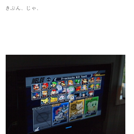
きぶん、じゃ、