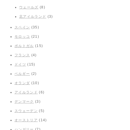
ウェールズ
(8)
北アイルランド
(3)
スペイン
(35)
モロッコ
(21)
ポルトガル
(15)
フランス
(4)
ドイツ
(15)
ベルギー
(2)
オランダ
(10)
アイルランド
(6)
デンマーク
(3)
スウェーデン
(5)
オーストリア
(14)
ハンガリー
(7)