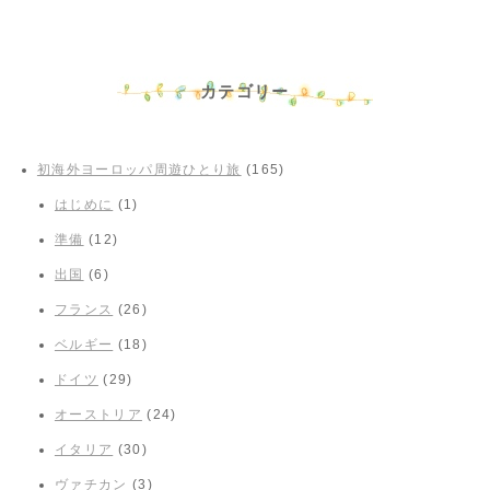
カテゴリー
初海外ヨーロッパ周遊ひとり旅
(165)
はじめに
(1)
準備
(12)
出国
(6)
フランス
(26)
ベルギー
(18)
ドイツ
(29)
オーストリア
(24)
イタリア
(30)
ヴァチカン
(3)