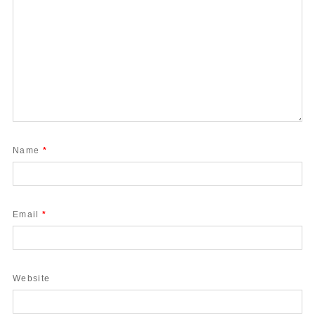
Name
*
Email
*
Website