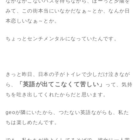
なかなかこないバスを待ちながら、ぼーっと夕陽を
みて、この街本当にいなかだなぁ～とか、なんか日
本恋しいなぁ～とか。
ちょっとセンチメンタルになっていたんです。
きっと昨日、日本の子がトイレで少しだけ泣きなが
「英語が出てこなくて苦しい」
ら、
って、気持
ちを吐き出してくれたからだと思います。
geoが隣にいたから、つたない英語ながらも、私た
ちは楽しめたんです。