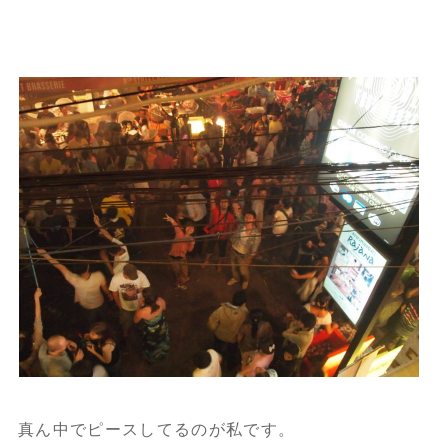
真ん中でピースしてるのが私です。