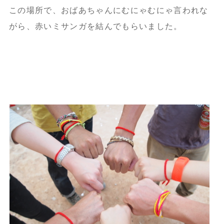
この場所で、おばあちゃんにむにゃむにゃ言われな
がら、赤いミサンガを結んでもらいました。