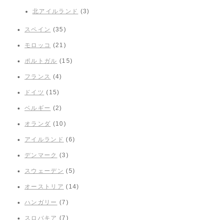
北アイルランド
(3)
スペイン
(35)
モロッコ
(21)
ポルトガル
(15)
フランス
(4)
ドイツ
(15)
ベルギー
(2)
オランダ
(10)
アイルランド
(6)
デンマーク
(3)
スウェーデン
(5)
オーストリア
(14)
ハンガリー
(7)
スロバキア
(7)