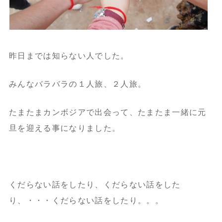
昨日までは知らない人でした。
みんなバラバラの１人旅、２人旅。
たまたまカンボジアで出会って、たまたま一緒に元
旦を迎える事になりました。
くだらない話をしたり、くだらない話をした
り、・・・くだらない話をしたり。。。