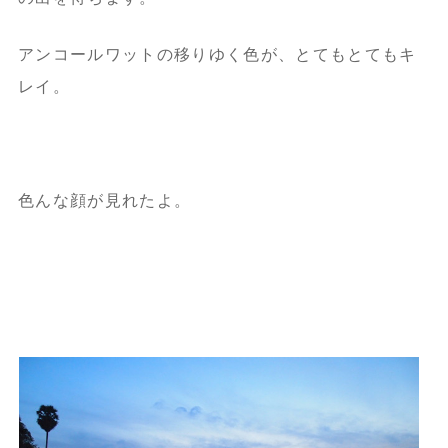
アンコールワットの移りゆく色が、とてもとてもキ
レイ。
色んな顔が見れたよ。