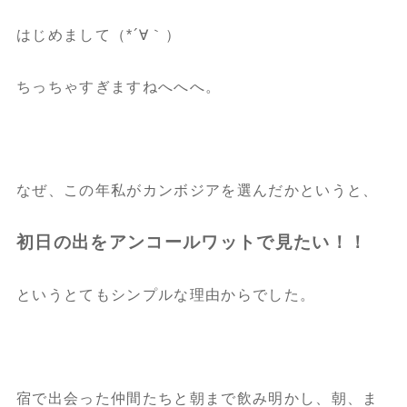
はじめまして（*´∀｀）
ちっちゃすぎますねへへへ。
なぜ、この年私がカンボジアを選んだかというと、
初日の出をアンコールワットで見たい！！
というとてもシンプルな理由からでした。
宿で出会った仲間たちと朝まで飲み明かし、朝、ま