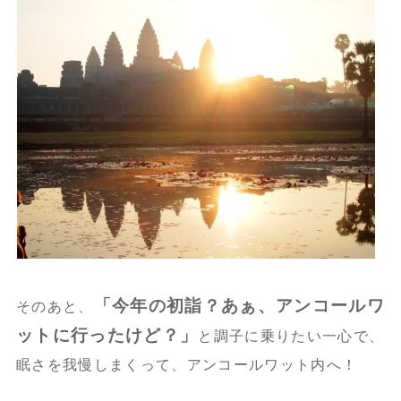
「今年の初詣？あぁ、アンコールワ
そのあと、
ットに行ったけど？」
と調子に乗りたい一心で、
眠さを我慢しまくって、アンコールワット内へ！