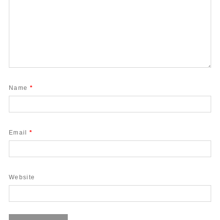
Name
*
Email
*
Website