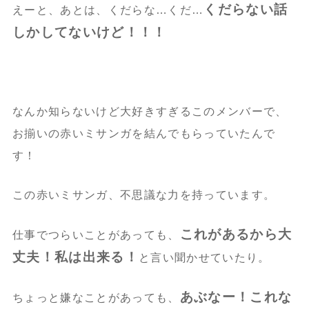
くだらない話
えーと、あとは、くだらな…くだ…
しかしてないけど！！！
なんか知らないけど大好きすぎるこのメンバーで、
お揃いの赤いミサンガを結んでもらっていたんで
す！
この赤いミサンガ、不思議な力を持っています。
これがあるから大
仕事でつらいことがあっても、
丈夫！私は出来る！
と言い聞かせていたり。
あぶなー！これな
ちょっと嫌なことがあっても、