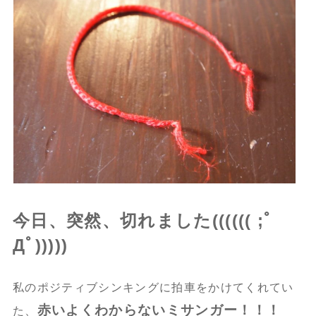
今日、突然、切れました(((((( ;ﾟ
Дﾟ)))))
私のポジティブシンキングに拍車をかけてくれてい
赤いよくわからないミサンガー！！！
た、