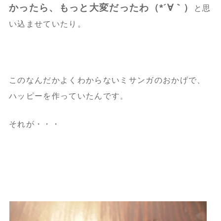
かったら、もっと大変だったわ（*´∀｀）
と思
い込ませていたり。
このなんだかよくわからないミサンガのおかげで、
ハッピーを作っていたんです。
それが・・・