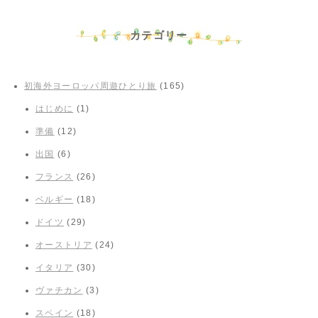
カテゴリー
初海外ヨーロッパ周遊ひとり旅
(165)
はじめに
(1)
準備
(12)
出国
(6)
フランス
(26)
ベルギー
(18)
ドイツ
(29)
オーストリア
(24)
イタリア
(30)
ヴァチカン
(3)
スペイン
(18)