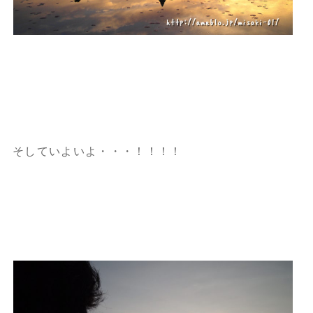
そしていよいよ・・・！！！！