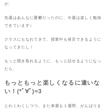
が、
先週はあんなに憂鬱だったのに、今週は楽しく勉強
できています♪
クラスにもなれてきて、授業中も発言できるように
なってきたし！
もっと聞き取れるように、もっと話せるようになっ
たら、
もっともっと楽しくなるに違いな
い！(*ﾟ∀ﾟ)=3
とわくわくしつつ、また来週も１週間、がんばりま