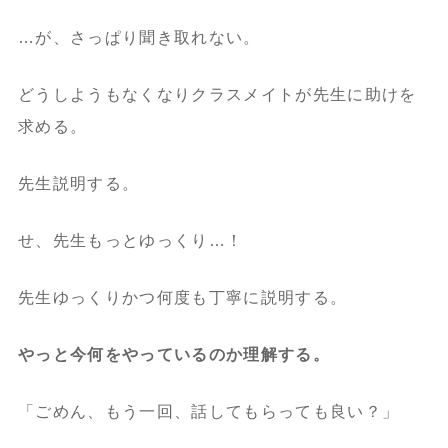
…が、さっぱり聞き取れない。
どうしようもなくなりクラスメイトが先生に助けを
求める。
先生説明する。
せ、先生もっとゆっくり…！
先生ゆっくりかつ何度も丁寧に説明する。
やっと今何をやっているのか理解する。
「ごめん、もう一回、話してもらっても良い？」