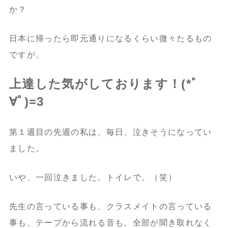
か？
日本に帰ったら即元通りになるくらい微々たるもの
ですが、
上達した気がしております！(*ﾟ
∀ﾟ)=3
第１週目の先週の私は、毎日、泣きそうになってい
ました。
いや、一回泣きました。
トイレで。（笑）
先生の言っている事も、クラスメイトの言っている
事も、テープから流れる音も、全部が聞き取れなく