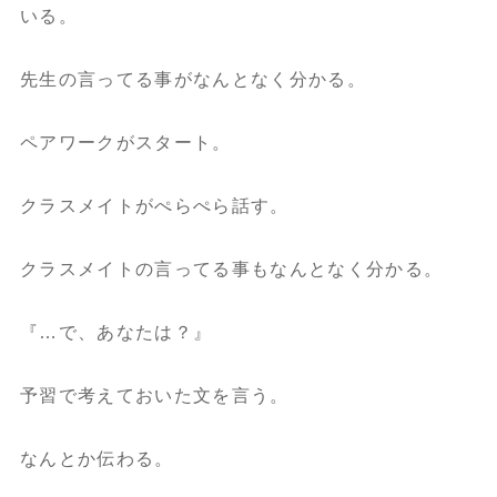
いる。
先生の言ってる事がなんとなく分かる。
ペアワークがスタート。
クラスメイトがぺらぺら話す。
クラスメイトの言ってる事もなんとなく分かる。
『…で、あなたは？』
予習で考えておいた文を言う。
なんとか伝わる。