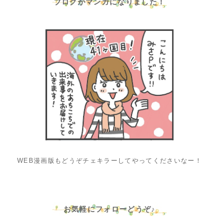
ブログがマンガになりました！
WEB漫画版もどうぞチェキラーしてやってくださいなー！
お気軽にフォローどうぞ♪