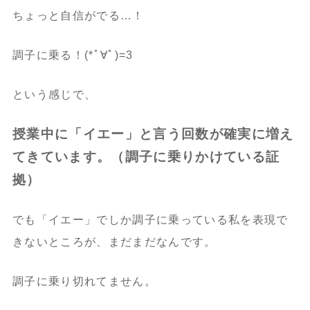
ちょっと自信がでる…！
調子に乗る！(*ﾟ∀ﾟ)=3
という感じで、
授業中に「イエー」と言う回数が確実に増え
てきています。（調子に乗りかけている証
拠）
でも「イエー」でしか調子に乗っている私を表現で
きないところが、まだまだなんです。
調子に乗り切れてません。