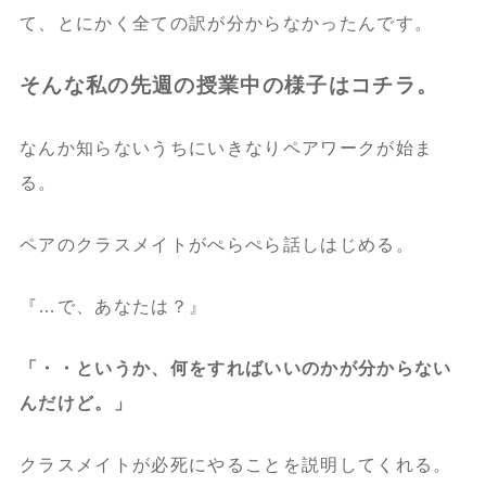
て、とにかく全ての訳が分からなかったんです。
そんな私の先週の授業中の様子はコチラ。
なんか知らないうちにいきなりペアワークが始ま
る。
ペアのクラスメイトがぺらぺら話しはじめる。
『…で、あなたは？』
「・・というか、何をすればいいのかが分からない
んだけど。」
クラスメイトが必死にやることを説明してくれる。