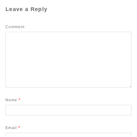
Leave a Reply
Comment
Name
*
Email
*