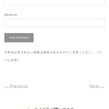
Website
日本語が含まれない投稿は無視されますのでご注意ください。（ス
パム対策）
←
Previous
Next
→