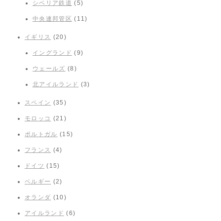
シベリア鉄道
(5)
中央連邦管区
(11)
イギリス
(20)
イングランド
(9)
ウェールズ
(8)
北アイルランド
(3)
スペイン
(35)
モロッコ
(21)
ポルトガル
(15)
フランス
(4)
ドイツ
(15)
ベルギー
(2)
オランダ
(10)
アイルランド
(6)