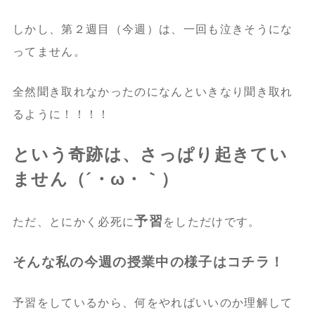
しかし、第２週目（今週）は、一回も泣きそうにな
ってません。
全然聞き取れなかったのになんといきなり聞き取れ
るように！！！！
という奇跡は、さっぱり起きてい
ません（´・ω・｀）
予習
ただ、とにかく必死に
をしただけです。
そんな私の今週の授業中の様子はコチラ！
予習をしているから、何をやればいいのか理解して