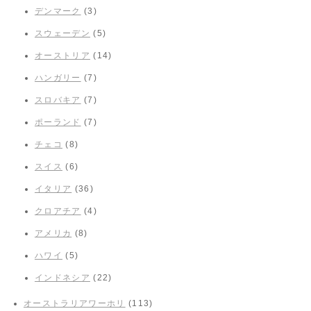
デンマーク
(3)
スウェーデン
(5)
オーストリア
(14)
ハンガリー
(7)
スロバキア
(7)
ポーランド
(7)
チェコ
(8)
スイス
(6)
イタリア
(36)
クロアチア
(4)
アメリカ
(8)
ハワイ
(5)
インドネシア
(22)
オーストラリアワーホリ
(113)