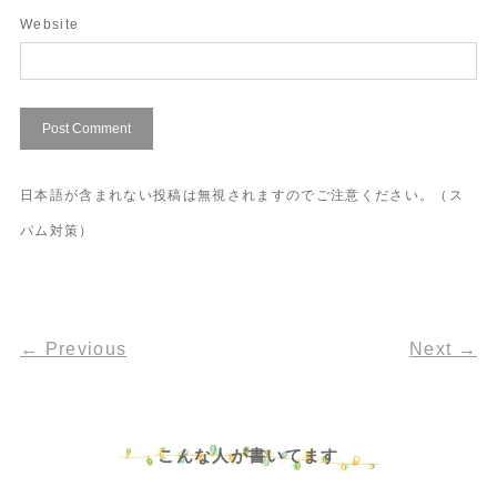
Website
日本語が含まれない投稿は無視されますのでご注意ください。（ス
パム対策）
←
Previous
Next
→
こんな人が書いてます