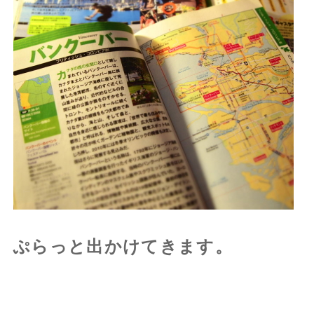
ぷらっと出かけてきます。