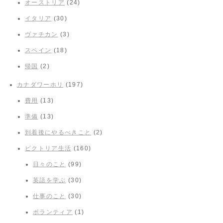
オーストリア
(24)
イタリア
(30)
ヴァチカン
(3)
スペイン
(18)
帰国
(2)
カナダワーホリ
(197)
費用
(13)
準備
(13)
到着後にやるべきこと
(2)
ビクトリア生活
(160)
日々のこと
(99)
英語を学ぶ
(30)
仕事のこと
(30)
ボランティア
(1)