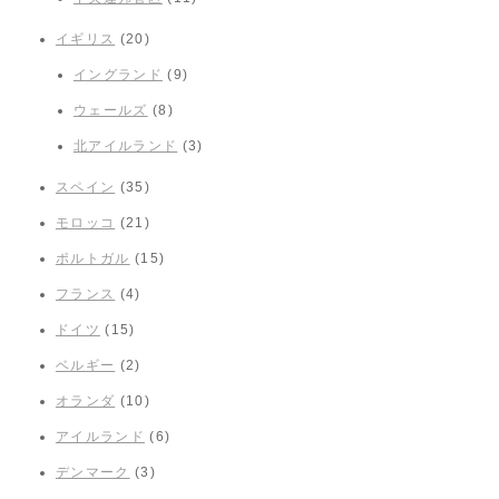
イギリス
(20)
イングランド
(9)
ウェールズ
(8)
北アイルランド
(3)
スペイン
(35)
モロッコ
(21)
ポルトガル
(15)
フランス
(4)
ドイツ
(15)
ベルギー
(2)
オランダ
(10)
アイルランド
(6)
デンマーク
(3)