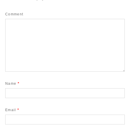
Comment
Name
*
Email
*