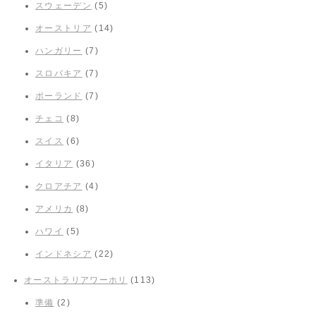
スウェーデン
(5)
オーストリア
(14)
ハンガリー
(7)
スロバキア
(7)
ポーランド
(7)
チェコ
(8)
スイス
(6)
イタリア
(36)
クロアチア
(4)
アメリカ
(8)
ハワイ
(5)
インドネシア
(22)
オーストラリアワーホリ
(113)
準備
(2)