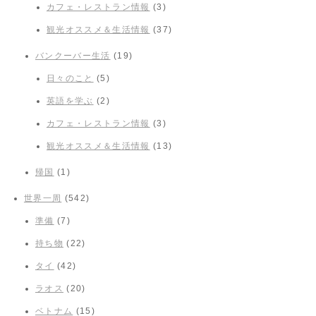
カフェ・レストラン情報
(3)
観光オススメ＆生活情報
(37)
バンクーバー生活
(19)
日々のこと
(5)
英語を学ぶ
(2)
カフェ・レストラン情報
(3)
観光オススメ＆生活情報
(13)
帰国
(1)
世界一周
(542)
準備
(7)
持ち物
(22)
タイ
(42)
ラオス
(20)
ベトナム
(15)