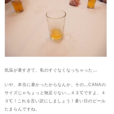
気温が暑すぎて、私のすぐなくなっちゃった…
いや、本当に暑かったからなんか、その…CANAの
サイズじゃちょっと物足りない…４３℃ですよ、４
３℃！これを言い訳にしましょう！暑い日のビール
たまらんですね。