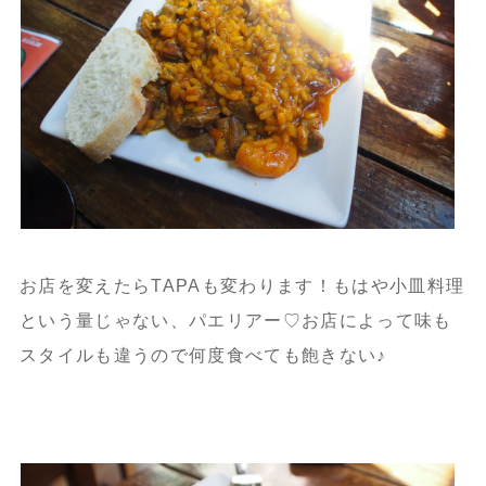
お店を変えたらTAPAも変わります！もはや小皿料理
という量じゃない、パエリアー♡お店によって味も
スタイルも違うので何度食べても飽きない♪