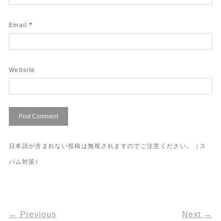
Email
*
Website
日本語が含まれない投稿は無視されますのでご注意ください。（ス
パム対策）
←
Previous
Next
→