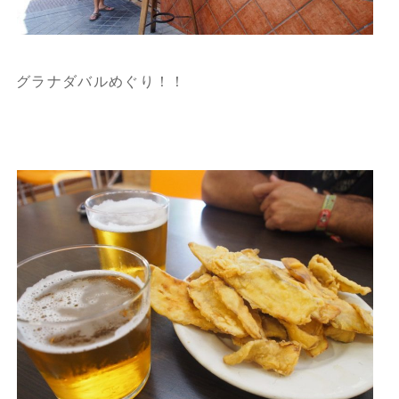
グラナダバルめぐり！！