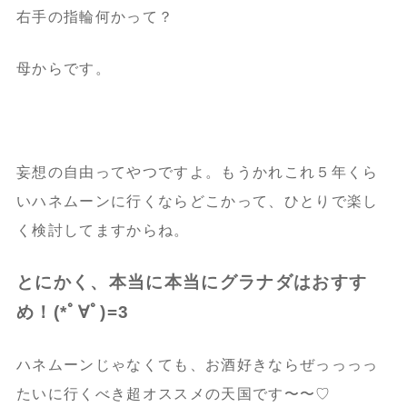
右手の指輪何かって？
母からです。
妄想の自由ってやつですよ。もうかれこれ５年くら
いハネムーンに行くならどこかって、ひとりで楽し
く検討してますからね。
とにかく、本当に本当にグラナダはおすす
め！(*ﾟ∀ﾟ)=3
ハネムーンじゃなくても、お酒好きならぜっっっっ
たいに行くべき超オススメの天国です〜〜♡