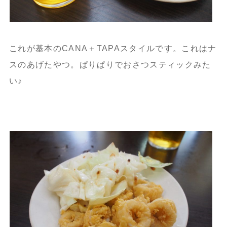
これが基本のCANA＋TAPAスタイルです。これはナ
スのあげたやつ。ぱりぱりでおさつスティックみた
い♪