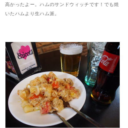
高かったよー。ハムのサンドウィッチです！でも焼
いたハムより生ハム派。