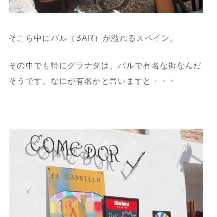
そこら中にバル（BAR）が溢れるスペイン。
その中でも特にグラナダは、バルで有名な街なんだ
そうです。なにが有名かと言いますと・・・