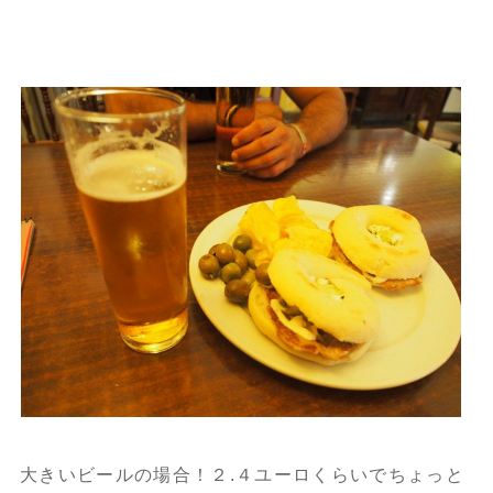
大きいビールの場合！２.４ユーロくらいでちょっと