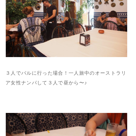
３人でバルに行った場合！一人旅中のオーストラリ
ア女性ナンパして３人で昼から〜♪