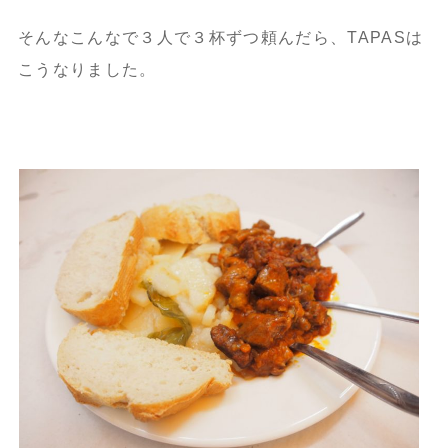
そんなこんなで３人で３杯ずつ頼んだら、TAPASは
こうなりました。