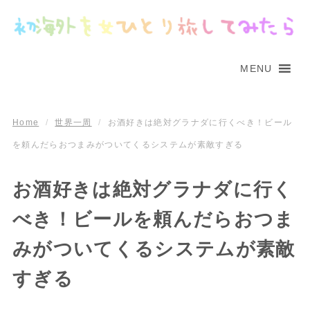
MENU
Home
/
世界一周
/
お酒好きは絶対グラナダに行くべき！ビール
を頼んだらおつまみがついてくるシステムが素敵すぎる
お酒好きは絶対グラナダに行く
べき！ビールを頼んだらおつま
みがついてくるシステムが素敵
すぎる