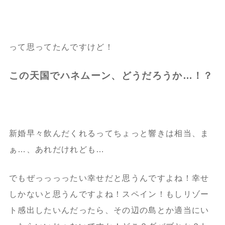
って思ってたんですけど！
この天国でハネムーン、どうだろうか…！？
新婚早々飲んだくれるってちょっと響きは相当、ま
ぁ…、あれだけれども…
でもぜっっっったい幸せだと思うんですよね！幸せ
しかないと思うんですよね！スペイン！もしリゾー
ト感出したいんだったら、その辺の島とか適当にい