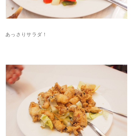
あっさりサラダ！