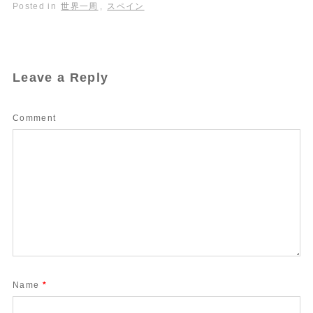
Posted in
世界一周
,
スペイン
Leave a Reply
Comment
Name
*