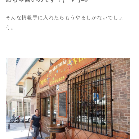
そんな情報手に入れたらもうやるしかないでしょ
う。