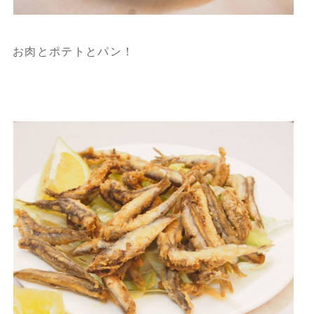
お肉とポテトとパン！