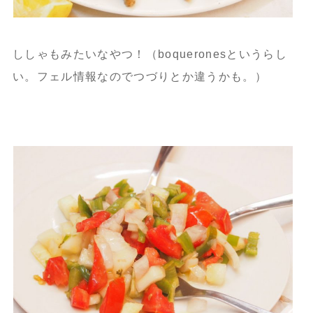
ししゃもみたいなやつ！（boqueronesというらし
い。フェル情報なのでつづりとか違うかも。）