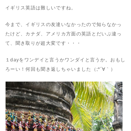
イギリス英語は難しいですね。
今まで、イギリスの友達いなかったので知らなかっ
たけど、カナダ、アメリカ方面の英語とだいぶ違っ
て、聞き取りが超大変です・・・
１dayをワンデイと言うかワンダイと言うか。おもし
ろーい！何回も聞き返しちゃいました（;*´∀｀）