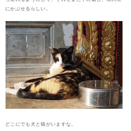
にかぶせるらしい。
どこにでも犬と猫がいますな。