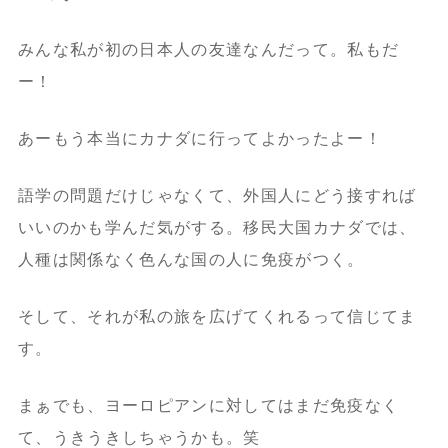
みんな私が初の日本人の友達なんだって。私もだ
ー！
あーもう本当にカナダに行ってよかったよー！
語学の問題だけじゃなくて、外国人にどう接すれば
いいのかも学んだ気がする。移民大国カナダでは、
人種は関係なく色んな国の人に免疫がつく。
そして、それが私の旅を広げてくれるって信じてま
す。
まぁでも、ヨーロピアンに対してはまだ免疫なく
て、うきうきしちゃうかも。笑