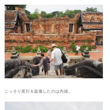
こっそり尾行＆盗撮したのは内緒。