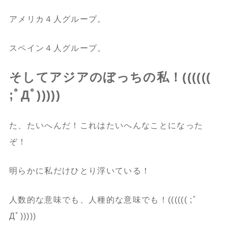
アメリカ４人グループ。
スペイン４人グループ。
そしてアジアのぼっちの私！((((((
;ﾟДﾟ)))))
た、たいへんだ！これはたいへんなことになった
ぞ！
明らかに私だけひとり浮いている！
人数的な意味でも、人種的な意味でも！(((((( ;ﾟ
Дﾟ)))))