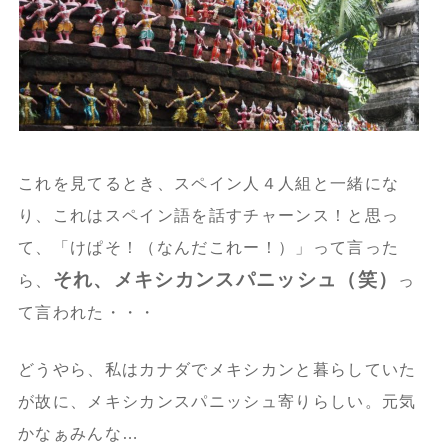
これを見てるとき、スペイン人４人組と一緒にな
り、これはスペイン語を話すチャーンス！と思っ
て、「けぱそ！（なんだこれー！）」って言った
それ、メキシカンスパニッシュ（笑）
ら、
っ
て言われた・・・
どうやら、私はカナダでメキシカンと暮らしていた
が故に、メキシカンスパニッシュ寄りらしい。元気
かなぁみんな…