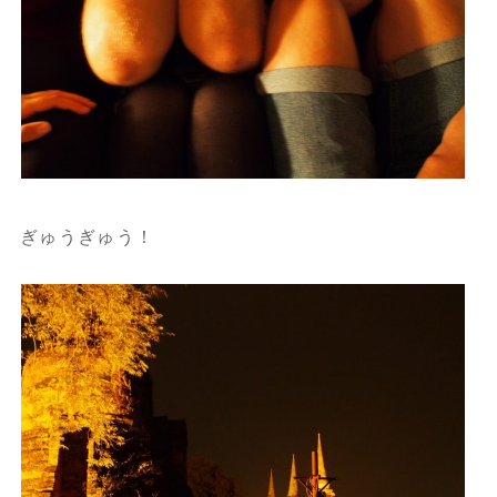
ぎゅうぎゅう！