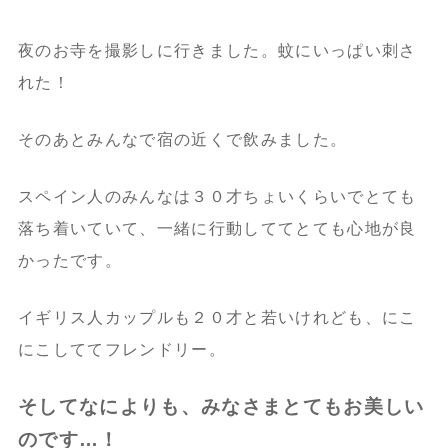
夜のお寺を撮影しに行きました。蚊にいっぱい刺さ
れた！
そのあとみんなで宿の近くで飲みました。
スペイン人のみんなは３０才ちょいくらいでとても
落ち着いていて、一緒に行動しててとても心地が良
かったです。
イギリス人カップルも２０才と若いけれども、にこ
にこしててフレンドリー。
そしてなによりも、みなさまとてもお美しい
のです…！